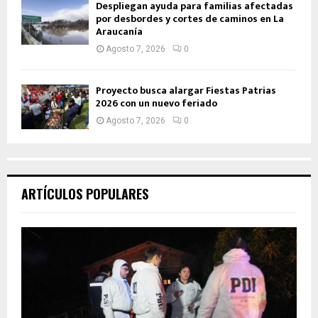
Despliegan ayuda para familias afectadas
por desbordes y cortes de caminos en La
Araucanía
Agosto 7, 2026
0
Proyecto busca alargar Fiestas Patrias
2026 con un nuevo feriado
Agosto 7, 2026
0
ARTÍCULOS POPULARES