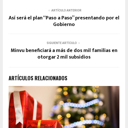
ARTÍCULO ANTERIOR
Así será el plan “Paso a Paso” presentando por el
Gobierno
SIGUIENTE ARTÍCULO
Minvu beneficiará a más de dos mil familias en
otorgar 2 mil subsidios
ARTÍCULOS RELACIONADOS