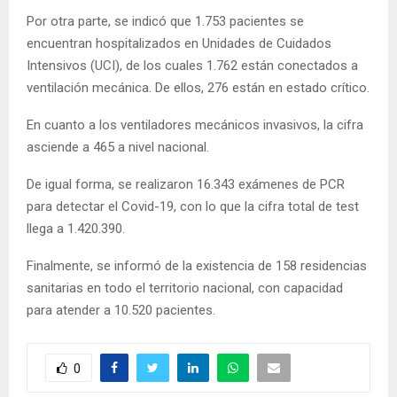
Por otra parte, se indicó que 1.753 pacientes se
encuentran hospitalizados en Unidades de Cuidados
Intensivos (UCI), de los cuales 1.762 están conectados a
ventilación mecánica. De ellos, 276 están en estado crítico.
En cuanto a los ventiladores mecánicos invasivos, la cifra
asciende a 465 a nivel nacional.
De igual forma, se realizaron 16.343 exámenes de PCR
para detectar el Covid-19, con lo que la cifra total de test
llega a 1.420.390.
Finalmente, se informó de la existencia de 158 residencias
sanitarias en todo el territorio nacional, con capacidad
para atender a 10.520 pacientes.
0