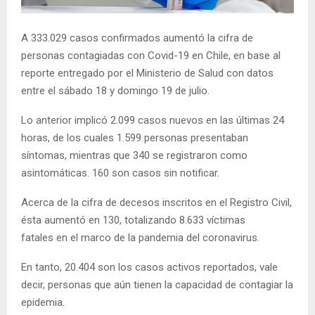
E
A 333.029 casos confirmados aumentó la cifra de
N
personas contagiadas con Covid-19 en Chile, en base al
reporte entregado por el Ministerio de Salud con datos
U
entre el sábado 18 y domingo 19 de julio.
Lo anterior implicó 2.099 casos nuevos en las últimas 24
horas, de los cuales 1.599 personas presentaban
síntomas, mientras que 340 se registraron como
asintomáticas. 160 son casos sin notificar.
Acerca de la cifra de decesos inscritos en el Registro Civil,
ésta aumentó en 130, totalizando 8.633 víctimas
fatales en el marco de la pandemia del coronavirus.
En tanto, 20.404 son los casos activos reportados, vale
decir, personas que aún tienen la capacidad de contagiar la
epidemia.