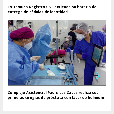
En Temuco Registro Civil extiende su horario de
entrega de cédulas de identidad
Complejo Asistencial Padre Las Casas realiza sus
primeras cirugías de próstata con láser de holmium