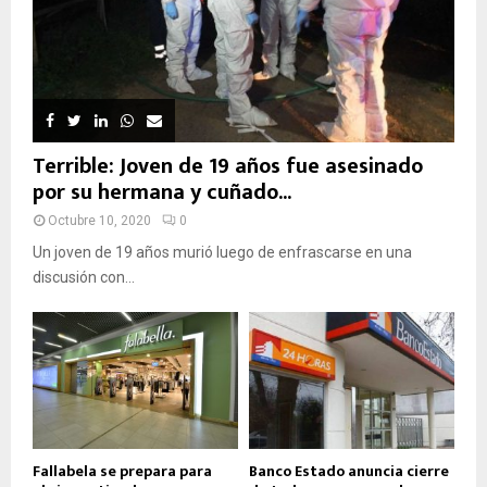
Terrible: Joven de 19 años fue asesinado
por su hermana y cuñado...
Octubre 10, 2020
0
Un joven de 19 años murió luego de enfrascarse en una
discusión con...
Fallabela se prepara para
Banco Estado anuncia cierre