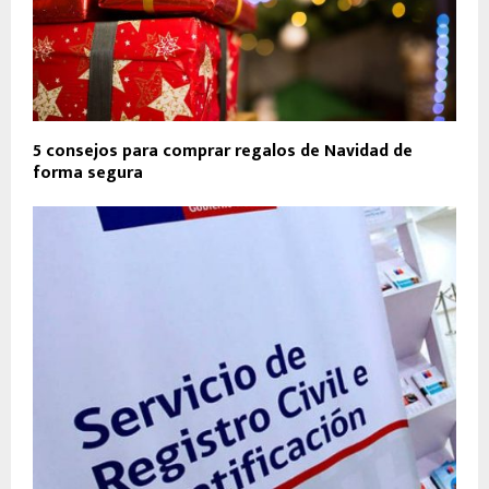
5 consejos para comprar regalos de Navidad de
forma segura