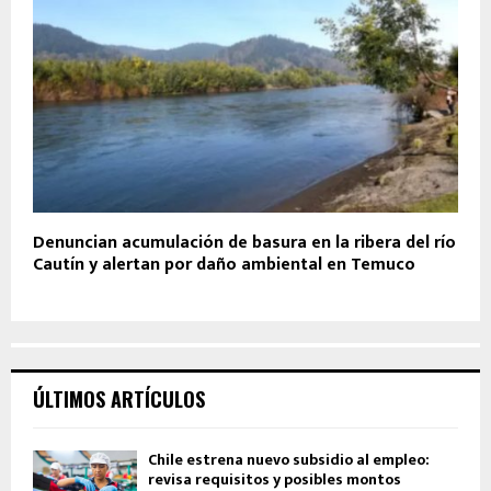
Denuncian acumulación de basura en la ribera del río
Cautín y alertan por daño ambiental en Temuco
ÚLTIMOS ARTÍCULOS
Chile estrena nuevo subsidio al empleo:
revisa requisitos y posibles montos