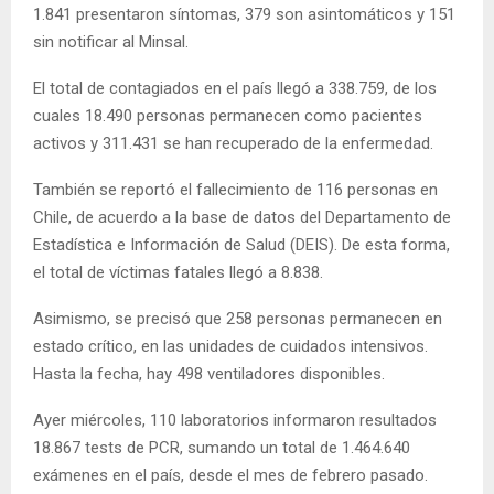
1.841 presentaron síntomas, 379 son asintomáticos y 151
sin notificar al Minsal.
El total de contagiados en el país llegó a 338.759, de los
cuales 18.490 personas permanecen como pacientes
activos y 311.431 se han recuperado de la enfermedad.
También se reportó el fallecimiento de 116 personas en
Chile, de acuerdo a la base de datos del Departamento de
Estadística e Información de Salud (DEIS). De esta forma,
el total de víctimas fatales llegó a 8.838.
Asimismo, se precisó que 258 personas permanecen en
estado crítico, en las unidades de cuidados intensivos.
Hasta la fecha, hay 498 ventiladores disponibles.
Ayer miércoles, 110 laboratorios informaron resultados
18.867 tests de PCR, sumando un total de 1.464.640
exámenes en el país, desde el mes de febrero pasado.