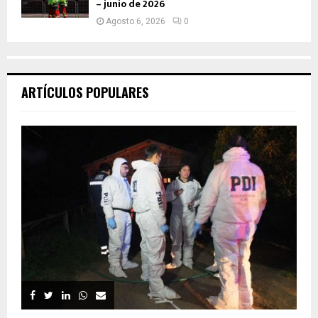
– junio de 2026
Agosto 6, 2026
0
ARTÍCULOS POPULARES