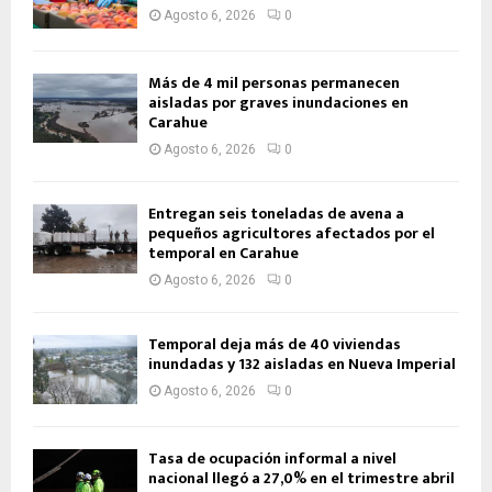
Agosto 6, 2026
0
Más de 4 mil personas permanecen
aisladas por graves inundaciones en
Carahue
Agosto 6, 2026
0
Entregan seis toneladas de avena a
pequeños agricultores afectados por el
temporal en Carahue
Agosto 6, 2026
0
Temporal deja más de 40 viviendas
inundadas y 132 aisladas en Nueva Imperial
Agosto 6, 2026
0
Tasa de ocupación informal a nivel
nacional llegó a 27,0% en el trimestre abril