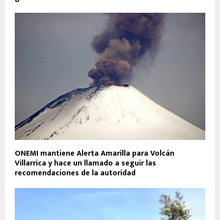
ONEMI mantiene Alerta Amarilla para Volcán
Villarrica y hace un llamado a seguir las
recomendaciones de la autoridad