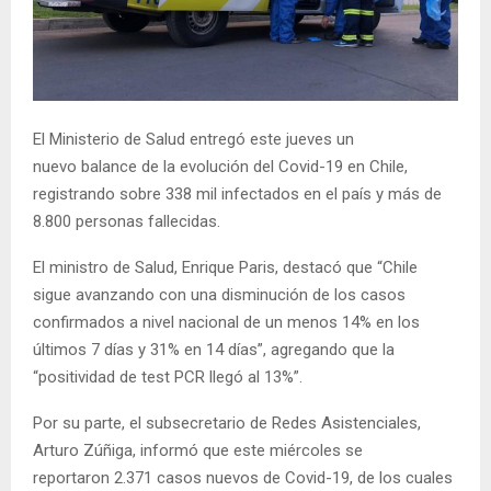
E
N
U
El Ministerio de Salud entregó este jueves un
nuevo balance de la evolución del Covid-19 en Chile,
registrando sobre 338 mil infectados en el país y más de
8.800 personas fallecidas.
El ministro de Salud, Enrique Paris, destacó que “Chile
sigue avanzando con una disminución de los casos
confirmados a nivel nacional de un menos 14% en los
últimos 7 días y 31% en 14 días”, agregando que la
“positividad de test PCR llegó al 13%”.
Por su parte, el subsecretario de Redes Asistenciales,
Arturo Zúñiga, informó que este miércoles se
reportaron 2.371 casos nuevos de Covid-19, de los cuales