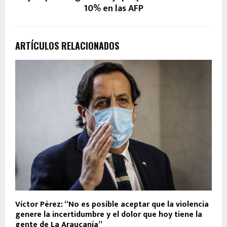
10% en las AFP
ARTÍCULOS RELACIONADOS
Víctor Pérez: “No es posible aceptar que la violencia
genere la incertidumbre y el dolor que hoy tiene la
gente de La Araucanía”