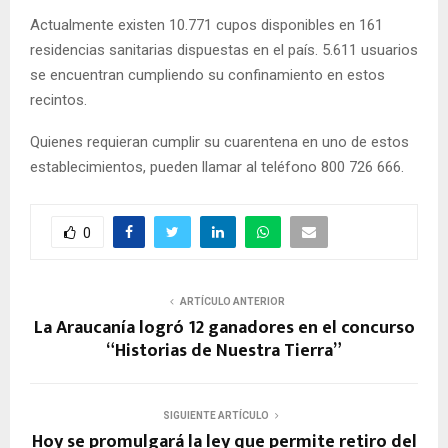
Actualmente existen 10.771 cupos disponibles en 161
residencias sanitarias dispuestas en el país. 5.611 usuarios
se encuentran cumpliendo su confinamiento en estos
recintos.
Quienes requieran cumplir su cuarentena en uno de estos
establecimientos, pueden llamar al teléfono 800 726 666.
0
ARTÍCULO ANTERIOR
La Araucanía logró 12 ganadores en el concurso
“Historias de Nuestra Tierra”
SIGUIENTE ARTÍCULO
Hoy se promulgará la ley que permite retiro del