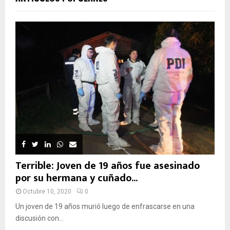
Terrible: Joven de 19 años fue asesinado
por su hermana y cuñado...
Octubre 10, 2020
0
Un joven de 19 años murió luego de enfrascarse en una
discusión con...