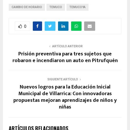
CAMBIO DE HORARIO
TEMUCO
TEMUCOYA
0
ARTÍCULO ANTERIOR
Prisión preventiva para tres sujetos que
robaron e incendiaron un auto en Pitrufquén
SIGUIENTE ARTÍCULO
Nuevos logros para la Educación Inicial
Municipal de Villarrica: Con innovadoras
propuestas mejoran aprendizajes de niños y
niñas
ARTÍCULOS RELACIONADOS