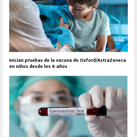
Inician pruebas de la vacuna de Oxford/AstraZeneca
en niños desde los 6 años