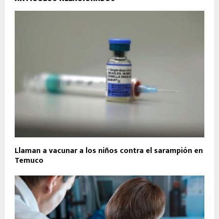
Llaman a vacunar a los niños contra el sarampión en
Temuco