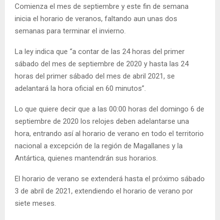
Comienza el mes de septiembre y este fin de semana
E
inicia el horario de veranos, faltando aun unas dos
semanas para terminar el invierno.
N
La ley indica que “a contar de las 24 horas del primer
U
sábado del mes de septiembre de 2020 y hasta las 24
horas del primer sábado del mes de abril 2021, se
adelantará la hora oficial en 60 minutos”.
Lo que quiere decir que a las 00:00 horas del domingo 6 de
septiembre de 2020 los relojes deben adelantarse una
hora, entrando así al horario de verano en todo el territorio
nacional a excepción de la región de Magallanes y la
Antártica, quienes mantendrán sus horarios.
El horario de verano se extenderá hasta el próximo sábado
3 de abril de 2021, extendiendo el horario de verano por
siete meses.