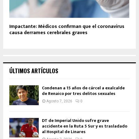
Impactante: Médicos confirman que el coronavirus
causa derrames cerebrales graves
ÚLTIMOS ARTÍCULOS
Condenan a 15 años de cárcel a exalcalde
de Renaico por tres delitos sexuales
Agosto 7, 2026
0
DT de Imperial Unido sufre grave
accidente en la Ruta 5 Sur y es trasladado
al Hospital de Linares