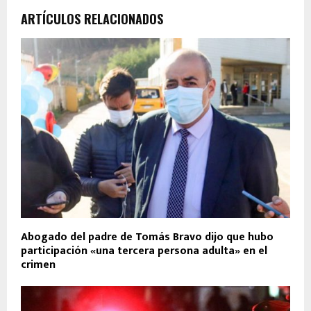
ARTÍCULOS RELACIONADOS
Abogado del padre de Tomás Bravo dijo que hubo
participación «una tercera persona adulta» en el
crimen