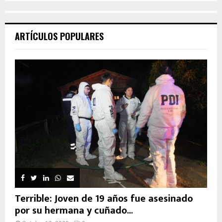
ARTÍCULOS POPULARES
Terrible: Joven de 19 años fue asesinado
por su hermana y cuñado...