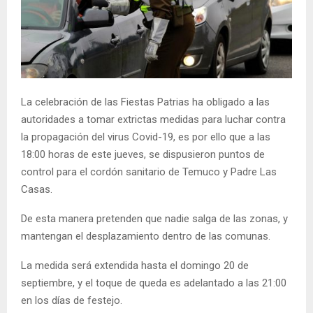
E
N
U
La celebración de las Fiestas Patrias ha obligado a las
autoridades a tomar extrictas medidas para luchar contra
la propagación del virus Covid-19, es por ello que a las
18:00 horas de este jueves, se dispusieron puntos de
control para el cordón sanitario de Temuco y Padre Las
Casas.
De esta manera pretenden que nadie salga de las zonas, y
mantengan el desplazamiento dentro de las comunas.
La medida será extendida hasta el domingo 20 de
septiembre, y el toque de queda es adelantado a las 21:00
en los días de festejo.