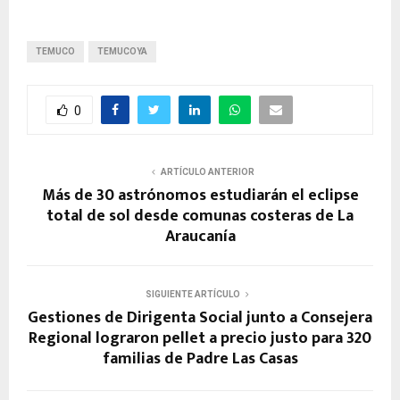
TEMUCO
TEMUCOYA
0
ARTÍCULO ANTERIOR
Más de 30 astrónomos estudiarán el eclipse
total de sol desde comunas costeras de La
Araucanía
SIGUIENTE ARTÍCULO
Gestiones de Dirigenta Social junto a Consejera
Regional lograron pellet a precio justo para 320
familias de Padre Las Casas