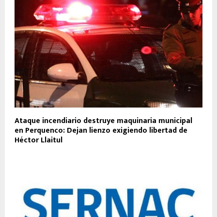
Ataque incendiario destruye maquinaria municipal
en Perquenco: Dejan lienzo exigiendo libertad de
Héctor Llaitul