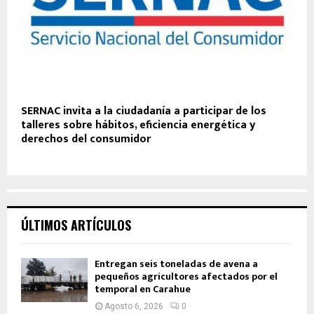
SERNAC invita a la ciudadanía a participar de los
talleres sobre hábitos, eficiencia energética y
derechos del consumidor
ÚLTIMOS ARTÍCULOS
Entregan seis toneladas de avena a
pequeños agricultores afectados por el
temporal en Carahue
Agosto 6, 2026
0