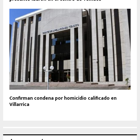
Confirman condena por homicidio calificado en
Villarrica