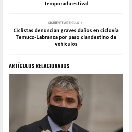
temporada estival
SIGUIENTE ARTÍCULO
Ciclistas denuncian graves daños en ciclovía
Temuco-Labranza por paso clandestino de
vehículos
ARTÍCULOS RELACIONADOS