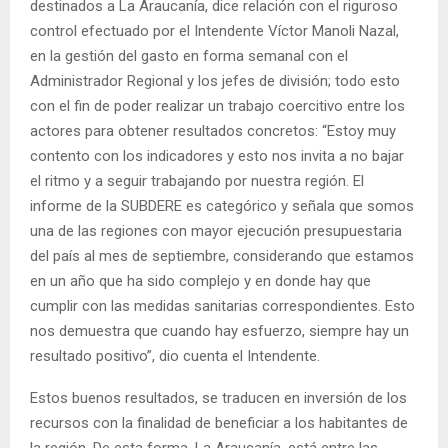
destinados a La Araucanía, dice relación con el riguroso
control efectuado por el Intendente Víctor Manoli Nazal,
en la gestión del gasto en forma semanal con el
Administrador Regional y los jefes de división; todo esto
con el fin de poder realizar un trabajo coercitivo entre los
actores para obtener resultados concretos: “Estoy muy
contento con los indicadores y esto nos invita a no bajar
el ritmo y a seguir trabajando por nuestra región. El
informe de la SUBDERE es categórico y señala que somos
una de las regiones con mayor ejecución presupuestaria
del país al mes de septiembre, considerando que estamos
en un año que ha sido complejo y en donde hay que
cumplir con las medidas sanitarias correspondientes. Esto
nos demuestra que cuando hay esfuerzo, siempre hay un
resultado positivo”, dio cuenta el Intendente.
Estos buenos resultados, se traducen en inversión de los
recursos con la finalidad de beneficiar a los habitantes de