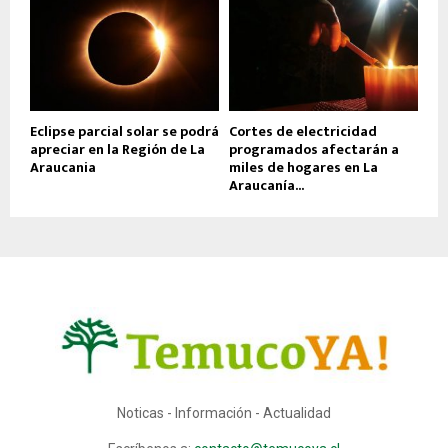
Eclipse parcial solar se podrá
Cortes de electricidad
apreciar en la Región de La
programados afectarán a
Araucania
miles de hogares en La
Araucanía...
Noticas - Información - Actualidad