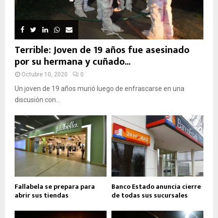
Terrible: Joven de 19 años fue asesinado
por su hermana y cuñado...
Octubre 10, 2020
0
Un joven de 19 años murió luego de enfrascarse en una
discusión con...
Fallabela se prepara para
Banco Estado anuncia cierre
abrir sus tiendas
de todas sus sucursales