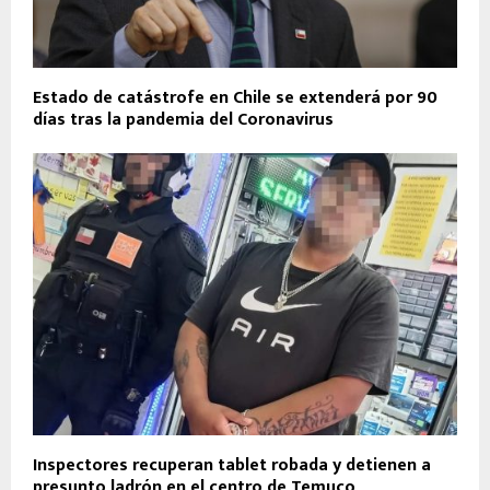
Estado de catástrofe en Chile se extenderá por 90
días tras la pandemia del Coronavirus
Inspectores recuperan tablet robada y detienen a
presunto ladrón en el centro de Temuco