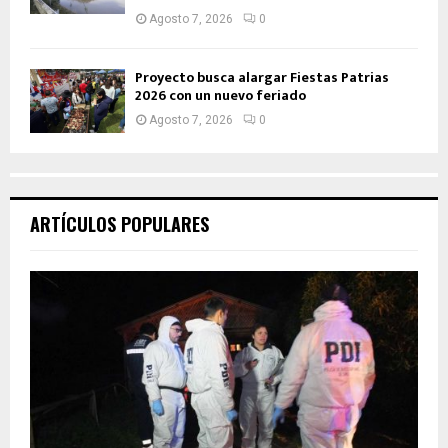
Agosto 7, 2026
0
Proyecto busca alargar Fiestas Patrias
2026 con un nuevo feriado
Agosto 7, 2026
0
ARTÍCULOS POPULARES