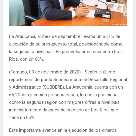
E
N
La Araucanía, al mes de septiembre llevaba un 65,1% de
U
ejecución de su presupuesto total, posicionándola como
la segunda a nivel país. En primer lugar se encuentra Los
Ríos, con un 66%.
(Temuco, 03 de noviembre de 2020).- Según el último
reporte emitido por la Subsecretaría de Desarrollo Regional
y Administrativo (SUBDERE), La Araucanía, cuenta con un
65,1% de ejecución presupuestaria, lo que la posiciona
como la segunda región con mejores cifras a nivel país,
inmediatamente después de la región de Los Ríos, que
tiene un 66%.
Este importante avance en la ejecución de los dineros