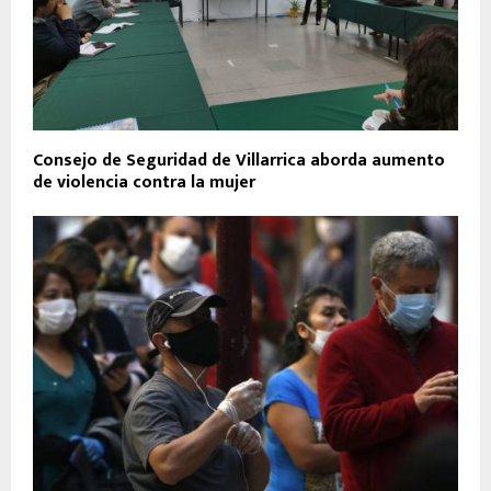
Consejo de Seguridad de Villarrica aborda aumento
de violencia contra la mujer