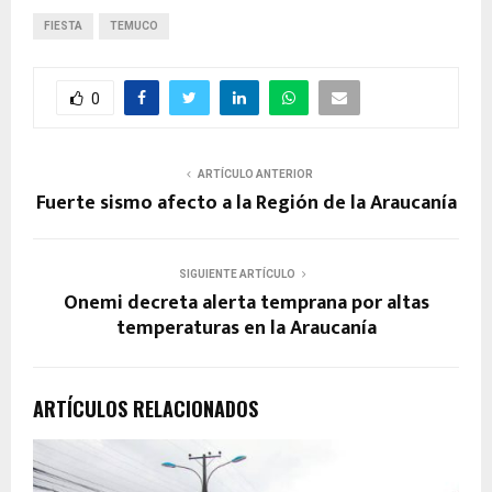
FIESTA
TEMUCO
0
ARTÍCULO ANTERIOR
Fuerte sismo afecto a la Región de la Araucanía
SIGUIENTE ARTÍCULO
Onemi decreta alerta temprana por altas
temperaturas en la Araucanía
ARTÍCULOS RELACIONADOS