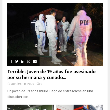
Terrible: Joven de 19 años fue asesinado
por su hermana y cuñado...
Octubre 10, 2020
0
Un joven de 19 años murió luego de enfrascarse en una
discusión con...