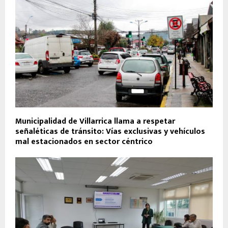
Municipalidad de Villarrica llama a respetar
señaléticas de tránsito: Vías exclusivas y vehículos
mal estacionados en sector céntrico