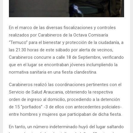
E
N
En el marco de las diversas fiscalizaciones y controles
realizados por Carabineros de la Octava Comisaría
U
“Temuco” para el bienestar y protección de la ciudadanía, a
las 21:30 horas de este sábado por alerta de vecinos,
Carabineros concurre a calle 18 de Septiembre, verificando
que en el lugar se encontraban jóvenes inclumpliendo la
normativa sanitaria en una fiesta clandestina.
Carabineros realizó las coordinaciones pertinentes con el
Servicio de Salud Araucania, obteniendo la respectiva
orden de ingreso al domicilio, procediendo a la detención
de 15 “porfiados” -3 de ellos con antecedentes policiales-
entre hombres y mujeres que participaban de dicha fiesta.
En tanto, un número indeterminado huyó del lugar saltando