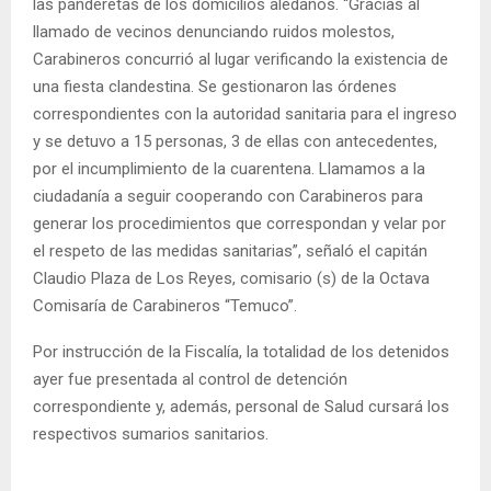
las panderetas de los domicilios aledaños. “Gracias al
llamado de vecinos denunciando ruidos molestos,
Carabineros concurrió al lugar verificando la existencia de
una fiesta clandestina. Se gestionaron las órdenes
correspondientes con la autoridad sanitaria para el ingreso
y se detuvo a 15 personas, 3 de ellas con antecedentes,
por el incumplimiento de la cuarentena. Llamamos a la
ciudadanía a seguir cooperando con Carabineros para
generar los procedimientos que correspondan y velar por
el respeto de las medidas sanitarias”, señaló el capitán
Claudio Plaza de Los Reyes, comisario (s) de la Octava
Comisaría de Carabineros “Temuco”.
Por instrucción de la Fiscalía, la totalidad de los detenidos
ayer fue presentada al control de detención
correspondiente y, además, personal de Salud cursará los
respectivos sumarios sanitarios.