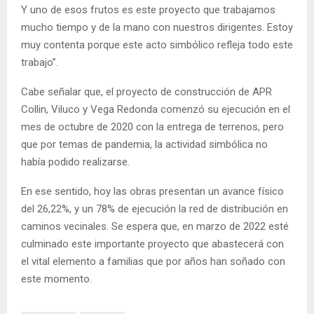
Y uno de esos frutos es este proyecto que trabajamos
mucho tiempo y de la mano con nuestros dirigentes. Estoy
muy contenta porque este acto simbólico refleja todo este
trabajo”.
Cabe señalar que, el proyecto de construcción de APR
Collin, Viluco y Vega Redonda comenzó su ejecución en el
mes de octubre de 2020 con la entrega de terrenos, pero
que por temas de pandemia, la actividad simbólica no
había podido realizarse.
En ese sentido, hoy las obras presentan un avance físico
del 26,22%, y un 78% de ejecución la red de distribución en
caminos vecinales. Se espera que, en marzo de 2022 esté
culminado este importante proyecto que abastecerá con
el vital elemento a familias que por años han soñado con
este momento.