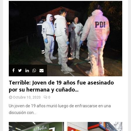
Terrible: Joven de 19 años fue asesinado
por su hermana y cuñado...
Octubre 10, 2020
0
Un joven de 19 años murió luego de enfrascarse en una
discusión con...