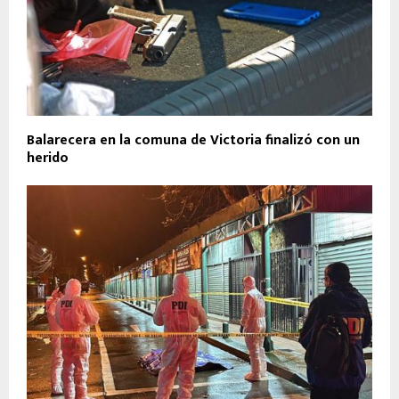
Balarecera en la comuna de Victoria finalizó con un
herido