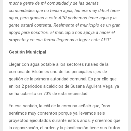
mucha gente de mi comunidad y de las demás
comunidades que no tenían agua, les era muy difícil tener
agua, pero gracias a este APR podremos tener agua y la
gente estará contenta. Realmente el municipio es un gran
apoyo para nosotros. El municipio nos apoya a hacer el
proyecto y en esa forma llegamos a lograr este APR”
.
Gestión Municipal
Llegar con agua potable a los sectores rurales de la
comuna de Vilcún es uno de los principales ejes de
gestión de la primera autoridad comunal. Es por ello que,
en los 2 periodos alcaldicios de Susana Aguilera Vega, ya
se ha cubierto un 70% de esta necesidad.
En ese sentido, la edil de la comuna señaló que, “nos
sentimos muy contentos porque ya llevamos seis
proyectos ejecutados durante estos años, y creemos que
la organización, el orden y la planificación tiene sus frutos.