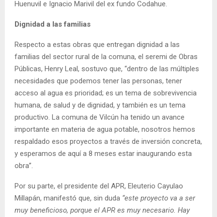
Huenuvil e Ignacio Marivil del ex fundo Codahue.
Dignidad a las familias
Respecto a estas obras que entregan dignidad a las
familias del sector rural de la comuna, el seremi de Obras
Públicas, Henry Leal, sostuvo que, “dentro de las múltiples
necesidades que podemos tener las personas, tener
acceso al agua es prioridad; es un tema de sobrevivencia
humana, de salud y de dignidad, y también es un tema
productivo. La comuna de Vilcún ha tenido un avance
importante en materia de agua potable, nosotros hemos
respaldado esos proyectos a través de inversión concreta,
y esperamos de aquí a 8 meses estar inaugurando esta
obra”.
Por su parte, el presidente del APR, Eleuterio Cayulao
Millapán, manifestó que, sin duda
“este proyecto va a ser
muy beneficioso, porque el APR es muy necesario. Hay