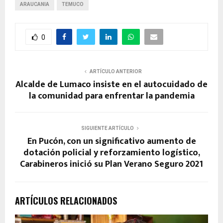
ARAUCANIA
TEMUCO
0
ARTÍCULO ANTERIOR
Alcalde de Lumaco insiste en el autocuidado de
la comunidad para enfrentar la pandemia
SIGUIENTE ARTÍCULO
En Pucón, con un significativo aumento de
dotación policial y reforzamiento logístico,
Carabineros inició su Plan Verano Seguro 2021
ARTÍCULOS RELACIONADOS