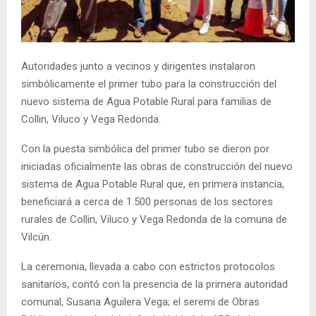
E
N
Autoridades junto a vecinos y dirigentes instalaron
simbólicamente el primer tubo para la construcción del
U
nuevo sistema de Agua Potable Rural para familias de
Collin, Viluco y Vega Redonda.
Con la puesta simbólica del primer tubo se dieron por
iniciadas oficialmente las obras de construcción del nuevo
sistema de Agua Potable Rural que, en primera instancia,
beneficiará a cerca de 1.500 personas de los sectores
rurales de Collin, Viluco y Vega Redonda de la comuna de
Vilcún.
La ceremonia, llevada a cabo con estrictos protocolos
sanitarios, contó con la presencia de la primera autoridad
comunal, Susana Aguilera Vega; el seremi de Obras