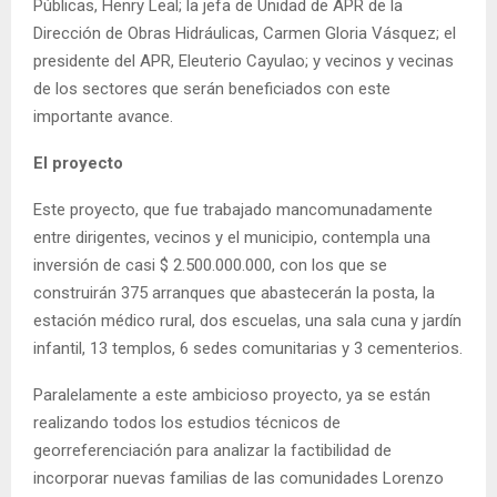
Públicas, Henry Leal; la jefa de Unidad de APR de la
Dirección de Obras Hidráulicas, Carmen Gloria Vásquez; el
presidente del APR, Eleuterio Cayulao; y vecinos y vecinas
de los sectores que serán beneficiados con este
importante avance.
El proyecto
Este proyecto, que fue trabajado mancomunadamente
entre dirigentes, vecinos y el municipio, contempla una
inversión de casi $ 2.500.000.000, con los que se
construirán 375 arranques que abastecerán la posta, la
estación médico rural, dos escuelas, una sala cuna y jardín
infantil, 13 templos, 6 sedes comunitarias y 3 cementerios.
Paralelamente a este ambicioso proyecto, ya se están
realizando todos los estudios técnicos de
georreferenciación para analizar la factibilidad de
incorporar nuevas familias de las comunidades Lorenzo