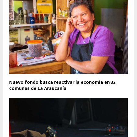
Nuevo fondo busca reactivar la economía en 32
comunas de La Araucanía