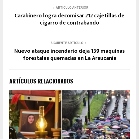
ARTÍCULO ANTERIOR
Carabinero logra decomisar 212 cajetillas de
cigarro de contrabando
SIGUIENTE ARTÍCULO
Nuevo ataque incendario deja 139 máquinas
forestales quemadas en La Araucanía
ARTÍCULOS RELACIONADOS