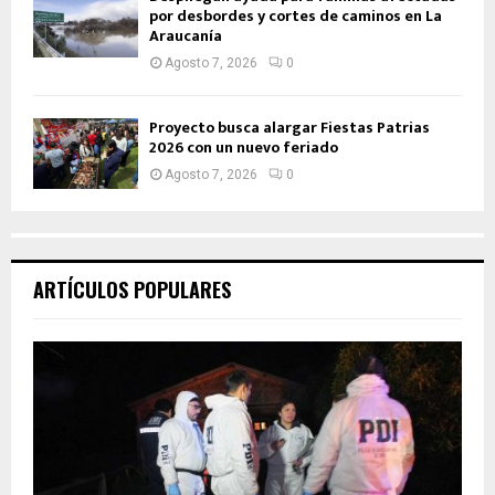
por desbordes y cortes de caminos en La
Araucanía
Agosto 7, 2026
0
Proyecto busca alargar Fiestas Patrias
2026 con un nuevo feriado
Agosto 7, 2026
0
ARTÍCULOS POPULARES