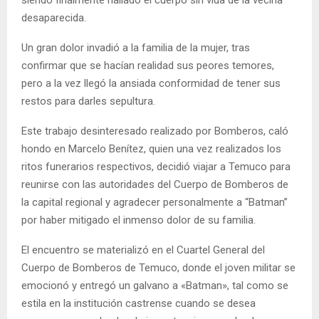
desaparecida.
Un gran dolor invadió a la familia de la mujer, tras
confirmar que se hacían realidad sus peores temores,
pero a la vez llegó la ansiada conformidad de tener sus
restos para darles sepultura.
Este trabajo desinteresado realizado por Bomberos, caló
hondo en Marcelo Benítez, quien una vez realizados los
ritos funerarios respectivos, decidió viajar a Temuco para
reunirse con las autoridades del Cuerpo de Bomberos de
la capital regional y agradecer personalmente a “Batman”
por haber mitigado el inmenso dolor de su familia.
El encuentro se materializó en el Cuartel General del
Cuerpo de Bomberos de Temuco, donde el joven militar se
emocionó y entregó un galvano a «Batman», tal como se
estila en la institución castrense cuando se desea