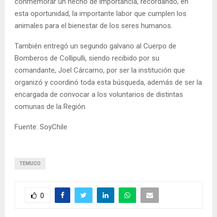
conmemorar un hecho de importancia, recordando, en
esta oportunidad, la importante labor que cumplen los
animales para el bienestar de los seres humanos.
También entregó un segundo galvano al Cuerpo de
Bomberos de Collipulli, siendo recibido por su
comandante, Joel Cárcamo, por ser la institución que
organizó y coordinó toda esta búsqueda, además de ser la
encargada de convocar a los voluntarios de distintas
comunas de la Región.
Fuente: SoyChile
TEMUCO
0