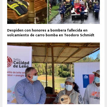
Despiden con honores a bombera fallecida en
volcamiento de carro bomba en Teodoro Schmidt