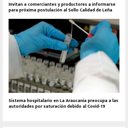
Invitan a comerciantes y productores a informarse
para próxima postulación al Sello Calidad de Leña
Sistema hospitalario en La Araucanía preocupa a las
autoridades por saturación debido al Covid-19