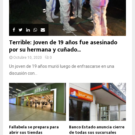
Terrible: Joven de 19 años fue asesinado
por su hermana y cuñado...
Octubre 10, 2020
0
Un joven de 19 años murió luego de enfrascarse en una
discusión con...
Fallabela se prepara para
Banco Estado anuncia cierre
abrir sus tiendas
de todas sus sucursales