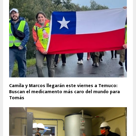
Camila y Marcos llegarán este viernes a Temuco:
Buscan el medicamento más caro del mundo para
Tomás