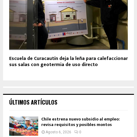
Escuela de Curacautín deja la leña para calefaccionar
sus salas con geotermia de uso directo
ÚLTIMOS ARTÍCULOS
Chile estrena nuevo subsidio al empleo:
revisa requisitos y posibles montos
Agosto 6, 2026
0