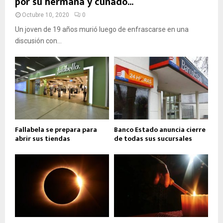
por su hermana y cuñado...
Octubre 10, 2020
0
Un joven de 19 años murió luego de enfrascarse en una
discusión con...
Fallabela se prepara para
Banco Estado anuncia cierre
abrir sus tiendas
de todas sus sucursales