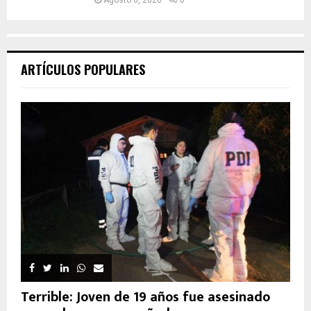
Agosto 6, 2026
0
ARTÍCULOS POPULARES
Terrible: Joven de 19 años fue asesinado