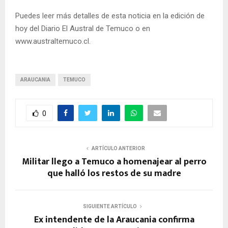
Puedes leer más detalles de esta noticia en la edición de
hoy del Diario El Austral de Temuco o en
www.australtemuco.cl.
ARAUCANIA
TEMUCO
0
ARTÍCULO ANTERIOR
Militar llego a Temuco a homenajear al perro
que halló los restos de su madre
SIGUIENTE ARTÍCULO
Ex intendente de la Araucania confirma