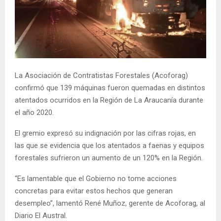
E
N
U
La Asociación de Contratistas Forestales (Acoforag)
confirmó que 139 máquinas fueron quemadas en distintos
atentados ocurridos en la Región de La Araucanía durante
el año 2020.
El gremio expresó su indignación por las cifras rojas, en
las que se evidencia que los atentados a faenas y equipos
forestales sufrieron un aumento de un 120% en la Región.
“Es lamentable que el Gobierno no tome acciones
concretas para evitar estos hechos que generan
desempleo”, lamentó René Muñoz, gerente de Acoforag, al
Diario El Austral.