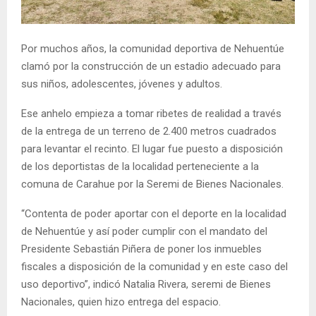
E
Por muchos años, la comunidad deportiva de Nehuentúe
N
clamó por la construcción de un estadio adecuado para
sus niños, adolescentes, jóvenes y adultos.
U
Ese anhelo empieza a tomar ribetes de realidad a través
de la entrega de un terreno de 2.400 metros cuadrados
para levantar el recinto. El lugar fue puesto a disposición
de los deportistas de la localidad perteneciente a la
comuna de Carahue por la Seremi de Bienes Nacionales.
“Contenta de poder aportar con el deporte en la localidad
de Nehuentúe y así poder cumplir con el mandato del
Presidente Sebastián Piñera de poner los inmuebles
fiscales a disposición de la comunidad y en este caso del
uso deportivo”, indicó Natalia Rivera, seremi de Bienes
Nacionales, quien hizo entrega del espacio.