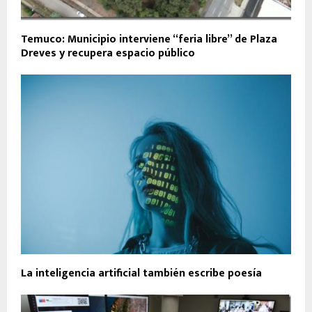
Temuco: Municipio interviene “feria libre” de Plaza
Dreves y recupera espacio público
La inteligencia artificial también escribe poesía