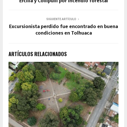
Ercilla y Collipulli por incendio forestal
SIGUIENTE ARTÍCULO
Excursionista perdido fue encontrado en buena
condiciones en Tolhuaca
ARTÍCULOS RELACIONADOS