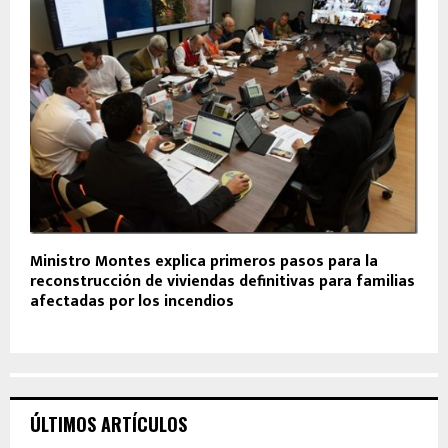
Ministro Montes explica primeros pasos para la
reconstrucción de viviendas definitivas para familias
afectadas por los incendios
ÚLTIMOS ARTÍCULOS