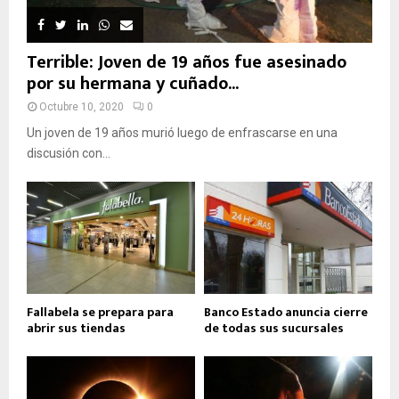
Terrible: Joven de 19 años fue asesinado
por su hermana y cuñado...
Octubre 10, 2020
0
Un joven de 19 años murió luego de enfrascarse en una
discusión con...
Fallabela se prepara para
Banco Estado anuncia cierre
abrir sus tiendas
de todas sus sucursales