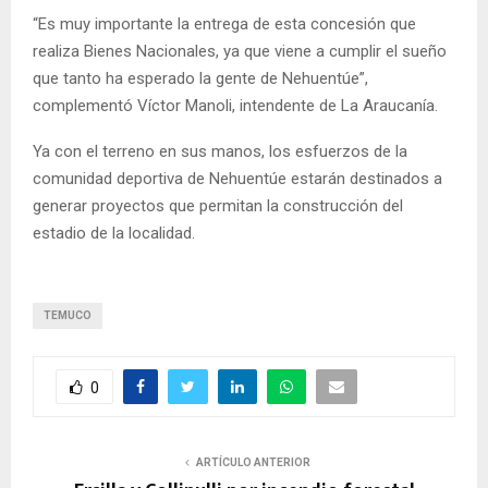
“Es muy importante la entrega de esta concesión que
realiza Bienes Nacionales, ya que viene a cumplir el sueño
que tanto ha esperado la gente de Nehuentúe”,
complementó Víctor Manoli, intendente de La Araucanía.
Ya con el terreno en sus manos, los esfuerzos de la
comunidad deportiva de Nehuentúe estarán destinados a
generar proyectos que permitan la construcción del
estadio de la localidad.
TEMUCO
0
ARTÍCULO ANTERIOR