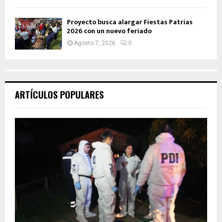
Proyecto busca alargar Fiestas Patrias
2026 con un nuevo feriado
Agosto 7, 2026
0
ARTÍCULOS POPULARES