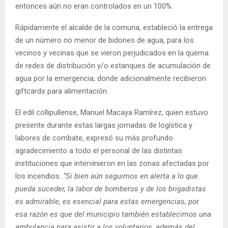
entonces aún no eran controlados en un 100%.
Rápidamente el alcalde de la comuna, estableció la entrega
de un número no menor de bidones de agua, para los
vecinos y vecinas que se vieron perjudicados en la quema
de redes de distribución y/o estanques de acumulación de
agua por la emergencia, donde adicionalmente recibieron
giftcards para alimentación.
El edil collipullense, Manuel Macaya Ramírez, quien estuvo
presente durante estas largas jornadas de logística y
labores de combate, expresó su más profundo
agradecimiento a todo el personal de las distintas
instituciones que intervinieron en las zonas afectadas por
los incendios.
“Si bien aún seguimos en alerta a lo que
pueda suceder, la labor de bomberos y de los brigadistas
es admirable, es esencial para estas emergencias, por
esa razón es que del municipio también establecimos una
ambulancia para asistir a los voluntarios, además del