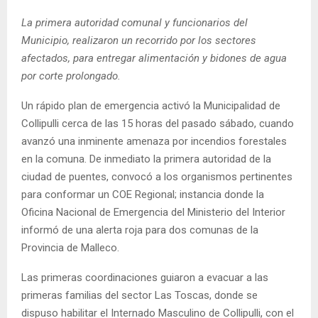
E
La primera autoridad comunal y funcionarios del
Municipio, realizaron un recorrido por los sectores
N
afectados, para entregar alimentación y bidones de agua
por corte prolongado.
U
Un rápido plan de emergencia activó la Municipalidad de
Collipulli cerca de las 15 horas del pasado sábado, cuando
avanzó una inminente amenaza por incendios forestales
en la comuna. De inmediato la primera autoridad de la
ciudad de puentes, convocó a los organismos pertinentes
para conformar un COE Regional; instancia donde la
Oficina Nacional de Emergencia del Ministerio del Interior
informó de una alerta roja para dos comunas de la
Provincia de Malleco.
Las primeras coordinaciones guiaron a evacuar a las
primeras familias del sector Las Toscas, donde se
dispuso habilitar el Internado Masculino de Collipulli, con el