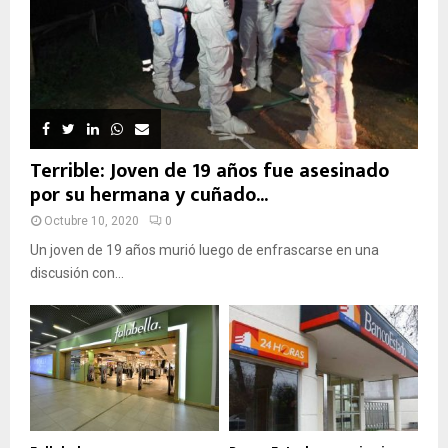
Terrible: Joven de 19 años fue asesinado
por su hermana y cuñado...
Octubre 10, 2020
0
Un joven de 19 años murió luego de enfrascarse en una
discusión con...