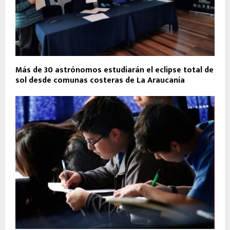
Más de 30 astrónomos estudiarán el eclipse total de
sol desde comunas costeras de La Araucanía