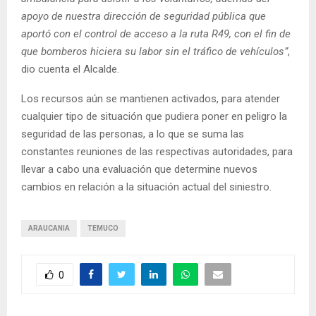
apoyo de nuestra dirección de seguridad pública que
aportó con el control de acceso a la ruta R49, con el fin de
que bomberos hiciera su labor sin el tráfico de vehículos”
,
dio cuenta el Alcalde.
Los recursos aún se mantienen activados, para atender
cualquier tipo de situación que pudiera poner en peligro la
seguridad de las personas, a lo que se suma las
constantes reuniones de las respectivas autoridades, para
llevar a cabo una evaluación que determine nuevos
cambios en relación a la situación actual del siniestro.
ARAUCANIA
TEMUCO
0