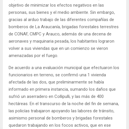
objetivo de minimizar los efectos negativos en las
personas, sus bienes y el medio ambiente. Sin embargo,
gracias al arduo trabajo de las diferentes compañías de
bomberos de La Araucanía, brigadas forestales terrestres
de CONAF, CMPC y Arauco, además de una decena de
aeronaves y maquinaria pesada, los habitantes lograron
volver a sus viviendas que en un comienzo se vieron
amenazadas por el fuego.
De acuerdo a una evaluación municipal que efectuaron los
funcionarios en terreno, se confirmó una 1 vivienda
afectada de las dos, que preliminarmente se había
informado en primera instancia, sumando los daños que
sufrió un aserradero en Collipulli, y las más de 400
hectáreas. En el transcurso de la noche del fin de semana,
las policías trabajaron apoyando las labores de tránsito,
asimismo personal de bomberos y brigadas forestales
quedaron trabajando en los focos activos, que en ese