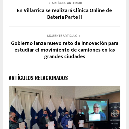
ARTÍCULO ANTERIOR
En Villarrica se realizará Clínica Online de
Batería Parte II
SIGUIENTE ARTÍCULO
Gobierno lanza nuevo reto de innovación para
estudiar el movimiento de camiones en las
grandes ciudades
ARTÍCULOS RELACIONADOS