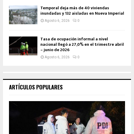
Temporal deja más de 40 viviendas
inundadas y 132 aisladas en Nueva Imperial
Agosto 6, 2026
0
Tasa de ocupación informal a nivel
nacional llegó a 27,0% en el trimestre abril
– junio de 2026
Agosto 6, 2026
0
ARTÍCULOS POPULARES