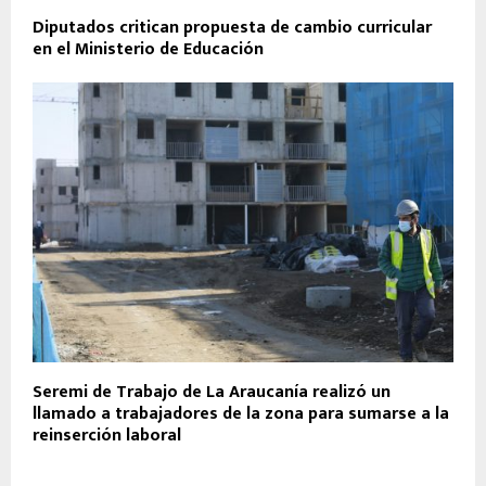
Diputados critican propuesta de cambio curricular
en el Ministerio de Educación
Seremi de Trabajo de La Araucanía realizó un
llamado a trabajadores de la zona para sumarse a la
reinserción laboral