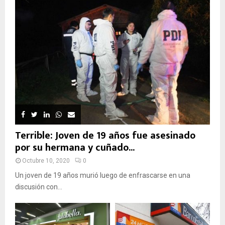
Terrible: Joven de 19 años fue asesinado
por su hermana y cuñado...
Octubre 10, 2020
0
Un joven de 19 años murió luego de enfrascarse en una
discusión con...