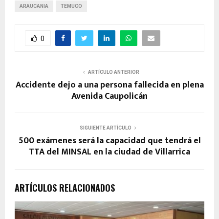
ARAUCANIA
TEMUCO
0
ARTÍCULO ANTERIOR
Accidente dejo a una persona fallecida en plena
Avenida Caupolicán
SIGUIENTE ARTÍCULO
500 exámenes será la capacidad que tendrá el
TTA del MINSAL en la ciudad de Villarrica
ARTÍCULOS RELACIONADOS