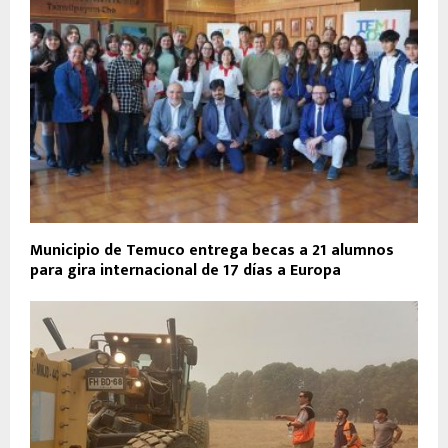
Municipio de Temuco entrega becas a 21 alumnos
para gira internacional de 17 días a Europa