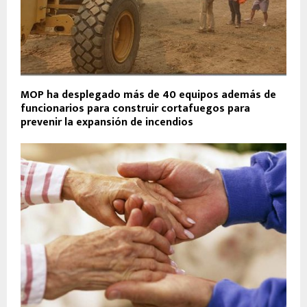
MOP ha desplegado más de 40 equipos además de
funcionarios para construir cortafuegos para
prevenir la expansión de incendios