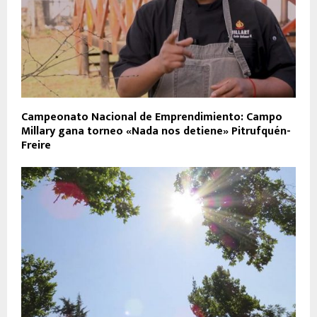
Campeonato Nacional de Emprendimiento: Campo
Millary gana torneo «Nada nos detiene» Pitrufquén-
Freire