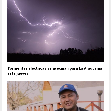
Tormentas eléctricas se avecinan para La Araucanía
este jueves