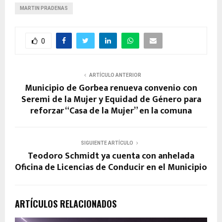
MARTIN PRADENAS
0
ARTÍCULO ANTERIOR
Municipio de Gorbea renueva convenio con
Seremi de la Mujer y Equidad de Género para
reforzar “Casa de la Mujer” en la comuna
SIGUIENTE ARTÍCULO
Teodoro Schmidt ya cuenta con anhelada
Oficina de Licencias de Conducir en el Municipio
ARTÍCULOS RELACIONADOS