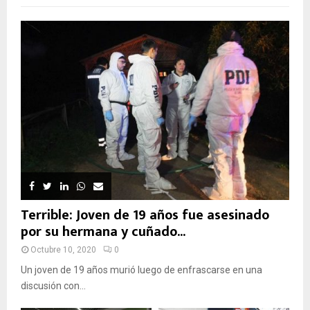
Terrible: Joven de 19 años fue asesinado
por su hermana y cuñado...
Octubre 10, 2020
0
Un joven de 19 años murió luego de enfrascarse en una
discusión con...