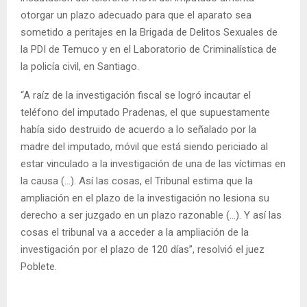
otorgar un plazo adecuado para que el aparato sea
sometido a peritajes en la Brigada de Delitos Sexuales de
la PDI de Temuco y en el Laboratorio de Criminalística de
la policía civil, en Santiago.
“A raíz de la investigación fiscal se logró incautar el
teléfono del imputado Pradenas, el que supuestamente
había sido destruido de acuerdo a lo señalado por la
madre del imputado, móvil que está siendo periciado al
estar vinculado a la investigación de una de las víctimas en
la causa (…). Así las cosas, el Tribunal estima que la
ampliación en el plazo de la investigación no lesiona su
derecho a ser juzgado en un plazo razonable (…). Y así las
cosas el tribunal va a acceder a la ampliación de la
investigación por el plazo de 120 días”, resolvió el juez
Poblete.