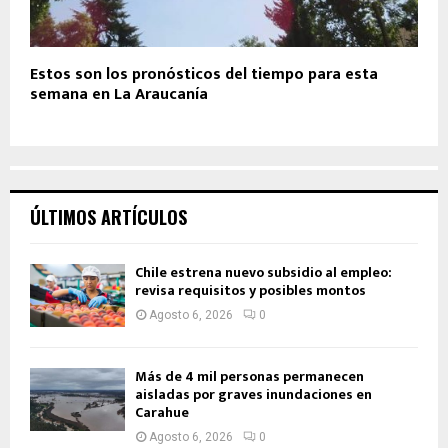
Estos son los pronósticos del tiempo para esta
semana en La Araucanía
ÚLTIMOS ARTÍCULOS
Chile estrena nuevo subsidio al empleo:
revisa requisitos y posibles montos
Agosto 6, 2026
0
Más de 4 mil personas permanecen
aisladas por graves inundaciones en
Carahue
Agosto 6, 2026
0