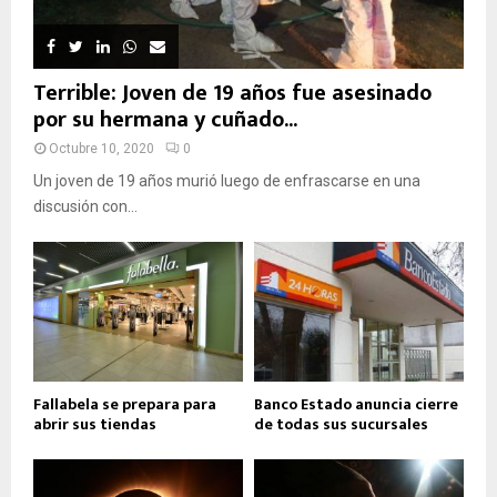
Terrible: Joven de 19 años fue asesinado
por su hermana y cuñado...
Octubre 10, 2020
0
Un joven de 19 años murió luego de enfrascarse en una
discusión con...
Fallabela se prepara para
Banco Estado anuncia cierre
abrir sus tiendas
de todas sus sucursales