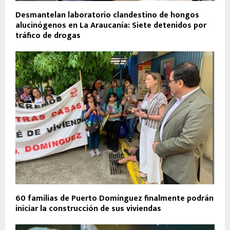
Desmantelan laboratorio clandestino de hongos
alucinógenos en La Araucanía: Siete detenidos por
tráfico de drogas
60 familias de Puerto Domínguez finalmente podrán
iniciar la construcción de sus viviendas