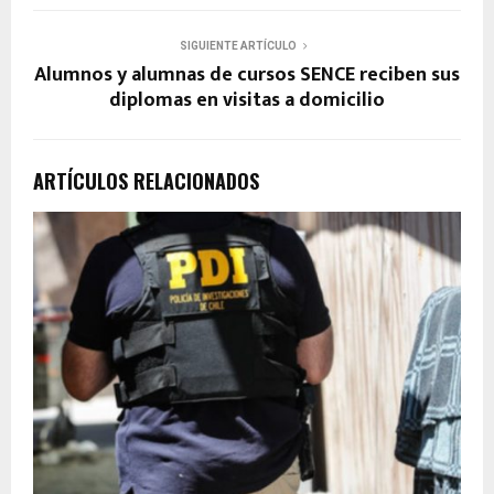
SIGUIENTE ARTÍCULO
Alumnos y alumnas de cursos SENCE reciben sus
diplomas en visitas a domicilio
ARTÍCULOS RELACIONADOS