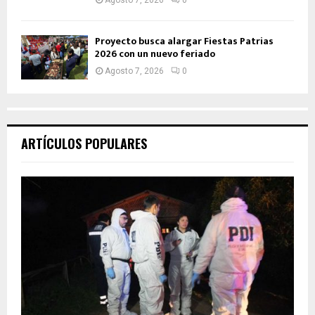
Agosto 7, 2026
0
Proyecto busca alargar Fiestas Patrias
2026 con un nuevo feriado
Agosto 7, 2026
0
ARTÍCULOS POPULARES