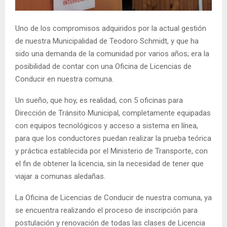
E
Uno de los compromisos adquiridos por la actual gestión
N
de nuestra Municipalidad de Teodoro Schmidt, y que ha
sido una demanda de la comunidad por varios años; era la
U
posibilidad de contar con una Oficina de Licencias de
Conducir en nuestra comuna.
Un sueño, que hoy, es realidad, con 5 oficinas para
Dirección de Tránsito Municipal, completamente equipadas
con equipos tecnológicos y acceso a sistema en línea,
para que los conductores puedan realizar la prueba teórica
y práctica establecida por el Ministerio de Transporte, con
el fin de obtener la licencia, sin la necesidad de tener que
viajar a comunas aledañas.
La Oficina de Licencias de Conducir de nuestra comuna, ya
se encuentra realizando el proceso de inscripción para
postulación y renovación de todas las clases de Licencia