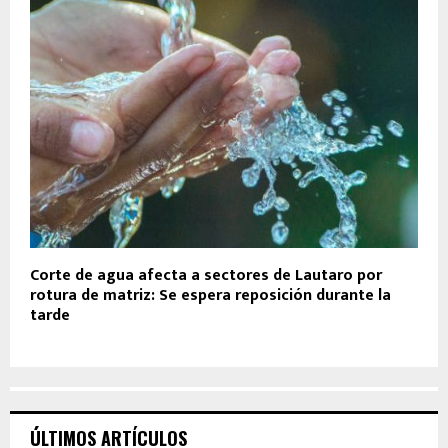
Corte de agua afecta a sectores de Lautaro por
rotura de matriz: Se espera reposición durante la
tarde
ÚLTIMOS ARTÍCULOS