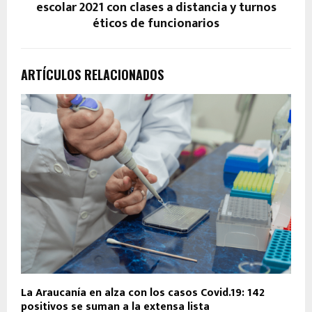
escolar 2021 con clases a distancia y turnos
éticos de funcionarios
ARTÍCULOS RELACIONADOS
La Araucanía en alza con los casos Covid.19: 142
positivos se suman a la extensa lista