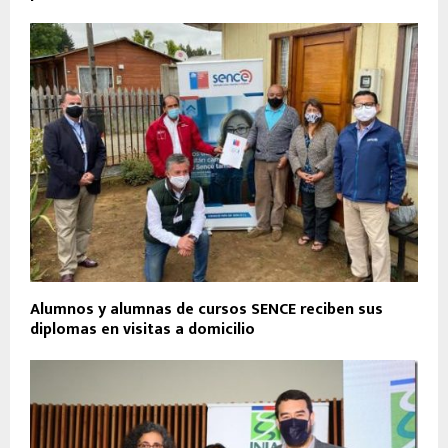
Alumnos y alumnas de cursos SENCE reciben sus
diplomas en visitas a domicilio