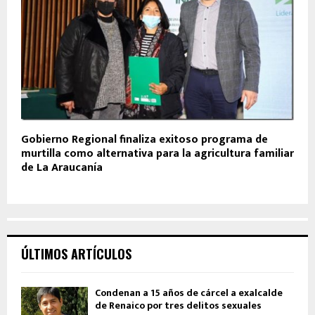
Gobierno Regional finaliza exitoso programa de
murtilla como alternativa para la agricultura familiar
de La Araucanía
ÚLTIMOS ARTÍCULOS
Condenan a 15 años de cárcel a exalcalde
de Renaico por tres delitos sexuales