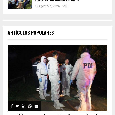
Agosto 7, 2026
0
ARTÍCULOS POPULARES