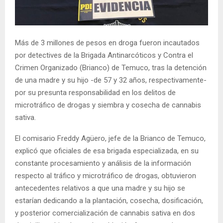
E
N
Más de 3 millones de pesos en droga fueron incautados
por detectives de la Brigada Antinarcóticos y Contra el
U
Crimen Organizado (Brianco) de Temuco, tras la detención
de una madre y su hijo -de 57 y 32 años, respectivamente-
por su presunta responsabilidad en los delitos de
microtráfico de drogas y siembra y cosecha de cannabis
sativa.
El comisario Freddy Agüero, jefe de la Brianco de Temuco,
explicó que oficiales de esa brigada especializada, en su
constante procesamiento y análisis de la información
respecto al tráfico y microtráfico de drogas, obtuvieron
antecedentes relativos a que una madre y su hijo se
estarían dedicando a la plantación, cosecha, dosificación,
y posterior comercialización de cannabis sativa en dos