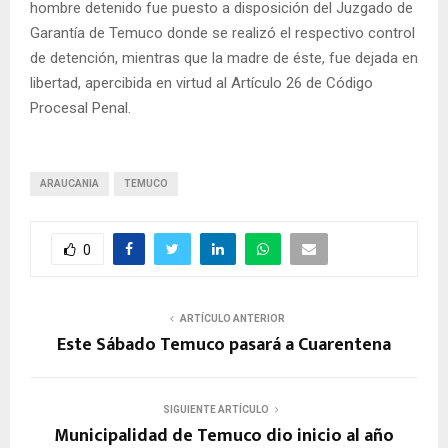
hombre detenido fue puesto a disposición del Juzgado de
Garantía de Temuco donde se realizó el respectivo control
de detención, mientras que la madre de éste, fue dejada en
libertad, apercibida en virtud al Artículo 26 de Código
Procesal Penal.
ARAUCANIA
TEMUCO
0
ARTÍCULO ANTERIOR
Este Sábado Temuco pasará a Cuarentena
SIGUIENTE ARTÍCULO
Municipalidad de Temuco dio inicio al año