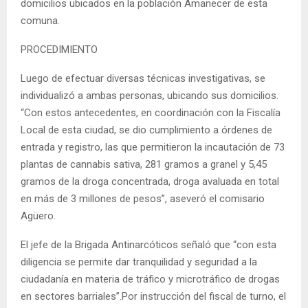
domicilios ubicados en la población Amanecer de esta
comuna.
PROCEDIMIENTO
Luego de efectuar diversas técnicas investigativas, se
individualizó a ambas personas, ubicando sus domicilios.
“Con estos antecedentes, en coordinación con la Fiscalía
Local de esta ciudad, se dio cumplimiento a órdenes de
entrada y registro, las que permitieron la incautación de 73
plantas de cannabis sativa, 281 gramos a granel y 5,45
gramos de la droga concentrada, droga avaluada en total
en más de 3 millones de pesos”, aseveró el comisario
Agüero.
El jefe de la Brigada Antinarcóticos señaló que “con esta
diligencia se permite dar tranquilidad y seguridad a la
ciudadanía en materia de tráfico y microtráfico de drogas
en sectores barriales”.Por instrucción del fiscal de turno, el