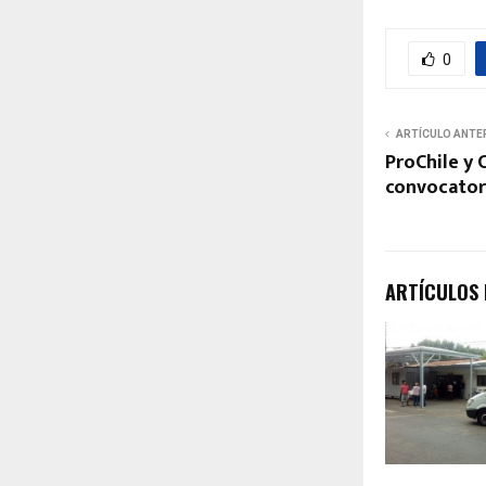
0
ARTÍCULO ANTE
ProChile y 
convocator
ARTÍCULOS