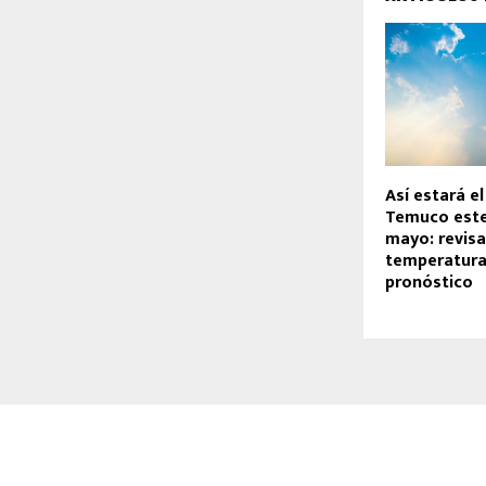
Así estará el
Temuco este
mayo: revisa
temperatura
pronóstico