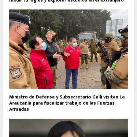
medir tu inglés y explorar estudios en el extranjero
Ministro de Defensa y Subsecretario Galli visitan La
Araucanía para fiscalizar trabajo de las Fuerzas
Armadas