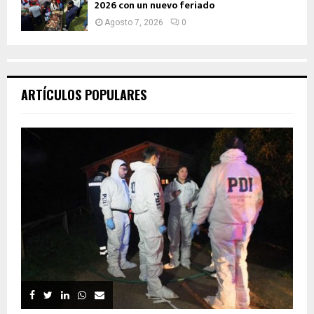
2026 con un nuevo feriado
Agosto 7, 2026
0
ARTÍCULOS POPULARES