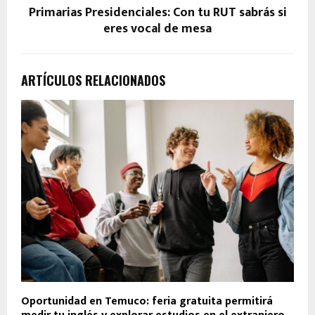
Primarias Presidenciales: Con tu RUT sabrás si
eres vocal de mesa
ARTÍCULOS RELACIONADOS
Oportunidad en Temuco: feria gratuita permitirá