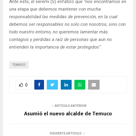
Ante esto, el seremi (S) enfatizó que
“nos encontramos en
una etapa que debemos mantener con mucha
responsabilidad las medidas de prevención, en la cual
debemos ser responsables no solo con nosotros, sino con
todo nuestro entorno, no queremos lamentar más
contagios y perdidas a raíz de personas que aun no
entienden la importancia de estar protegidos”
.
TEMUCO
0
ARTÍCULO ANTERIOR
Asumió el nuevo alcalde de Temuco
SIGUIENTE ARTÍCULO