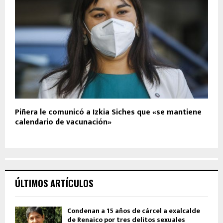
Piñera le comunicó a Izkia Siches que «se mantiene
calendario de vacunación»
ÚLTIMOS ARTÍCULOS
Condenan a 15 años de cárcel a exalcalde
de Renaico por tres delitos sexuales