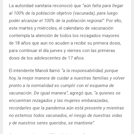
La autoridad sanitaria reconoció que
“aún falta para llegar
al 100% de la población objetivo (vacunada), para luego
poder alcanzar el 100% de la población regional”
. Por ello,
este martes y miércoles, el calendario de vacunación
contempla la atención de todos los rezagados mayores
de 18 años que aun no acuden a recibir su primera dosis,
para continuar el día jueves y viernes con las primeras
dosis de los adolescentes de 17 años.
El intendente Manoli llamó
“a la responsabilidad, porque
hoy, la mejor manera de cuidar a nuestras familias y volver
pronto a la normalidad es cumplir con el esquema de
vacunación. De igual manera”
, agregó que,
“a quienes se
encuentran rezagados y las mujeres embarazadas,
recordarles que la pandemia aún está presente y mientras
no estemos todos vacunados, el riesgo de nuestras vidas
y de nuestros seres queridos, se mantiene”
.