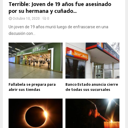
Terrible: Joven de 19 años fue asesinado
por su hermana y cuñado...
Octubre 10, 2020
0
Un joven de 19 años murió luego de enfrascarse en una
discusión con...
Fallabela se prepara para
Banco Estado anuncia cierre
abrir sus tiendas
de todas sus sucursales