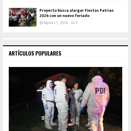
Proyecto busca alargar Fiestas Patrias
2026 con un nuevo feriado
Agosto 7, 2026
0
ARTÍCULOS POPULARES