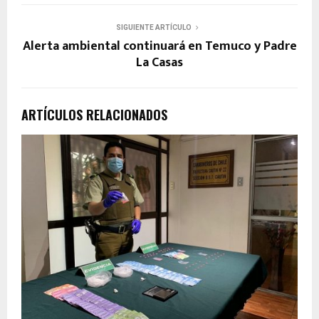
SIGUIENTE ARTÍCULO
Alerta ambiental continuará en Temuco y Padre
La Casas
ARTÍCULOS RELACIONADOS