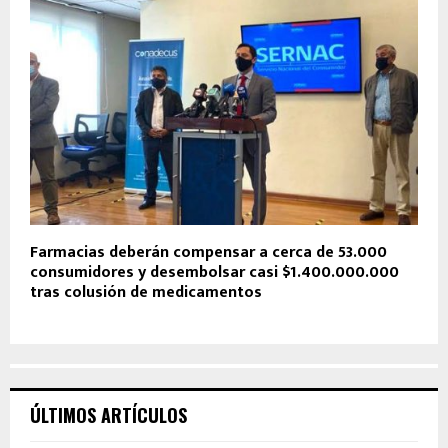
Farmacias deberán compensar a cerca de 53.000
consumidores y desembolsar casi $1.400.000.000
tras colusión de medicamentos
ÚLTIMOS ARTÍCULOS