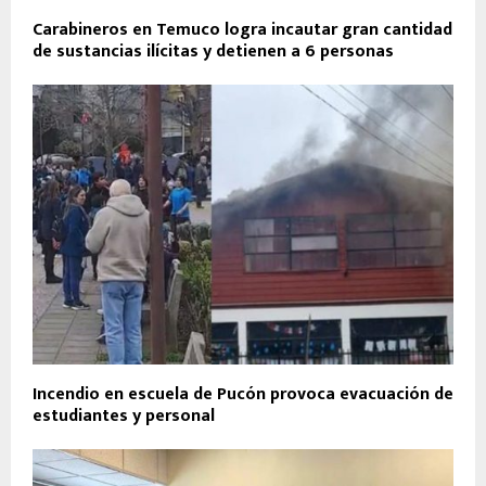
Carabineros en Temuco logra incautar gran cantidad
de sustancias ilícitas y detienen a 6 personas
Incendio en escuela de Pucón provoca evacuación de
estudiantes y personal