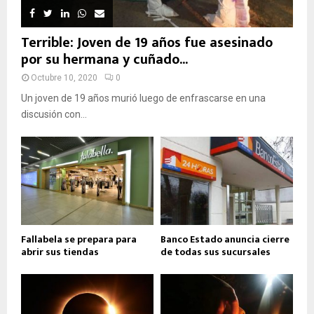
Terrible: Joven de 19 años fue asesinado
por su hermana y cuñado...
Octubre 10, 2020
0
Un joven de 19 años murió luego de enfrascarse en una
discusión con...
Fallabela se prepara para
Banco Estado anuncia cierre
abrir sus tiendas
de todas sus sucursales