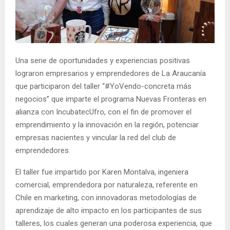
E
N
Una serie de oportunidades y experiencias positivas
U
lograron empresarios y emprendedores de La Araucanía
que participaron del taller “#YoVendo-concreta más
negocios” que imparte el programa Nuevas Fronteras en
alianza con IncubatecUfro, con el fin de promover el
emprendimiento y la innovación en la región, potenciar
empresas nacientes y vincular la red del club de
emprendedores.
El taller fue impartido por Karen Montalva, ingeniera
comercial, emprendedora por naturaleza, referente en
Chile en marketing, con innovadoras metodologías de
aprendizaje de alto impacto en los participantes de sus
talleres, los cuales generan una poderosa experiencia, que