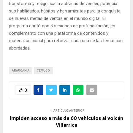
transforma y resignifica la actividad de vender, potencia
sus habilidades, hábitos y herramientas para la conquista
de nuevas metas de ventas en el mundo digital. El
programa contó con 8 sesiones de profundización, en
complemento con una plataforma de contenidos y
material adicional para reforzar cada una de las temáticas
abordadas.
ARAUCANIA
TEMUCO
0
ARTÍCULO ANTERIOR
Impiden acceso a más de 60 vehículos al volcán
Villarrica