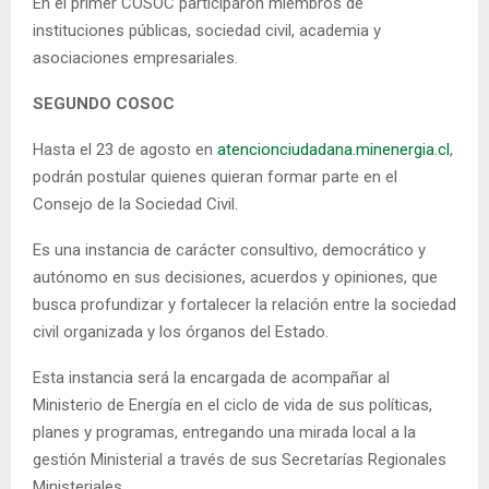
En el primer COSOC participaron miembros de
instituciones públicas, sociedad civil, academia y
asociaciones empresariales.
SEGUNDO COSOC
Hasta el 23 de agosto en
atencionciudadana.minenergia.cl
,
podrán postular quienes quieran formar parte en el
Consejo de la Sociedad Civil.
Es una instancia de carácter consultivo, democrático y
autónomo en sus decisiones, acuerdos y opiniones, que
busca profundizar y fortalecer la relación entre la sociedad
civil organizada y los órganos del Estado.
Esta instancia será la encargada de acompañar al
Ministerio de Energía en el ciclo de vida de sus políticas,
planes y programas, entregando una mirada local a la
gestión Ministerial a través de sus Secretarías Regionales
Ministeriales.