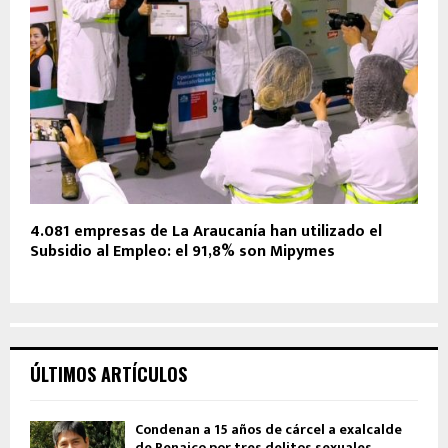
4.081 empresas de La Araucanía han utilizado el
Subsidio al Empleo: el 91,8% son Mipymes
ÚLTIMOS ARTÍCULOS
Condenan a 15 años de cárcel a exalcalde
de Renaico por tres delitos sexuales