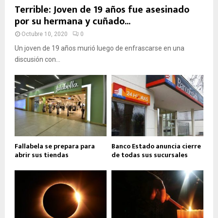
Terrible: Joven de 19 años fue asesinado
por su hermana y cuñado...
Octubre 10, 2020
0
Un joven de 19 años murió luego de enfrascarse en una
discusión con...
Fallabela se prepara para
Banco Estado anuncia cierre
abrir sus tiendas
de todas sus sucursales