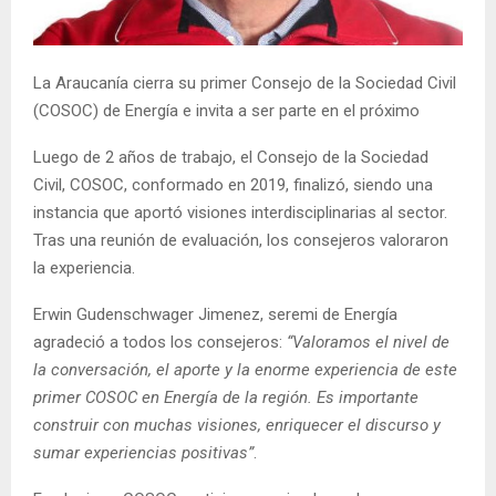
E
N
La Araucanía cierra su primer Consejo de la Sociedad Civil
(COSOC) de Energía e invita a ser parte en el próximo
U
Luego de 2 años de trabajo, el Consejo de la Sociedad
Civil, COSOC, conformado en 2019, finalizó, siendo una
instancia que aportó visiones interdisciplinarias al sector.
Tras una reunión de evaluación, los consejeros valoraron
la experiencia.
Erwin Gudenschwager Jimenez, seremi de Energía
agradeció a todos los consejeros:
“Valoramos el nivel de
la conversación, el aporte y la enorme experiencia de este
primer COSOC en Energía de la región. Es importante
construir con muchas visiones, enriquecer el discurso y
sumar experiencias positivas”
.