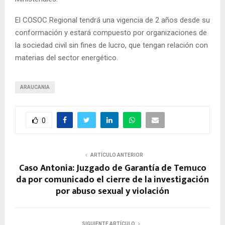
El COSOC Regional tendrá una vigencia de 2 años desde su
conformación y estará compuesto por organizaciones de
la sociedad civil sin fines de lucro, que tengan relación con
materias del sector energético.
ARAUCANIA
0
ARTÍCULO ANTERIOR
Caso Antonia: Juzgado de Garantía de Temuco
da por comunicado el cierre de la investigación
por abuso sexual y violación
SIGUIENTE ARTÍCULO