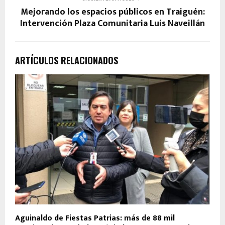
Mejorando los espacios públicos en Traiguén:
Intervención Plaza Comunitaria Luis Naveillán
ARTÍCULOS RELACIONADOS
Aguinaldo de Fiestas Patrias: más de 88 mil