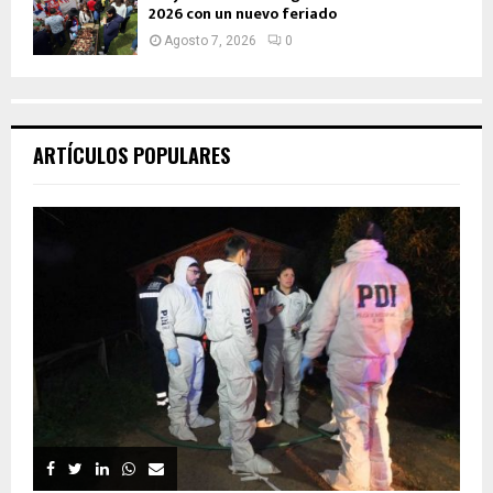
2026 con un nuevo feriado
Agosto 7, 2026
0
ARTÍCULOS POPULARES