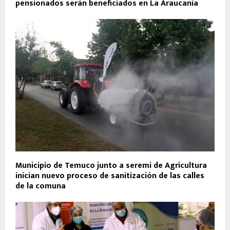
pensionados serán beneficiados en La Araucanía
Municipio de Temuco junto a seremi de Agricultura
inician nuevo proceso de sanitización de las calles
de la comuna