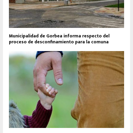
Municipalidad de Gorbea informa respecto del
proceso de desconfinamiento para la comuna