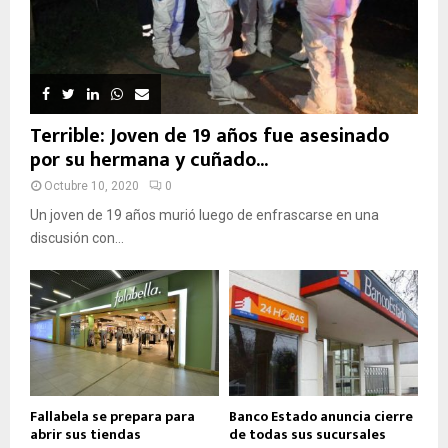
Terrible: Joven de 19 años fue asesinado
por su hermana y cuñado...
Octubre 10, 2020
0
Un joven de 19 años murió luego de enfrascarse en una
discusión con...
Fallabela se prepara para
Banco Estado anuncia cierre
abrir sus tiendas
de todas sus sucursales