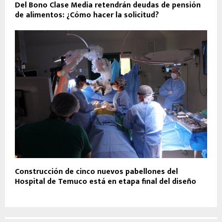
Del Bono Clase Media retendrán deudas de pensión
de alimentos: ¿Cómo hacer la solicitud?
Construcción de cinco nuevos pabellones del
Hospital de Temuco está en etapa final del diseño