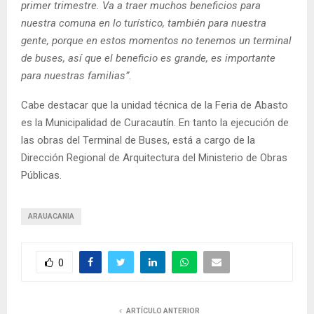
primer trimestre. Va a traer muchos beneficios para
nuestra comuna en lo turístico, también para nuestra
gente, porque en estos momentos no tenemos un terminal
de buses, así que el beneficio es grande, es importante
para nuestras familias”
.
Cabe destacar que la unidad técnica de la Feria de Abasto
es la Municipalidad de Curacautín. En tanto la ejecución de
las obras del Terminal de Buses, está a cargo de la
Dirección Regional de Arquitectura del Ministerio de Obras
Públicas.
ARAUACANIA
0
ARTÍCULO ANTERIOR