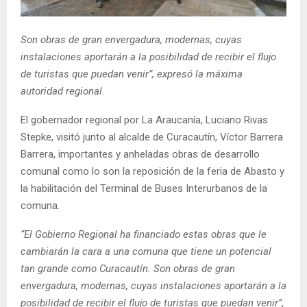
E
Son obras de gran envergadura, modernas, cuyas
N
instalaciones aportarán a la posibilidad de recibir el flujo
de turistas que puedan venir”, expresó la máxima
U
autoridad regional.
El gobernador regional por La Araucanía, Luciano Rivas
Stepke, visitó junto al alcalde de Curacautín, Víctor Barrera
Barrera, importantes y anheladas obras de desarrollo
comunal como lo son la reposición de la feria de Abasto y
la habilitación del Terminal de Buses Interurbanos de la
comuna.
“El Gobierno Regional ha financiado estas obras que le
cambiarán la cara a una comuna que tiene un potencial
tan grande como Curacautín. Son obras de gran
envergadura, modernas, cuyas instalaciones aportarán a la
posibilidad de recibir el flujo de turistas que puedan venir”
,