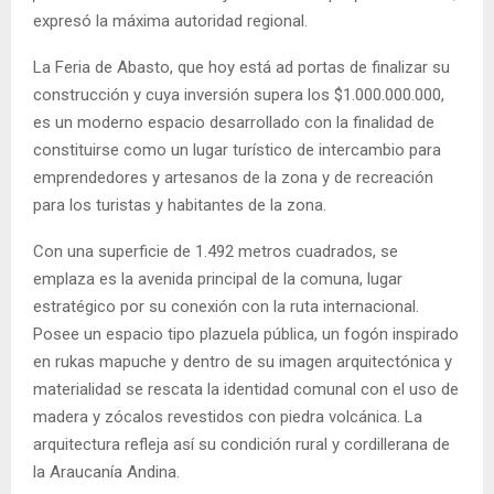
expresó la máxima autoridad regional.
La Feria de Abasto, que hoy está ad portas de finalizar su
construcción y cuya inversión supera los $1.000.000.000,
es un moderno espacio desarrollado con la finalidad de
constituirse como un lugar turístico de intercambio para
emprendedores y artesanos de la zona y de recreación
para los turistas y habitantes de la zona.
Con una superficie de 1.492 metros cuadrados, se
emplaza es la avenida principal de la comuna, lugar
estratégico por su conexión con la ruta internacional.
Posee un espacio tipo plazuela pública, un fogón inspirado
en rukas mapuche y dentro de su imagen arquitectónica y
materialidad se rescata la identidad comunal con el uso de
madera y zócalos revestidos con piedra volcánica. La
arquitectura refleja así su condición rural y cordillerana de
la Araucanía Andina.