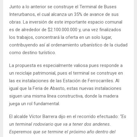
Junto a lo anterior se construye el Terminal de Buses
Interurbanos, el cual alcanza un 35% de avance de sus
obras. La inversión de este importante espacio comunal
es de alrededor de $2.100.000.000 y, una vez finalizados
los trabajos, concentrará la oferta en un solo lugar,
contribuyendo así al ordenamiento urbanístico de la ciudad
como destino turístico.
La propuesta es especialmente valiosa pues responde a
un reciclaje patrimonial, pues el terminal se construye en
las ex instalaciones de las Estación de Ferrocarriles. Al
igual que la Feria de Abasto, estas nuevas instalaciones
siguen una misma línea constructiva, donde la madera
juega un rol fundamental.
El alcalde Víctor Barrera dijo en el recorrido efectuado:
“Es
un terminal rodoviario que va a tener dos andenes.
Esperemos que se termine el próximo año dentro del