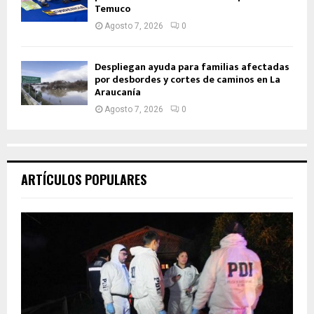
Temuco
Agosto 7, 2026
0
Despliegan ayuda para familias afectadas
por desbordes y cortes de caminos en La
Araucanía
Agosto 7, 2026
0
ARTÍCULOS POPULARES