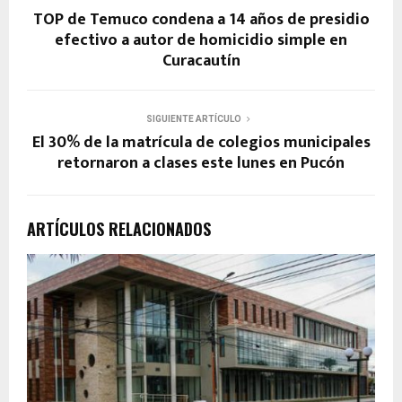
TOP de Temuco condena a 14 años de presidio
efectivo a autor de homicidio simple en
Curacautín
SIGUIENTE ARTÍCULO
El 30% de la matrícula de colegios municipales
retornaron a clases este lunes en Pucón
ARTÍCULOS RELACIONADOS