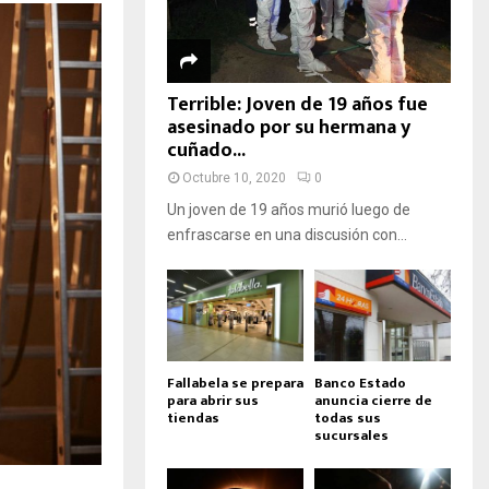
Terrible: Joven de 19 años fue
asesinado por su hermana y
cuñado...
Octubre 10, 2020
0
Un joven de 19 años murió luego de
enfrascarse en una discusión con...
Fallabela se prepara
Banco Estado
para abrir sus
anuncia cierre de
tiendas
todas sus
sucursales