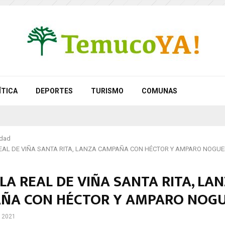
ÍTICA
DEPORTES
TURISMO
COMUNAS
idad
AL DE VIÑA SANTA RITA, LANZA CAMPAÑA CON HÉCTOR Y AMPARO NOGU
A REAL DE VIÑA SANTA RITA, LA
ÑA CON HÉCTOR Y AMPARO NOG
, 2021