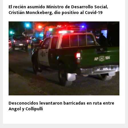
El recién asumido Ministro de Desarrollo Social,
Cristián Monckeberg, dio positivo al Covid-19
Desconocidos levantaron barricadas en ruta entre
Angol y Collipulli