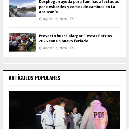
Despliegan ayuda para familias afectadas
por desbordes y cortes de caminos en La
Araucanía
Agosto 7, 2026
0
Proyecto busca alargar Fiestas Patrias
2026 con un nuevo feriado
Agosto 7, 2026
0
ARTÍCULOS POPULARES