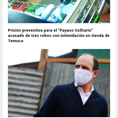
Prisión preventiva para el “Payaso Solitario”
acusado de tres robos con intimidación en tienda de
Temuco