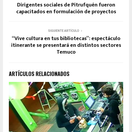
Dirigentes sociales de Pitrufquén fueron
capacitados en formulación de proyectos
SIGUIENTE ARTÍCULO
“Vive cultura en tus bibliotecas”: espectáculo
itinerante se presentará en distintos sectores
Temuco
ARTÍCULOS RELACIONADOS