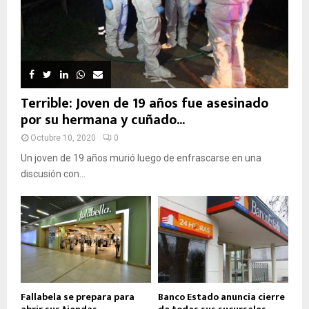
Terrible: Joven de 19 años fue asesinado
por su hermana y cuñado...
Octubre 10, 2020
0
Un joven de 19 años murió luego de enfrascarse en una
discusión con...
Fallabela se prepara para
Banco Estado anuncia cierre