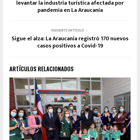
levantar la industria turística afectada por
pandemia en La Araucanía
SIGUIENTE ARTÍCULO
Sigue el alza: La Araucanía registró 170 nuevos
casos positivos a Covid-19
ARTÍCULOS RELACIONADOS