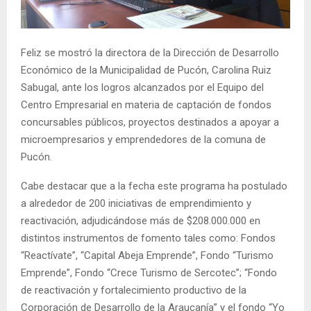
E
N
Feliz se mostró la directora de la Dirección de Desarrollo
Económico de la Municipalidad de Pucón, Carolina Ruiz
U
Sabugal, ante los logros alcanzados por el Equipo del
Centro Empresarial en materia de captación de fondos
concursables públicos, proyectos destinados a apoyar a
microempresarios y emprendedores de la comuna de
Pucón.
Cabe destacar que a la fecha este programa ha postulado
a alrededor de 200 iniciativas de emprendimiento y
reactivación, adjudicándose más de $208.000.000 en
distintos instrumentos de fomento tales como: Fondos
“Reactívate”, “Capital Abeja Emprende”, Fondo “Turismo
Emprende”, Fondo “Crece Turismo de Sercotec”; “Fondo
de reactivación y fortalecimiento productivo de la
Corporación de Desarrollo de la Araucanía” y el fondo “Yo