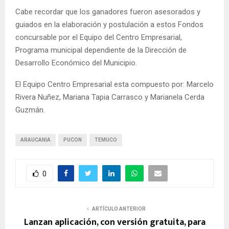
Cabe recordar que los ganadores fueron asesorados y
guiados en la elaboración y postulación a estos Fondos
concursable por el Equipo del Centro Empresarial,
Programa municipal dependiente de la Dirección de
Desarrollo Económico del Municipio.
El Equipo Centro Empresarial esta compuesto por: Marcelo
Rivera Nuñez, Mariana Tapia Carrasco y Marianela Cerda
Guzmán.
ARAUCANIA
PUCON
TEMUCO
0
ARTÍCULO ANTERIOR
Lanzan aplicación, con versión gratuita, para