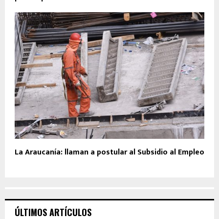
La Araucanía: llaman a postular al Subsidio al Empleo
ÚLTIMOS ARTÍCULOS