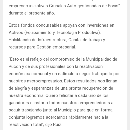
emprendo iniciativas Grupales Auto gestionadas de Fosis”
durante el presente año.
Estos fondos concursables apoyan con Inversiones en
Activos (Equipamiento y Tecnología Productiva),
Habilitación de Infraestructura, Capital de trabajo y
recursos para Gestión empresarial.
“Esto es el reflejo del compromiso de la Municipalidad de
Pucón y de sus profesionales con la reactivación
económica comunal y un estímulo a seguir trabajando por
nuestros microempresarios. Estos resultados nos llenan
de alegría y esperanzas de una pronta recuperación de
nuestra economía. Quiero felicitar a cada uno de los
ganadores e instar a todos nuestros emprendedores a
seguir trabajando junto al Municipio para que en forma
conjunta logremos acercarnos rápidamente hacia la
reactivación total”, dijo Ruíz.