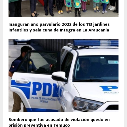
Inauguran año parvulario 2022 de los 113 jardines
infantiles y sala cuna de Integra en La Araucanía
Bombero que fue acusado de violación quedo en
prisión preventiva en Temuco