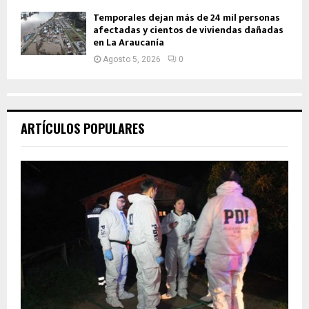
Temporales dejan más de 24 mil personas
afectadas y cientos de viviendas dañadas
en La Araucanía
Agosto 5, 2026
0
ARTÍCULOS POPULARES