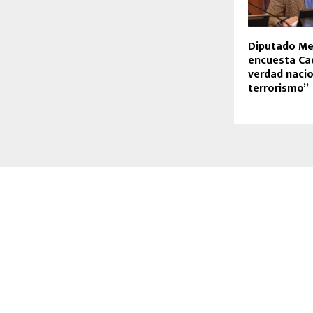
Diputado Me
encuesta Ca
verdad nacio
terrorismo”