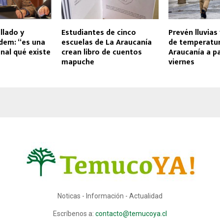
llado y
Estudiantes de cinco
Prevén lluvias
dem: “es una
escuelas de La Araucanía
de temperatur
nal qué existe
crean libro de cuentos
Araucanía a pa
mapuche
viernes
Noticas - Información - Actualidad
Escríbenos a:
contacto@temucoya.cl