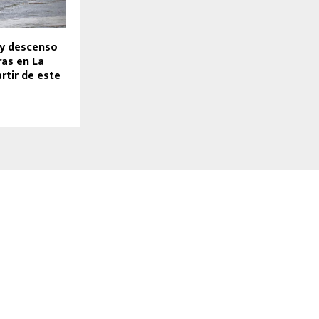
 y descenso
as en La
rtir de este