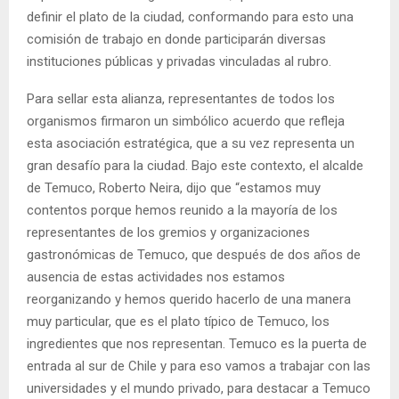
definir el plato de la ciudad, conformando para esto una
comisión de trabajo en donde participarán diversas
instituciones públicas y privadas vinculadas al rubro.
Para sellar esta alianza, representantes de todos los
organismos firmaron un simbólico acuerdo que refleja
esta asociación estratégica, que a su vez representa un
gran desafío para la ciudad. Bajo este contexto, el alcalde
de Temuco, Roberto Neira, dijo que “estamos muy
contentos porque hemos reunido a la mayoría de los
representantes de los gremios y organizaciones
gastronómicas de Temuco, que después de dos años de
ausencia de estas actividades nos estamos
reorganizando y hemos querido hacerlo de una manera
muy particular, que es el plato típico de Temuco, los
ingredientes que nos representan. Temuco es la puerta de
entrada al sur de Chile y para eso vamos a trabajar con las
universidades y el mundo privado, para destacar a Temuco