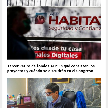
Tercer Retiro de fondos AFP: En qué consisten los
proyectos y cuándo se discutirán en el Congreso