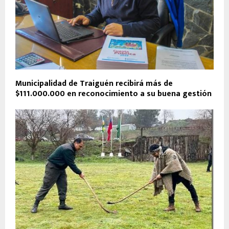
Municipalidad de Traiguén recibirá más de
$111.000.000 en reconocimiento a su buena gestión