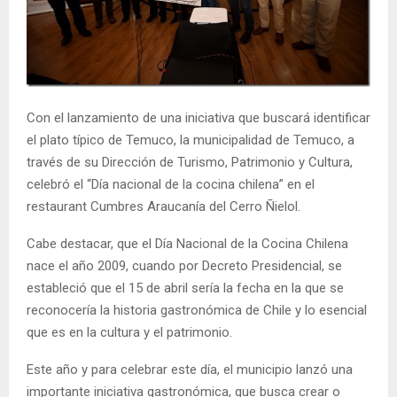
E
N
U
Con el lanzamiento de una iniciativa que buscará identificar
el plato típico de Temuco, la municipalidad de Temuco, a
través de su Dirección de Turismo, Patrimonio y Cultura,
celebró el “Día nacional de la cocina chilena” en el
restaurant Cumbres Araucanía del Cerro Ñielol.
Cabe destacar, que el Día Nacional de la Cocina Chilena
nace el año 2009, cuando por Decreto Presidencial, se
estableció que el 15 de abril sería la fecha en la que se
reconocería la historia gastronómica de Chile y lo esencial
que es en la cultura y el patrimonio.
Este año y para celebrar este día, el municipio lanzó una
importante iniciativa gastronómica, que busca crear o