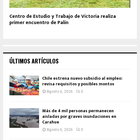
Centro de Estudio y Trabajo de Victoria realiza
primer encuentro de Palín
ÚLTIMOS ARTÍCULOS
Chile estrena nuevo subsidio al empleo:
revisa requisitos y posibles montos
Agosto 6, 2026
0
Más de 4 mil personas permanecen
aisladas por graves inundaciones en
Carahue
Agosto 6, 2026
0