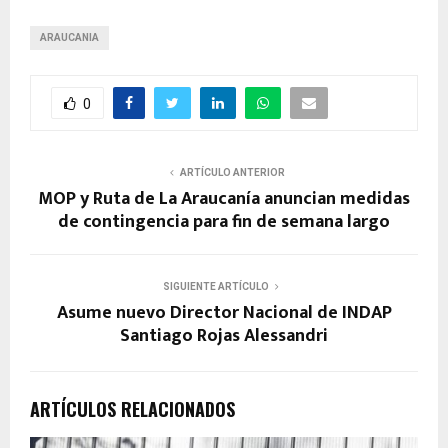
ARAUCANIA
0
ARTÍCULO ANTERIOR
MOP y Ruta de La Araucanía anuncian medidas
de contingencia para fin de semana largo
SIGUIENTE ARTÍCULO
Asume nuevo Director Nacional de INDAP
Santiago Rojas Alessandri
ARTÍCULOS RELACIONADOS