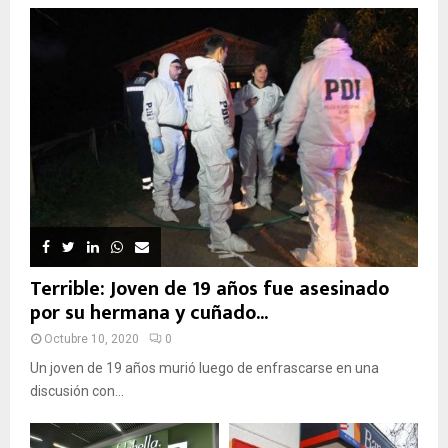
Terrible: Joven de 19 años fue asesinado
por su hermana y cuñado...
Octubre 10, 2020
0
Un joven de 19 años murió luego de enfrascarse en una
discusión con...