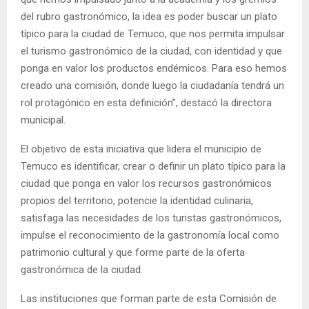
del rubro gastronómico, la idea es poder buscar un plato
típico para la ciudad de Temuco, que nos permita impulsar
el turismo gastronómico de la ciudad, con identidad y que
ponga en valor los productos endémicos. Para eso hemos
creado una comisión, donde luego la ciudadanía tendrá un
rol protagónico en esta definición”, destacó la directora
municipal.
El objetivo de esta iniciativa que lidera el municipio de
Temuco es identificar, crear o definir un plato típico para la
ciudad que ponga en valor los recursos gastronómicos
propios del territorio, potencie la identidad culinaria,
satisfaga las necesidades de los turistas gastronómicos,
impulse el reconocimiento de la gastronomía local como
patrimonio cultural y que forme parte de la oferta
gastronómica de la ciudad.
Las instituciones que forman parte de esta Comisión de