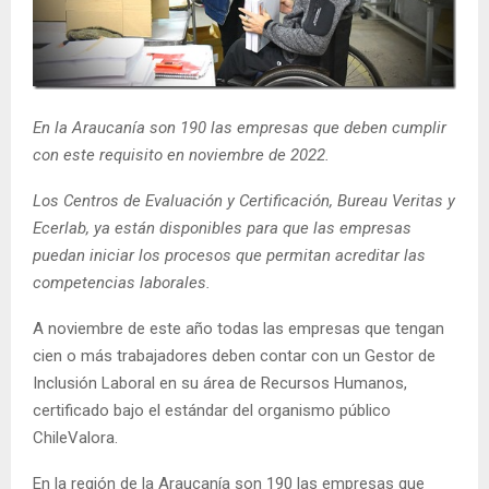
E
N
En la Araucanía son 190 las empresas que deben cumplir
U
con este requisito en noviembre de 2022.
Los Centros de Evaluación y Certificación, Bureau Veritas y
Ecerlab, ya están disponibles para que las empresas
puedan iniciar los procesos que permitan acreditar las
competencias laborales.
A noviembre de este año todas las empresas que tengan
cien o más trabajadores deben contar con un Gestor de
Inclusión Laboral en su área de Recursos Humanos,
certificado bajo el estándar del organismo público
ChileValora.
En la región de la Araucanía son 190 las empresas que