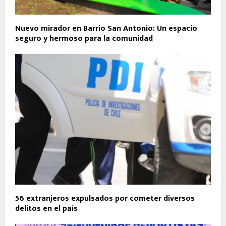
Nuevo mirador en Barrio San Antonio: Un espacio
seguro y hermoso para la comunidad
56 extranjeros expulsados por cometer diversos
delitos en el país