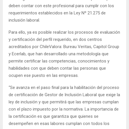
deben contar con este profesional para cumplir con los
requerimientos establecidos en la Ley Nº 21.275 de
inclusión laboral.
Para ello, ya es posible realizar los procesos de evaluación
y certificación del perfil requerido, en dos centros
acreditados por ChileValora: Bureau Veritas, Capitol Group
y Ecerlab, que han desarrollado una metodología que
permite certificar las competencias, conocimientos y
habilidades con que deben contar las personas que
ocupen ese puesto en las empresas.
“Se avanza en el paso final para la habilitación del proceso
de certificación de Gestor de Inclusión Laboral que exige la
ley de inclusión y que permitirá que las empresas cumplan
con el plazo impuesto por la normativa. La importancia de
la certificación es que garantiza que quienes se
desempeñen en esas labores cumplan con todos los