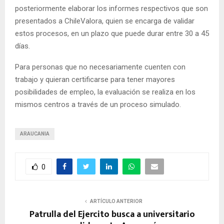
posteriormente elaborar los informes respectivos que son
presentados a ChileValora, quien se encarga de validar
estos procesos, en un plazo que puede durar entre 30 a 45
días.
Para personas que no necesariamente cuenten con
trabajo y quieran certificarse para tener mayores
posibilidades de empleo, la evaluación se realiza en los
mismos centros a través de un proceso simulado.
ARAUCANIA
0
ARTÍCULO ANTERIOR
Patrulla del Ejercito busca a universitario