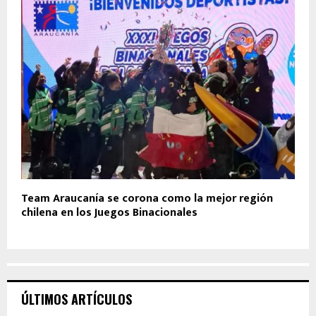
Team Araucanía se corona como la mejor región
chilena en los Juegos Binacionales
ÚLTIMOS ARTÍCULOS