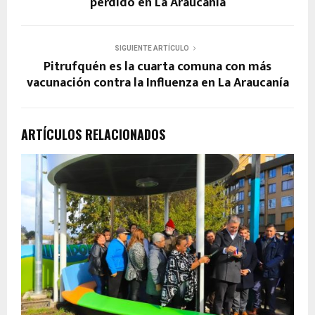
perdido en La Araucanía
SIGUIENTE ARTÍCULO
Pitrufquén es la cuarta comuna con más
vacunación contra la Influenza en La Araucanía
ARTÍCULOS RELACIONADOS