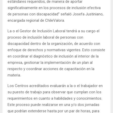
estándares requeridos, de manera de aportar
significativamente en los procesos de inclusión efectiva
de personas con discapacidad” señaló Josefa Justiniano,
encargada regional de ChileValora.
La o el Gestor de Inclusión Laboral tendrá a su cargo el
proceso de inclusión laboral de personas con
discapacidad dentro de la organización, de acuerdo con
enfoque de derechos y normativas vigentes. Esto consiste
en coordinar el diagnóstico de inclusión al interior de la
empresa, gestionar la implementación de un plan al
respecto y coordinar acciones de capacitación en la
materia.
Los Centros acreditados evaluarán a la o el trabajador en
su puesto de trabajo para observar que cumplan con los
requerimientos en cuanto a habilidades y conocimientos.
Este proceso puede realizarse en una y/o dos jornadas
que podrían extenderse hasta por un par de horas, para