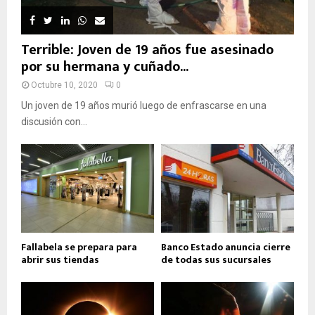
Terrible: Joven de 19 años fue asesinado
por su hermana y cuñado...
Octubre 10, 2020
0
Un joven de 19 años murió luego de enfrascarse en una
discusión con...
Fallabela se prepara para
Banco Estado anuncia cierre
abrir sus tiendas
de todas sus sucursales