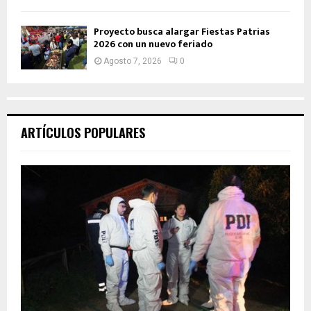
Proyecto busca alargar Fiestas Patrias
2026 con un nuevo feriado
Agosto 7, 2026
0
ARTÍCULOS POPULARES