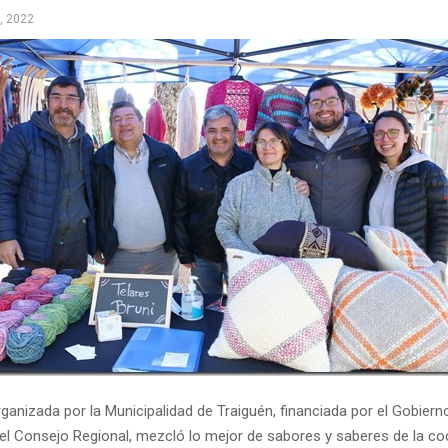
, 2022
organizada por la Municipalidad de Traiguén, financiada por el Gobiern
el Consejo Regional, mezcló lo mejor de sabores y saberes de la coc