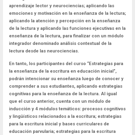
aprendizaje lector y neurociencias; aplicando las
emociones y motivación en la enseñanza de la lectura;
aplicando la atención y percepción en la enseñanza
de la lectura y aplicando las funciones ejecutivas en la
enseñanza de la lectura, para finalizar con un módulo
integrador denominado análisis contextual de la
lectura desde las neurociencias.
En tanto, los participantes del curso “Estrategias para
la enseñanza de la escritura en educación inicial”
,
podrán intencionar su enseñanza luego de conocer y
comprender a sus estudiantes, aplicando estrategias
cognitivas para la enseñanza de la lectura. Al igual
que el curso anterior, cuenta con un módulo de
inducción y 4 módulos temáticos: procesos cognitivos
y lingüísticos relacionados a la escritura; estrategias
para la escritura inicial y bases curriculares de
educación parvularia; estrategias para la escritura