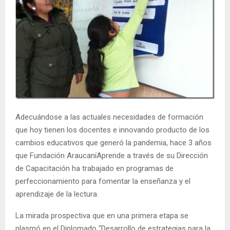
E
N
U
Adecuándose a las actuales necesidades de formación
que hoy tienen los docentes e innovando producto de los
cambios educativos que generó la pandemia, hace 3 años
que Fundación AraucaníAprende a través de su Dirección
de Capacitación ha trabajado en programas de
perfeccionamiento para fomentar la enseñanza y el
aprendizaje de la lectura.
La mirada prospectiva que en una primera etapa se
plasmó en el Diplomado “Desarrollo de estrategias para la