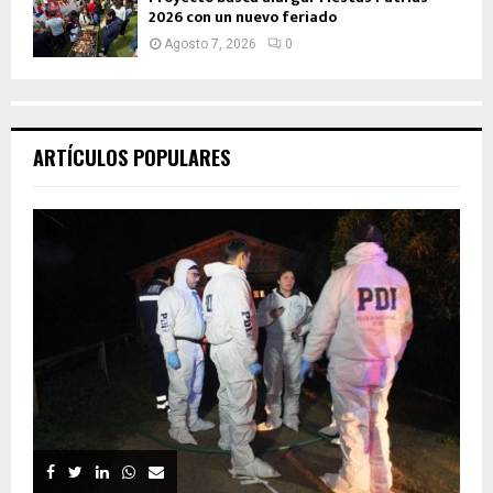
2026 con un nuevo feriado
Agosto 7, 2026
0
ARTÍCULOS POPULARES