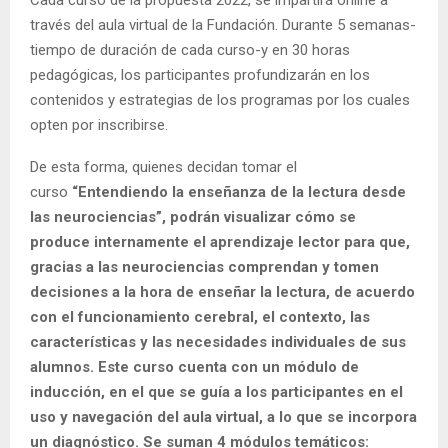
través del aula virtual de la Fundación. Durante 5 semanas-
tiempo de duración de cada curso-y en 30 horas
pedagógicas, los participantes profundizarán en los
contenidos y estrategias de los programas por los cuales
opten por inscribirse.
De esta forma, quienes decidan tomar el
curso
“Entendiendo la enseñanza de la lectura desde
las neurociencias”
, podrán visualizar cómo se
produce internamente el aprendizaje lector para que,
gracias a las neurociencias comprendan y tomen
decisiones a la hora de enseñar la lectura, de acuerdo
con el funcionamiento cerebral, el contexto, las
características y las necesidades individuales de sus
alumnos. Este curso cuenta con un módulo de
inducción, en el que se guía a los participantes en el
uso y navegación del aula virtual, a lo que se incorpora
un diagnóstico. Se suman 4 módulos temáticos: