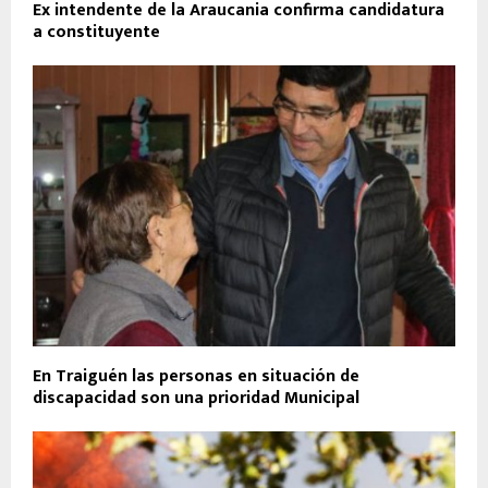
Ex intendente de la Araucania confirma candidatura
a constituyente
En Traiguén las personas en situación de
discapacidad son una prioridad Municipal