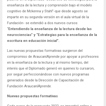
enseñanza de la lectura y comprensión bajo el modelo
cognitivo de Mckenna y Stahl”-que desde agosto se
imparte en su segunda versión en el aula virtual de la
Fundación- se extendió a dos nuevos cursos:
“
Entendiendo la enseñanza de la lectura desde las
neurociencias” y “Estrategias para la enseñanza de la
escritura en educación inicial”.
Las nuevas propuestas formativas surgieron del
compromiso de AraucaníAprende por apoyar a profesores
en la enseñanza de la lectura y al mismo tiempo, del
interés que el Diplomado generó en quienes lo cursaron,
por seguir perfeccionándose con nuevos programas
generados desde la Dirección de Capacitación de
Fundación AraucaníAprende.
Nuevas propuestas formativas
Cada curso de la propuesta 2022, se impartirá online a