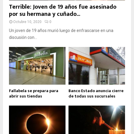
Terrible: Joven de 19 años fue asesinado
por su hermana y cuñado...
Octubre 10, 2020
0
Un joven de 19 años murió luego de enfrascarse en una
discusión con...
Fallabela se prepara para
Banco Estado anuncia cierre
abrir sus tiendas
de todas sus sucursales