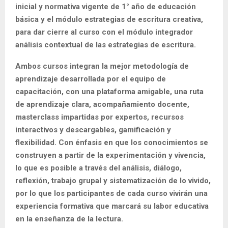
inicial y normativa vigente de 1° año de educación
básica y el módulo estrategias de escritura creativa,
para dar cierre al curso con el módulo integrador
análisis contextual de las estrategias de escritura.
Ambos cursos integran la mejor metodología de
aprendizaje desarrollada por el equipo de
capacitación, con una plataforma amigable, una ruta
de aprendizaje clara, acompañamiento docente,
masterclass impartidas por expertos, recursos
interactivos y descargables, gamificación y
flexibilidad. Con énfasis en que los conocimientos se
construyen a partir de la experimentación y vivencia,
lo que es posible a través del análisis, diálogo,
reflexión, trabajo grupal y sistematización de lo vivido,
por lo que los participantes de cada curso vivirán una
experiencia formativa que marcará su labor educativa
en la enseñanza de la lectura.