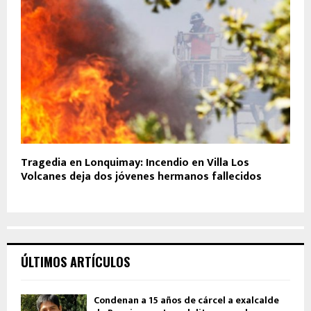
Tragedia en Lonquimay: Incendio en Villa Los
Volcanes deja dos jóvenes hermanos fallecidos
ÚLTIMOS ARTÍCULOS
Condenan a 15 años de cárcel a exalcalde