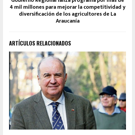
Gobierno Regional lanza programa por más de
4 mil millones para mejorar la competitividad y
diversificación de los agricultores de La
Araucanía
ARTÍCULOS RELACIONADOS