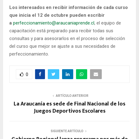
Los interesados en recibir información de cada curso
que inicia el 12 de octubre pueden escribir
a
perfeccionamiento@araucaniaprende.cl
, el equipo de
capacitación está preparado para recibir todas sus
consultas y para asesorarlos en el proceso de selección
del curso que mejor se ajuste a sus necesidades de
perfeccionamiento.
0
ARTÍCULO ANTERIOR
La Araucanía es sede de Final Nacional de los
Juegos Deportivos Escolares
SIGUIENTE ARTÍCULO