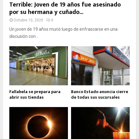
Terrible: Joven de 19 años fue asesinado
por su hermana y cuñado...
Octubre 10, 2020
0
Un joven de 19 años murió luego de enfrascarse en una
discusión con...
Fallabela se prepara para
Banco Estado anuncia cierre
abrir sus tiendas
de todas sus sucursales