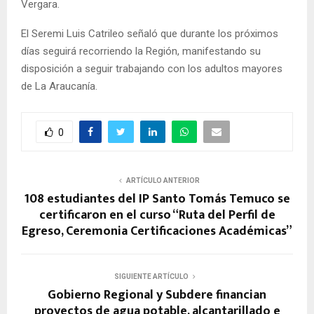
Vergara.
El Seremi Luis Catrileo señaló que durante los próximos
días seguirá recorriendo la Región, manifestando su
disposición a seguir trabajando con los adultos mayores
de La Araucanía.
0
ARTÍCULO ANTERIOR
108 estudiantes del IP Santo Tomás Temuco se
certificaron en el curso “Ruta del Perfil de
Egreso, Ceremonia Certificaciones Académicas”
SIGUIENTE ARTÍCULO
Gobierno Regional y Subdere financian
proyectos de agua potable, alcantarillado e