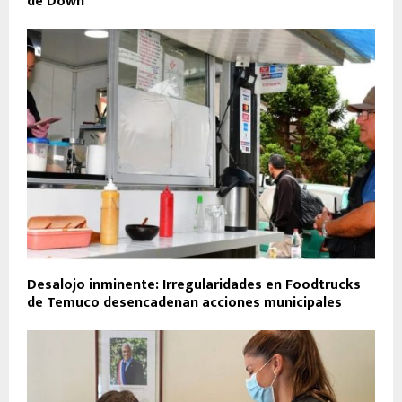
de Down
Desalojo inminente: Irregularidades en Foodtrucks
de Temuco desencadenan acciones municipales