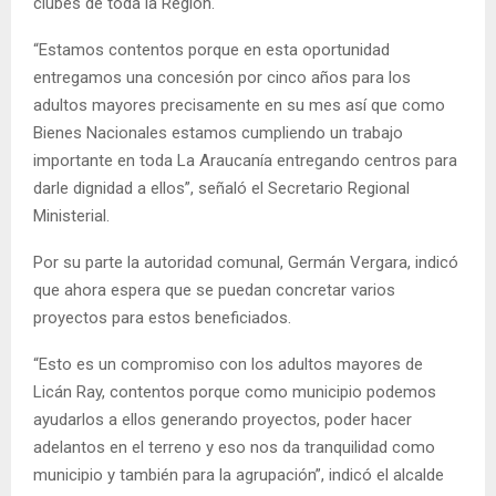
clubes de toda la Región.
“Estamos contentos porque en esta oportunidad
entregamos una concesión por cinco años para los
adultos mayores precisamente en su mes así que como
Bienes Nacionales estamos cumpliendo un trabajo
importante en toda La Araucanía entregando centros para
darle dignidad a ellos”, señaló el Secretario Regional
Ministerial.
Por su parte la autoridad comunal, Germán Vergara, indicó
que ahora espera que se puedan concretar varios
proyectos para estos beneficiados.
“Esto es un compromiso con los adultos mayores de
Licán Ray, contentos porque como municipio podemos
ayudarlos a ellos generando proyectos, poder hacer
adelantos en el terreno y eso nos da tranquilidad como
municipio y también para la agrupación”, indicó el alcalde