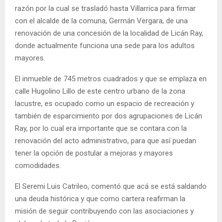
razón por la cual se trasladó hasta Villarrica para firmar
con el alcalde de la comuna, Germán Vergara, de una
renovación de una concesión de la localidad de Licán Ray,
donde actualmente funciona una sede para los adultos
mayores.
El inmueble de 745 metros cuadrados y que se emplaza en
calle Hugolino Lillo de este centro urbano de la zona
lacustre, es ocupado como un espacio de recreación y
también de esparcimiento por dos agrupaciones de Licán
Ray, por lo cual era importante que se contara con la
renovación del acto administrativo, para que así puedan
tener la opción de postular a mejoras y mayores
comodidades.
El Seremi Luis Catrileo, comentó que acá se está saldando
una deuda histórica y que como cartera reafirman la
misión de seguir contribuyendo con las asociaciones y