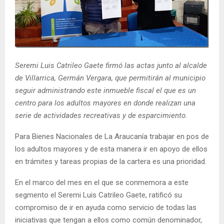
E
N
U
Seremi Luis Catrileo Gaete firmó las actas junto al alcalde
de Villarrica, Germán Vergara, que permitirán al municipio
seguir administrando este inmueble fiscal el que es un
centro para los adultos mayores en donde realizan una
serie de actividades recreativas y de esparcimiento.
Para Bienes Nacionales de La Araucanía trabajar en pos de
los adultos mayores y de esta manera ir en apoyo de ellos
en trámites y tareas propias de la cartera es una prioridad.
En el marco del mes en el que se conmemora a este
segmento el Seremi Luis Catrileo Gaete, ratificó su
compromiso de ir en ayuda como servicio de todas las
iniciativas que tengan a ellos como común denominador,