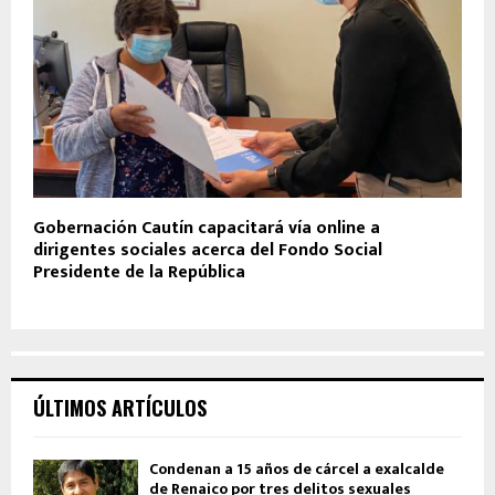
Gobernación Cautín capacitará vía online a
dirigentes sociales acerca del Fondo Social
Presidente de la República
ÚLTIMOS ARTÍCULOS
Condenan a 15 años de cárcel a exalcalde
de Renaico por tres delitos sexuales