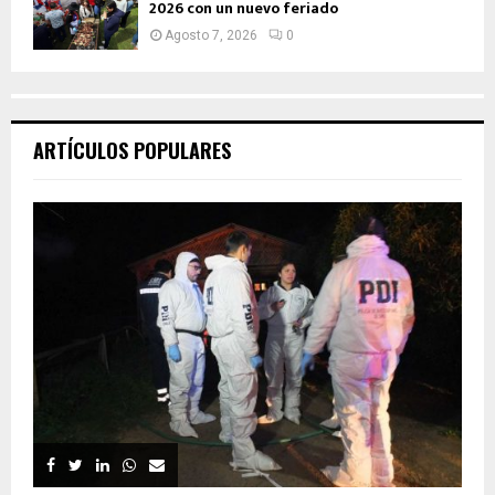
2026 con un nuevo feriado
Agosto 7, 2026
0
ARTÍCULOS POPULARES