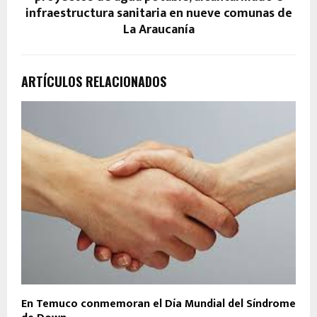
infraestructura sanitaria en nueve comunas de
La Araucanía
ARTÍCULOS RELACIONADOS
En Temuco conmemoran el Día Mundial del Síndrome