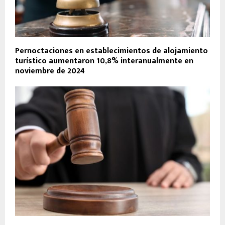
Pernoctaciones en establecimientos de alojamiento
turístico aumentaron 10,8% interanualmente en
noviembre de 2024