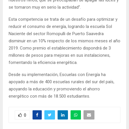
nuestros niños, que se preocupaban de apagar las luces y
se tomaron muy en serio la actividad”.
Esta competencia se trata de un desafío para optimizar y
reducir el consumo de energía, logrando la escuela Sol
Naciente del sector Romopulli de Puerto Saavedra
disminuir en un 10% respecto de los mismos meses el año
2019. Como premio el establecimiento dispondrá de 3
millones de pesos para mejoras en sus instalaciones,
fomentando la eficiencia energética.
Desde su implementación, Escuelas con Energía ha
apoyado a más de 400 escuelas rurales del sur del país,
apoyando la educación y promoviendo el ahorro
energético con más de 18.500 estudiantes.
0