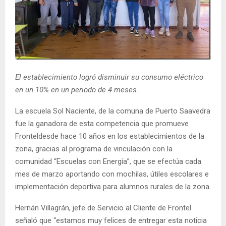
E
N
U
El establecimiento logró disminuir su consumo eléctrico
en un 10% en un periodo de 4 meses.
La escuela Sol Naciente, de la comuna de Puerto Saavedra
fue la ganadora de esta competencia que promueve
Fronteldesde hace 10 años en los establecimientos de la
zona, gracias al programa de vinculación con la
comunidad “Escuelas con Energía”, que se efectúa cada
mes de marzo aportando con mochilas, útiles escolares e
implementación deportiva para alumnos rurales de la zona.
Hernán Villagrán, jefe de Servicio al Cliente de Frontel
señaló que “estamos muy felices de entregar esta noticia