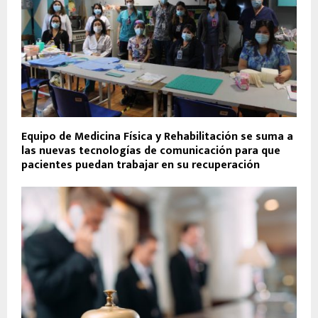
Equipo de Medicina Física y Rehabilitación se suma a
las nuevas tecnologías de comunicación para que
pacientes puedan trabajar en su recuperación