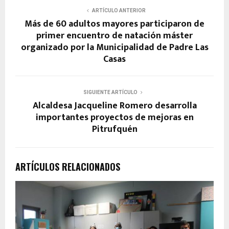
ARTÍCULO ANTERIOR
Más de 60 adultos mayores participaron de
primer encuentro de natación máster
organizado por la Municipalidad de Padre Las
Casas
SIGUIENTE ARTÍCULO
Alcaldesa Jacqueline Romero desarrolla
importantes proyectos de mejoras en
Pitrufquén
ARTÍCULOS RELACIONADOS