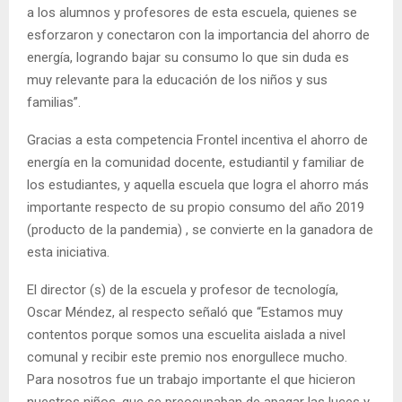
a los alumnos y profesores de esta escuela, quienes se
esforzaron y conectaron con la importancia del ahorro de
energía, logrando bajar su consumo lo que sin duda es
muy relevante para la educación de los niños y sus
familias”.
Gracias a esta competencia Frontel incentiva el ahorro de
energía en la comunidad docente, estudiantil y familiar de
los estudiantes, y aquella escuela que logra el ahorro más
importante respecto de su propio consumo del año 2019
(producto de la pandemia) , se convierte en la ganadora de
esta iniciativa.
El director (s) de la escuela y profesor de tecnología,
Oscar Méndez, al respecto señaló que “Estamos muy
contentos porque somos una escuelita aislada a nivel
comunal y recibir este premio nos enorgullece mucho.
Para nosotros fue un trabajo importante el que hicieron