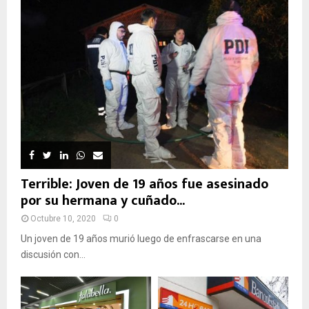
Terrible: Joven de 19 años fue asesinado
por su hermana y cuñado...
Octubre 10, 2020
0
Un joven de 19 años murió luego de enfrascarse en una
discusión con...