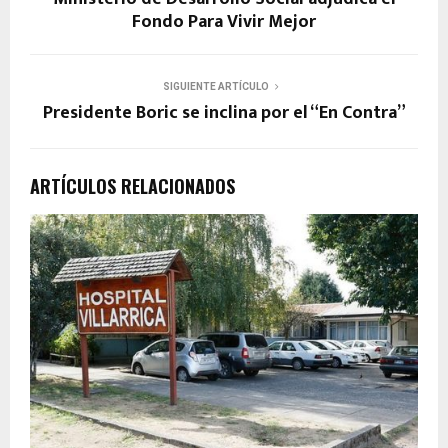
Fondo Para Vivir Mejor
SIGUIENTE ARTÍCULO
Presidente Boric se inclina por el “En Contra”
ARTÍCULOS RELACIONADOS