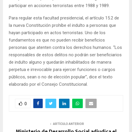
participar en acciones terroristas entre 1988 y 1989.
Para regular esta facultad presidencial, el artículo 15.2 de
la nueva Constitución prohíbe el indulto a personas que
hayan participado en actos terroristas. Uno de los
fundamentos es que no pueden recibir beneficios
personas que atenten contra los derechos humanos. “Los
responsables de estos delitos no podrán ser beneficiarios
de indulto alguno y quedarán inhabilitados de manera
perpetua e irrevocable para ejercer funciones o cargos
públicos, sean o no de elección popular”, dice el texto
elaborado por el Consejo Constitucional.
0
ARTÍCULO ANTERIOR
Ministerio de Desarrollo Social adjudica el