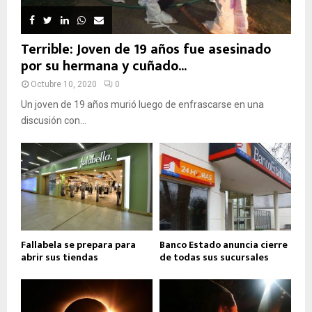
Terrible: Joven de 19 años fue asesinado
por su hermana y cuñado...
Octubre 10, 2020
0
Un joven de 19 años murió luego de enfrascarse en una
discusión con...
Fallabela se prepara para
Banco Estado anuncia cierre
abrir sus tiendas
de todas sus sucursales