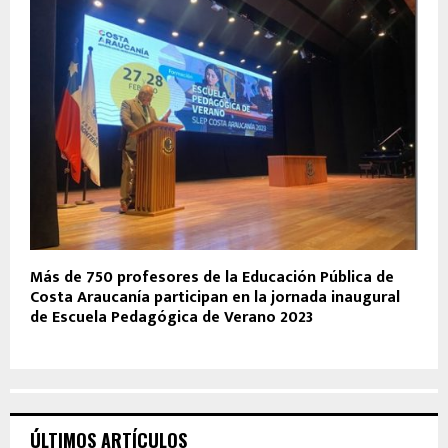
Más de 750 profesores de la Educación Pública de
Costa Araucanía participan en la jornada inaugural
de Escuela Pedagógica de Verano 2023
ÚLTIMOS ARTÍCULOS