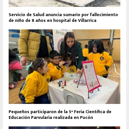
Servicio de Salud anuncia sumario por fallecimiento
de niño de 8 años en hospital de Villarrica
Pequeños participaron de la 5ª Feria Científica de
Educación Parvularia realizada en Pucón