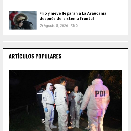
Frío y nieve llegarán a La Araucanía
después del sistema frontal
Agosto 5, 2026
0
ARTÍCULOS POPULARES