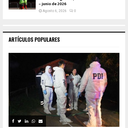
– junio de 2026
Agosto 6, 2026
0
ARTÍCULOS POPULARES