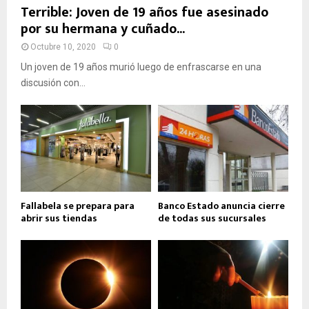
Terrible: Joven de 19 años fue asesinado
por su hermana y cuñado...
Octubre 10, 2020
0
Un joven de 19 años murió luego de enfrascarse en una
discusión con...
Fallabela se prepara para
Banco Estado anuncia cierre
abrir sus tiendas
de todas sus sucursales