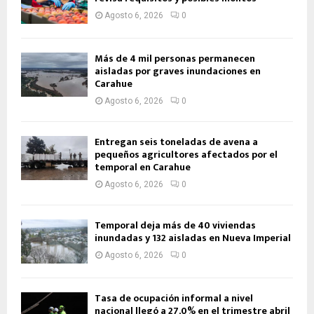
Agosto 6, 2026
0
Más de 4 mil personas permanecen
aisladas por graves inundaciones en
Carahue
Agosto 6, 2026
0
Entregan seis toneladas de avena a
pequeños agricultores afectados por el
temporal en Carahue
Agosto 6, 2026
0
Temporal deja más de 40 viviendas
inundadas y 132 aisladas en Nueva Imperial
Agosto 6, 2026
0
Tasa de ocupación informal a nivel
nacional llegó a 27,0% en el trimestre abril