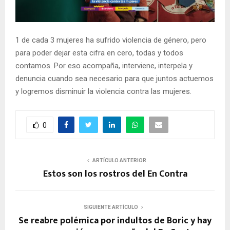
E
N
1 de cada 3 mujeres ha sufrido violencia de género, pero
para poder dejar esta cifra en cero, todas y todos
U
contamos. Por eso acompaña, interviene, interpela y
denuncia cuando sea necesario para que juntos actuemos
y logremos disminuir la violencia contra las mujeres.
0
ARTÍCULO ANTERIOR
Estos son los rostros del En Contra
SIGUIENTE ARTÍCULO
Se reabre polémica por indultos de Boric y hay