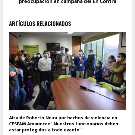
preocupación en campaña del En Contra
ARTÍCULOS RELACIONADOS
Alcalde Roberto Neira por hechos de violencia en
CESFAM Amanecer: “Nuestros funcionarios deben
estar protegidos a todo evento”