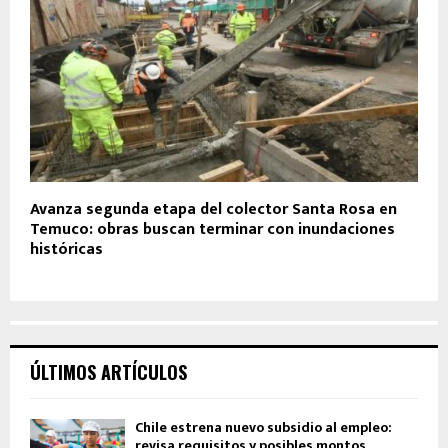
Avanza segunda etapa del colector Santa Rosa en
Temuco: obras buscan terminar con inundaciones
históricas
ÚLTIMOS ARTÍCULOS
Chile estrena nuevo subsidio al empleo:
revisa requisitos y posibles montos