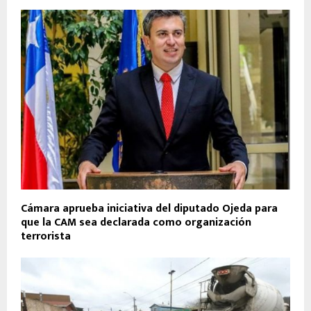
Cámara aprueba iniciativa del diputado Ojeda para
que la CAM sea declarada como organización
terrorista