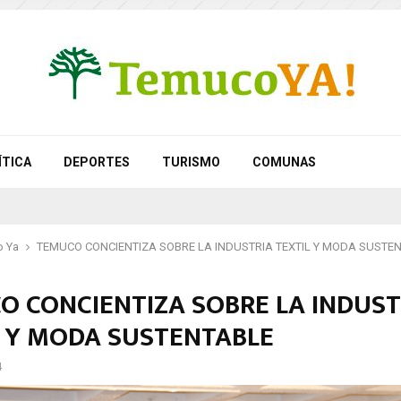
ÍTICA
DEPORTES
TURISMO
COMUNAS
 Ya
TEMUCO CONCIENTIZA SOBRE LA INDUSTRIA TEXTIL Y MODA SUSTE
O CONCIENTIZA SOBRE LA INDUST
L Y MODA SUSTENTABLE
4