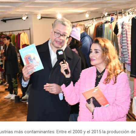
ustrias más contaminantes: Entre el 2000 y el 2015 la producción de 