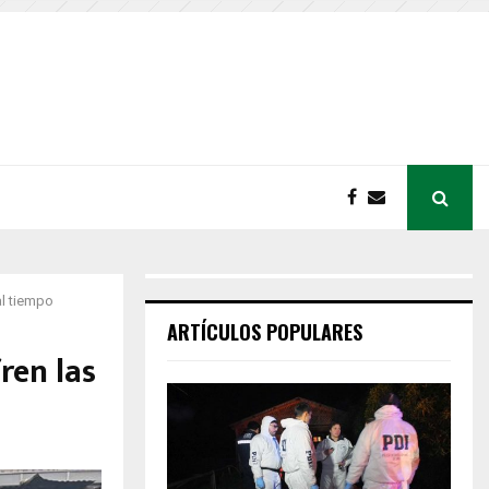
al tiempo
ARTÍCULOS POPULARES
ren las