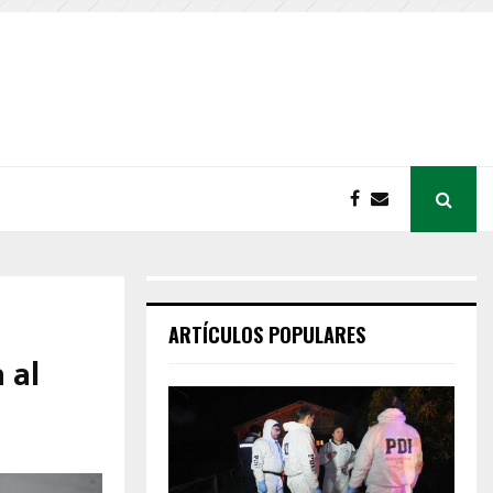
ARTÍCULOS POPULARES
 al