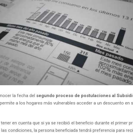
onocer la fecha del
segundo proceso de postulaciones al Subsidi
 permite a los hogares más vulnerables acceder a un descuento en 
tener en cuenta que si ya se recibió el beneficio durante el primer 
as condiciones, la persona beneficiada tendrá preferencia para recib