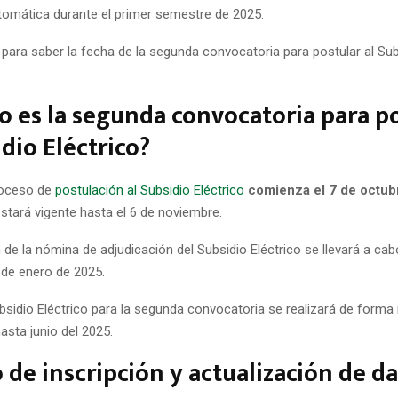
omática durante el primer semestre de 2025.
 para saber la fecha de la segunda convocatoria para postular al Sub
 es la segunda convocatoria para p
idio Eléctrico?
roceso de
postulación al Subsidio Eléctrico
comienza el 7 de octubr
stará vigente hasta el 6 de noviembre.
 de la nómina de adjudicación del Subsidio Eléctrico se llevará a cab
 de enero de 2025.
ubsidio Eléctrico para la segunda convocatoria se realizará de form
asta junio del 2025.
 de inscripción y actualización de d