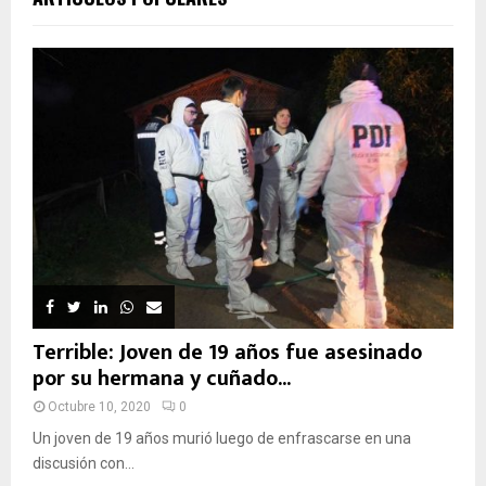
Terrible: Joven de 19 años fue asesinado
por su hermana y cuñado...
Octubre 10, 2020
0
Un joven de 19 años murió luego de enfrascarse en una
discusión con...