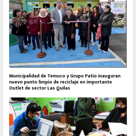
Municipalidad de Temuco y Grupo Patio inauguran
nuevo punto limpio de reciclaje en importante
Outlet de sector Las Quilas