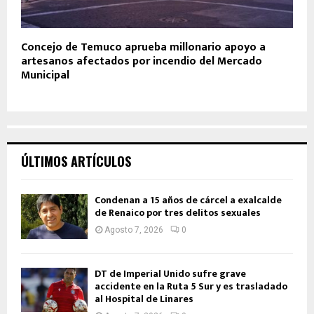
Concejo de Temuco aprueba millonario apoyo a
artesanos afectados por incendio del Mercado
Municipal
ÚLTIMOS ARTÍCULOS
Condenan a 15 años de cárcel a exalcalde
de Renaico por tres delitos sexuales
Agosto 7, 2026
0
DT de Imperial Unido sufre grave
accidente en la Ruta 5 Sur y es trasladado
al Hospital de Linares