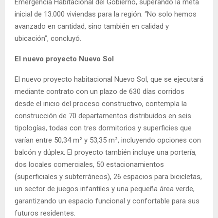
Emergencia Habitacional del Gobierno, superando la meta
inicial de 13.000 viviendas para la región. “No solo hemos
avanzado en cantidad, sino también en calidad y
ubicación”, concluyó.
El nuevo proyecto Nuevo Sol
El nuevo proyecto habitacional Nuevo Sol, que se ejecutará
mediante contrato con un plazo de 630 días corridos
desde el inicio del proceso constructivo, contempla la
construcción de 70 departamentos distribuidos en seis
tipologías, todas con tres dormitorios y superficies que
varían entre 50,34 m² y 53,35 m², incluyendo opciones con
balcón y dúplex. El proyecto también incluye una portería,
dos locales comerciales, 50 estacionamientos
(superficiales y subterráneos), 26 espacios para bicicletas,
un sector de juegos infantiles y una pequeña área verde,
garantizando un espacio funcional y confortable para sus
futuros residentes.