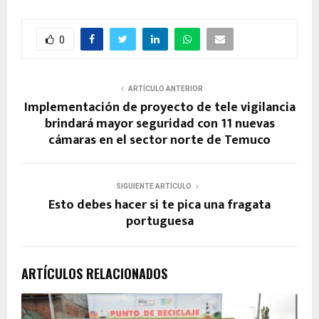
0
ARTÍCULO ANTERIOR
Implementación de proyecto de tele vigilancia
brindará mayor seguridad con 11 nuevas
cámaras en el sector norte de Temuco
SIGUIENTE ARTÍCULO
Esto debes hacer si te pica una fragata
portuguesa
ARTÍCULOS RELACIONADOS