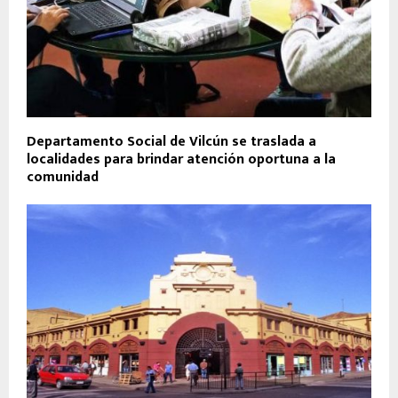
Departamento Social de Vilcún se traslada a
localidades para brindar atención oportuna a la
comunidad