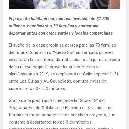
E
El proyecto habitacional, con una inversión de $7.500
N
millones, beneficiará a 70 familias y contempla
departamentos con áreas verdes y locales comerciales.
U
El sueño de la casa propia se acerca para las 70 familias
del futuro Condominio “Nuevo Sol” en Temuco, quienes
celebraron la ceremonia de inatalación de la primera piedra
de su nuevo hogar. El proyecto, que comenzó su
planificación en 2019, se emplazará en Calle Imperial 0151,
entre Las Quilas y Av. Caupolicán, con una inversión
superior a los $7.500 millones.
Gracias a la postulación mediante la “Glosa 12” del
Programa Fondo Solidario de Elección de Vivienda, las
familias lograron concretar este anhelado proyecto, que
contempla departamentos de 3 dormitorios,