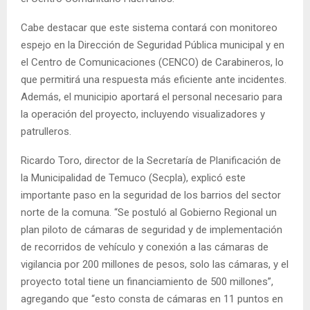
Cabe destacar que este sistema contará con monitoreo
espejo en la Dirección de Seguridad Pública municipal y en
el Centro de Comunicaciones (CENCO) de Carabineros, lo
que permitirá una respuesta más eficiente ante incidentes.
Además, el municipio aportará el personal necesario para
la operación del proyecto, incluyendo visualizadores y
patrulleros.
Ricardo Toro, director de la Secretaría de Planificación de
la Municipalidad de Temuco (Secpla), explicó este
importante paso en la seguridad de los barrios del sector
norte de la comuna. “Se postuló al Gobierno Regional un
plan piloto de cámaras de seguridad y de implementación
de recorridos de vehículo y conexión a las cámaras de
vigilancia por 200 millones de pesos, solo las cámaras, y el
proyecto total tiene un financiamiento de 500 millones”,
agregando que “esto consta de cámaras en 11 puntos en