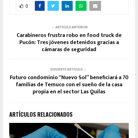
0
ARTÍCULO ANTERIOR
Carabineros frustra robo en food truck de
Pucón: Tres jóvenes detenidos gracias a
cámaras de seguridad
SIGUIENTE ARTÍCULO
Futuro condominio “Nuevo Sol” beneficiará a 70
familias de Temuco con el sueño de la casa
propia en el sector Las Quilas
ARTÍCULOS RELACIONADOS