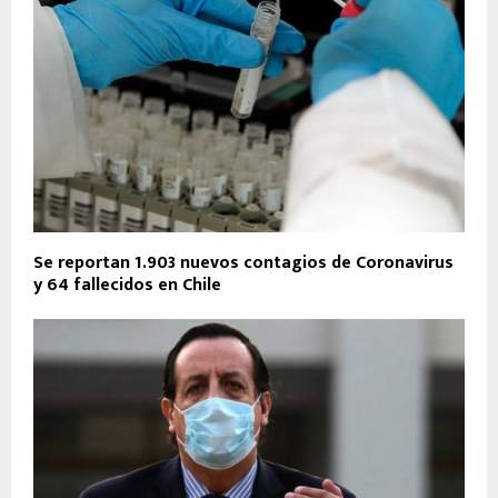
Se reportan 1.903 nuevos contagios de Coronavirus
y 64 fallecidos en Chile