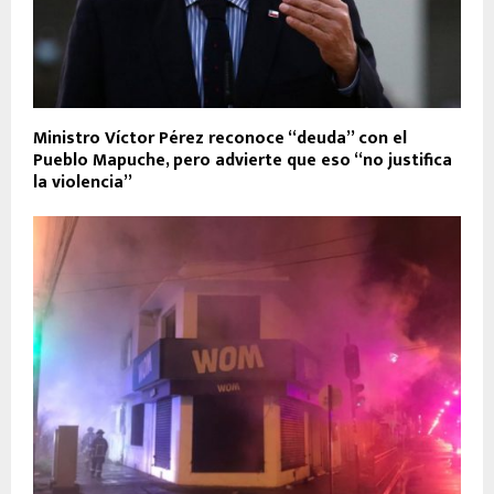
Ministro Víctor Pérez reconoce “deuda” con el
Pueblo Mapuche, pero advierte que eso “no justifica
la violencia”