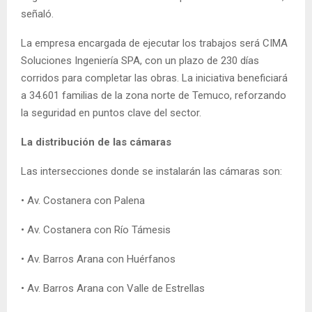
señaló.
La empresa encargada de ejecutar los trabajos será CIMA
Soluciones Ingeniería SPA, con un plazo de 230 días
corridos para completar las obras. La iniciativa beneficiará
a 34.601 familias de la zona norte de Temuco, reforzando
la seguridad en puntos clave del sector.
La distribución de las cámaras
Las intersecciones donde se instalarán las cámaras son:
• Av. Costanera con Palena
• Av. Costanera con Río Támesis
• Av. Barros Arana con Huérfanos
• Av. Barros Arana con Valle de Estrellas