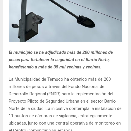
E
N
U
El municipio se ha adjudicado más de 200 millones de
pesos para fortalecer la seguridad en el Barrio Norte,
beneficiando a más de 35 mil vecinas y vecinos.
La Municipalidad de Temuco ha obtenido más de 200
millones de pesos a través del Fondo Nacional de
Desarrollo Regional (FNDR) para la implementación del
Proyecto Piloto de Seguridad Urbana en el sector Barrio
Norte de la ciudad. La iniciativa contempla la instalación de
11 puntos de cámaras de vigilancia, estratégicamente
ubicadas, junto con una central operativa de monitoreo en
el Centro Comunitario Huérfanos.