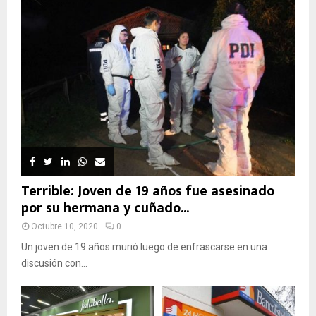
Terrible: Joven de 19 años fue asesinado
por su hermana y cuñado...
Octubre 10, 2020
0
Un joven de 19 años murió luego de enfrascarse en una
discusión con...