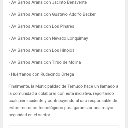
• Av. Barros Arana con Jacinto Benavente
• Av. Barros Arana con Gustavo Adolfo Becker
• Av. Barros Arana con Los Pinares
• Av. Barros Arana con Nevado Lonquimay
• Av. Barros Arana con Los Hinojos
• Av. Barros Arana con Tirso de Molina
• Huérfanos con Rudecindo Ortega
Finalmente, la Municipalidad de Temuco hace un llamado a
la comunidad a colaborar con esta iniciativa, reportando
cualquier incidente y contribuyendo al uso responsable de
estos recursos tecnológicos para garantizar una mayor
seguridad en el sector.