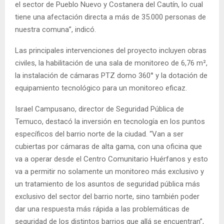
el sector de Pueblo Nuevo y Costanera del Cautín, lo cual
tiene una afectación directa a más de 35.000 personas de
nuestra comuna”, indicó.
Las principales intervenciones del proyecto incluyen obras
civiles, la habilitación de una sala de monitoreo de 6,76 m²,
la instalación de cámaras PTZ domo 360° y la dotación de
equipamiento tecnológico para un monitoreo eficaz.
Israel Campusano, director de Seguridad Pública de
Temuco, destacó la inversión en tecnología en los puntos
específicos del barrio norte de la ciudad. “Van a ser
cubiertas por cámaras de alta gama, con una oficina que
va a operar desde el Centro Comunitario Huérfanos y esto
va a permitir no solamente un monitoreo más exclusivo y
un tratamiento de los asuntos de seguridad pública más
exclusivo del sector del barrio norte, sino también poder
dar una respuesta más rápida a las problemáticas de
seguridad de los distintos barrios que allá se encuentran”,