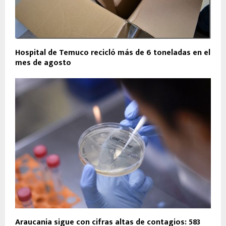
Hospital de Temuco recicló más de 6 toneladas en el
mes de agosto
Araucania sigue con cifras altas de contagios: 583