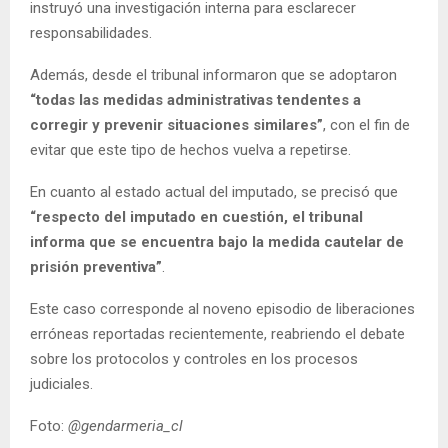
instruyó una investigación interna para esclarecer
responsabilidades.
Además, desde el tribunal informaron que se adoptaron
“todas las medidas administrativas tendentes a
corregir y prevenir situaciones similares”
, con el fin de
evitar que este tipo de hechos vuelva a repetirse.
En cuanto al estado actual del imputado, se precisó que
“respecto del imputado en cuestión, el tribunal
informa que se encuentra bajo la medida cautelar de
prisión preventiva”
.
Este caso corresponde al noveno episodio de liberaciones
erróneas reportadas recientemente, reabriendo el debate
sobre los protocolos y controles en los procesos
judiciales.
Foto:
@gendarmeria_cl