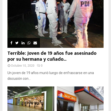
Terrible: Joven de 19 años fue asesinado
por su hermana y cuñado...
Octubre 10, 2020
0
Un joven de 19 años murió luego de enfrascarse en una
discusión con...