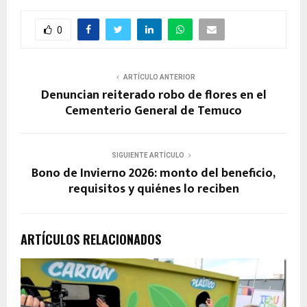
0
ARTÍCULO ANTERIOR
Denuncian reiterado robo de flores en el
Cementerio General de Temuco
SIGUIENTE ARTÍCULO
Bono de Invierno 2026: monto del beneficio,
requisitos y quiénes lo reciben
ARTÍCULOS RELACIONADOS