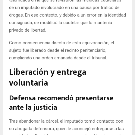
telemática en la que se revisaron las medidas cautelares
de un imputado involucrado en una causa por tráfico de
drogas. En ese contexto, y debido a un error en la identidad
consignada, se modificó la cautelar que lo mantenía
privado de libertad.
Como consecuencia directa de esta equivocación, el
sujeto fue liberado desde el recinto penitenciario,
cumpliendo una orden emanada desde el tribunal.
Liberación y entrega
voluntaria
Defensa recomendó presentarse
ante la justicia
Tras abandonar la cárcel, el imputado tomó contacto con
su abogada defensora, quien le aconsejó entregarse a las