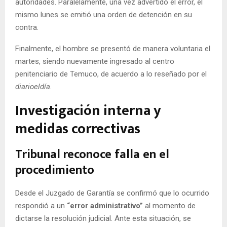
autoridades. Paralelamente, una vez advertido el error, el
mismo lunes se emitió una orden de detención en su
contra.
Finalmente, el hombre se presentó de manera voluntaria el
martes, siendo nuevamente ingresado al centro
penitenciario de Temuco, de acuerdo a lo reseñado por el
diarioeldía.
Investigación interna y
medidas correctivas
Tribunal reconoce falla en el
procedimiento
Desde el Juzgado de Garantía se confirmó que lo ocurrido
respondió a un
“error administrativo”
al momento de
dictarse la resolución judicial. Ante esta situación, se