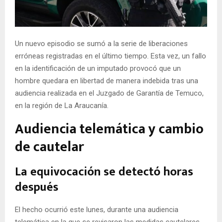
E
N
Un nuevo episodio se sumó a la serie de liberaciones
erróneas registradas en el último tiempo. Esta vez, un fallo
U
en la identificación de un imputado provocó que un
hombre quedara en libertad de manera indebida tras una
audiencia realizada en el Juzgado de Garantía de Temuco,
en la región de La Araucanía.
Audiencia telemática y cambio
de cautelar
La equivocación se detectó horas
después
El hecho ocurrió este lunes, durante una audiencia