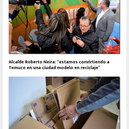
Alcalde Roberto Neira: “estamos convirtiendo a
Temuco en una ciudad modelo en reciclaje”