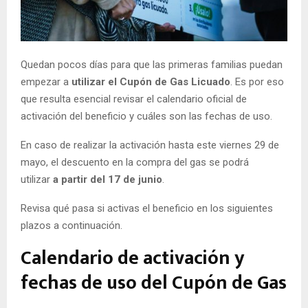
E
N
Quedan pocos días para que las primeras familias puedan
empezar a
utilizar el Cupón de Gas Licuado
. Es por eso
U
que resulta esencial revisar el calendario oficial de
activación del beneficio y cuáles son las fechas de uso.
En caso de realizar la activación hasta este viernes 29 de
mayo, el descuento en la compra del gas se podrá
utilizar
a partir del 17 de junio
.
Revisa qué pasa si activas el beneficio en los siguientes
plazos a continuación.
Calendario de activación y
fechas de uso del Cupón de Gas