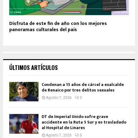
Disfruta de este fin de año con los mejores
panoramas culturales del país
ÚLTIMOS ARTÍCULOS
Condenan a 15 años de cárcel a exalcalde
de Renaico por tres delitos sexuales
Agosto 7, 2026
0
DT de Imperial Unido sufre grave
accidente en la Ruta 5 Sur y es trasladado
al Hospital de Linares
Agosto 7, 2026
0