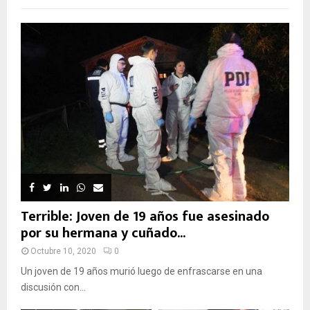
Terrible: Joven de 19 años fue asesinado
por su hermana y cuñado...
Octubre 10, 2020
0
Un joven de 19 años murió luego de enfrascarse en una
discusión con...