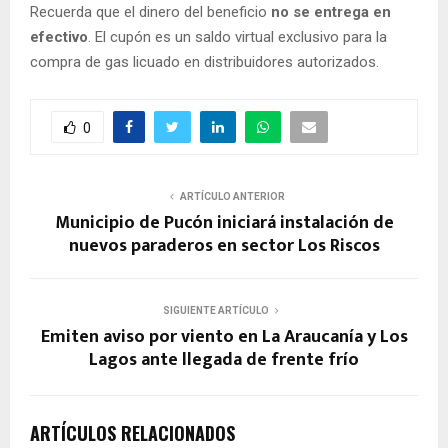
Recuerda que el dinero del beneficio
no se entrega en
efectivo
. El cupón es un saldo virtual exclusivo para la
compra de gas licuado en distribuidores autorizados.
0
ARTÍCULO ANTERIOR
Municipio de Pucón iniciará instalación de
nuevos paraderos en sector Los Riscos
SIGUIENTE ARTÍCULO
Emiten aviso por viento en La Araucanía y Los
Lagos ante llegada de frente frío
ARTÍCULOS RELACIONADOS