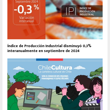
Índice de Producción Industrial disminuyó 0,3%
interanualmente en septiembre de 2024