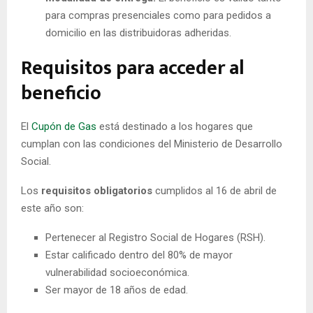
para compras presenciales como para pedidos a
domicilio en las distribuidoras adheridas.
Requisitos para acceder al
beneficio
El
Cupón de Gas
está destinado a los hogares que
cumplan con las condiciones del Ministerio de Desarrollo
Social.
Los
requisitos obligatorios
cumplidos al 16 de abril de
este año son:
Pertenecer al Registro Social de Hogares (RSH).
Estar calificado dentro del 80% de mayor
vulnerabilidad socioeconómica.
Ser mayor de 18 años de edad.