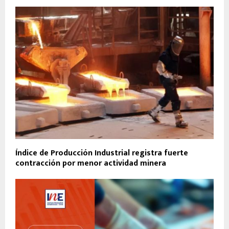
Índice de Producción Industrial registra fuerte
contracción por menor actividad minera