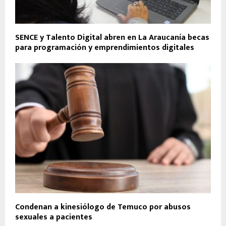
SENCE y Talento Digital abren en La Araucanía becas
para programación y emprendimientos digitales
Condenan a kinesiólogo de Temuco por abusos
sexuales a pacientes