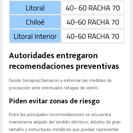
Autoridades entregaron
recomendaciones preventivas
Desde Senapred llamaron a extremar las medidas de
precaución ante eventuales ráfagas de viento.
Piden evitar zonas de riesgo
Entre las principales recomendaciones se encuentra
mantenerse alejado del tendido eléctrico, árboles de gran
tamaño y estructuras metálicas que puedan representar