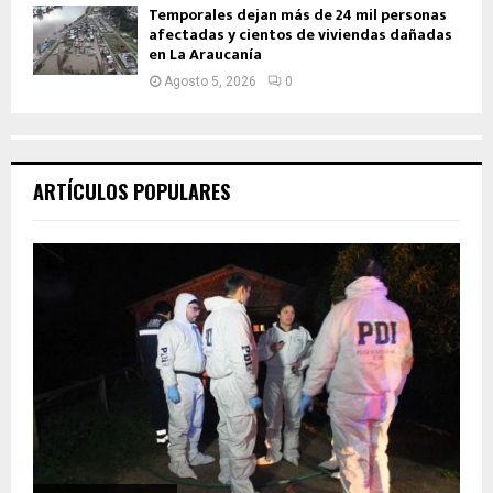
Temporales dejan más de 24 mil personas
afectadas y cientos de viviendas dañadas
en La Araucanía
Agosto 5, 2026
0
ARTÍCULOS POPULARES