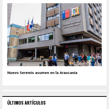
Nuevo Seremis asumen en la Araucania
ÚLTIMOS ARTÍCULOS