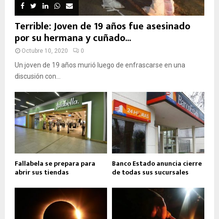
Terrible: Joven de 19 años fue asesinado
por su hermana y cuñado...
Octubre 10, 2020
0
Un joven de 19 años murió luego de enfrascarse en una
discusión con...
Fallabela se prepara para
Banco Estado anuncia cierre
abrir sus tiendas
de todas sus sucursales