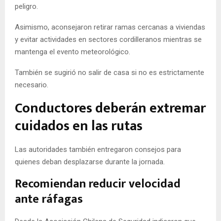
peligro.
Asimismo, aconsejaron retirar ramas cercanas a viviendas
y evitar actividades en sectores cordilleranos mientras se
mantenga el evento meteorológico.
También se sugirió no salir de casa si no es estrictamente
necesario.
Conductores deberán extremar
cuidados en las rutas
Las autoridades también entregaron consejos para
quienes deban desplazarse durante la jornada.
Recomiendan reducir velocidad
ante ráfagas