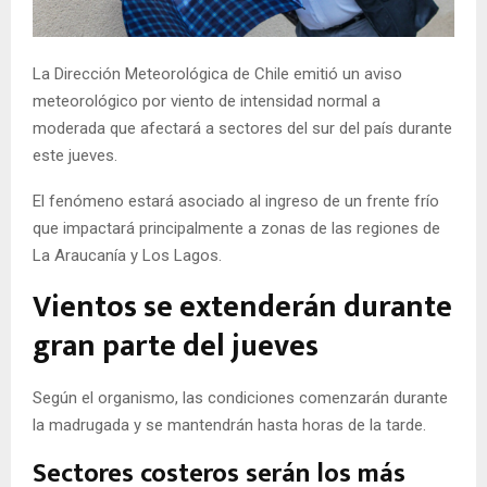
E
La Dirección Meteorológica de Chile emitió un aviso
N
meteorológico por viento de intensidad normal a
moderada que afectará a sectores del sur del país durante
U
este jueves.
El fenómeno estará asociado al ingreso de un frente frío
que impactará principalmente a zonas de las regiones de
La Araucanía y Los Lagos.
Vientos se extenderán durante
gran parte del jueves
Según el organismo, las condiciones comenzarán durante
la madrugada y se mantendrán hasta horas de la tarde.
Sectores costeros serán los más