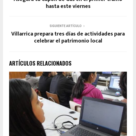
hasta este viernes
SIGUIENTE ARTÍCULO
Villarrica prepara tres días de actividades para
celebrar el patrimonio local
ARTÍCULOS RELACIONADOS