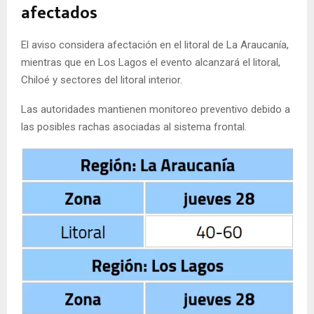
afectados
El aviso considera afectación en el litoral de La Araucanía,
mientras que en Los Lagos el evento alcanzará el litoral,
Chiloé y sectores del litoral interior.
Las autoridades mantienen monitoreo preventivo debido a
las posibles rachas asociadas al sistema frontal.