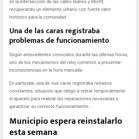
en la intersección de las calles Bulnes y Montt,
recuperando un elemento urbano con fuerte valor
histórico para la comunidad.
Una de las caras registraba
problemas de funcionamiento
Según antecedentes conocidos durante las últimas horas,
uno de los mecanismos del reloj comenzó a presentar
inconsistencias en la hora marcada.
En particular, una de sus caras registraba retrasos
constantes, situación que obligó a retirar temporalmente
el aparato para realizar las reparaciones necesarias y
garantizar su correcto funcionamiento.
Municipio espera reinstalarlo
esta semana