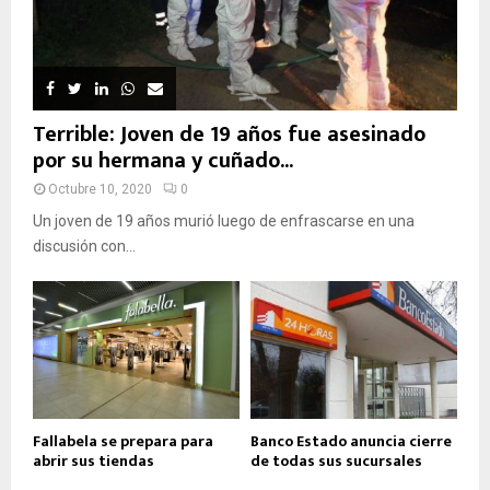
Terrible: Joven de 19 años fue asesinado
por su hermana y cuñado...
Octubre 10, 2020
0
Un joven de 19 años murió luego de enfrascarse en una
discusión con...
Fallabela se prepara para
Banco Estado anuncia cierre
abrir sus tiendas
de todas sus sucursales