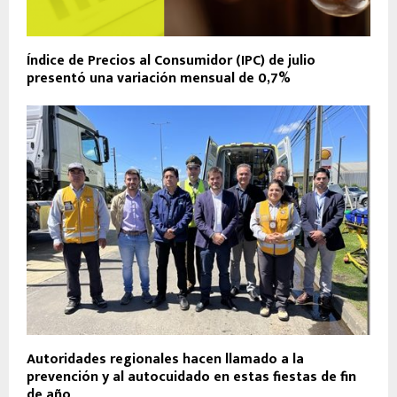
Índice de Precios al Consumidor (IPC) de julio
presentó una variación mensual de 0,7%
Autoridades regionales hacen llamado a la
prevención y al autocuidado en estas fiestas de fin
de año