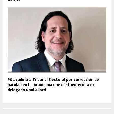
PS acudiría a Tribunal Electoral por corrección de
paridad en La Araucanía que desfavoreció a ex
delegado Raúl Allard