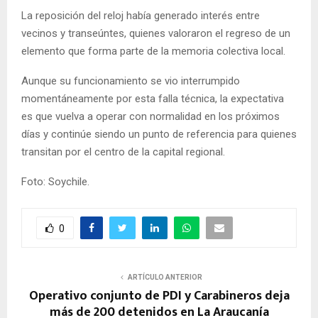
La reposición del reloj había generado interés entre
vecinos y transeúntes, quienes valoraron el regreso de un
elemento que forma parte de la memoria colectiva local.
Aunque su funcionamiento se vio interrumpido
momentáneamente por esta falla técnica, la expectativa
es que vuelva a operar con normalidad en los próximos
días y continúe siendo un punto de referencia para quienes
transitan por el centro de la capital regional.
Foto: Soychile.
0
ARTÍCULO ANTERIOR
Operativo conjunto de PDI y Carabineros deja
más de 200 detenidos en La Araucanía