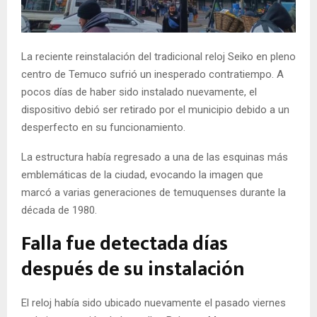
E
N
La reciente reinstalación del tradicional reloj Seiko en pleno
centro de Temuco sufrió un inesperado contratiempo. A
U
pocos días de haber sido instalado nuevamente, el
dispositivo debió ser retirado por el municipio debido a un
desperfecto en su funcionamiento.
La estructura había regresado a una de las esquinas más
emblemáticas de la ciudad, evocando la imagen que
marcó a varias generaciones de temuquenses durante la
década de 1980.
Falla fue detectada días
después de su instalación
El reloj había sido ubicado nuevamente el pasado viernes