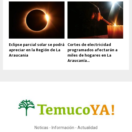
Eclipse parcial solar se podrá
Cortes de electricidad
apreciar en la Región de La
programados afectarán a
Araucania
miles de hogares en La
Araucanía...
Noticas - Información - Actualidad