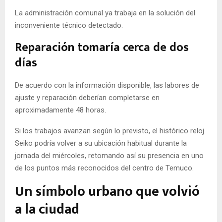
La administración comunal ya trabaja en la solución del
inconveniente técnico detectado.
Reparación tomaría cerca de dos
días
De acuerdo con la información disponible, las labores de
ajuste y reparación deberían completarse en
aproximadamente 48 horas.
Si los trabajos avanzan según lo previsto, el histórico reloj
Seiko podría volver a su ubicación habitual durante la
jornada del miércoles, retomando así su presencia en uno
de los puntos más reconocidos del centro de Temuco.
Un símbolo urbano que volvió
a la ciudad