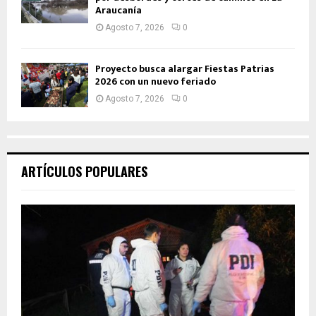
Araucanía
Agosto 7, 2026
0
Proyecto busca alargar Fiestas Patrias
2026 con un nuevo feriado
Agosto 7, 2026
0
ARTÍCULOS POPULARES