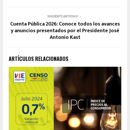
SIGUIENTE ARTÍCULO
Cuenta Pública 2026: Conoce todos los avances
y anuncios presentados por el Presidente José
Antonio Kast
ARTÍCULOS RELACIONADOS