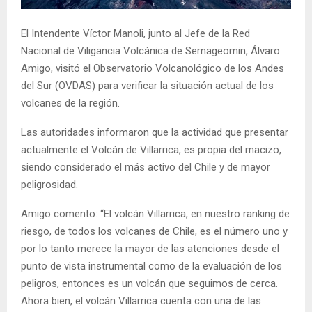
E
El Intendente Víctor Manoli, junto al Jefe de la Red
N
Nacional de Viligancia Volcánica de Sernageomin, Álvaro
Amigo, visitó el Observatorio Volcanológico de los Andes
del Sur (OVDAS) para verificar la situación actual de los
U
volcanes de la región.
Las autoridades informaron que la actividad que presentar
actualmente el Volcán de Villarrica, es propia del macizo,
siendo considerado el más activo del Chile y de mayor
peligrosidad.
Amigo comento: “El volcán Villarrica, en nuestro ranking de
riesgo, de todos los volcanes de Chile, es el número uno y
por lo tanto merece la mayor de las atenciones desde el
punto de vista instrumental como de la evaluación de los
peligros, entonces es un volcán que seguimos de cerca.
Ahora bien, el volcán Villarrica cuenta con una de las