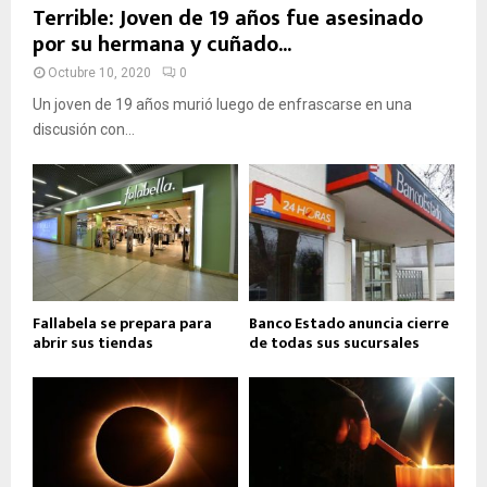
Terrible: Joven de 19 años fue asesinado
por su hermana y cuñado...
Octubre 10, 2020
0
Un joven de 19 años murió luego de enfrascarse en una
discusión con...
Fallabela se prepara para
Banco Estado anuncia cierre
abrir sus tiendas
de todas sus sucursales