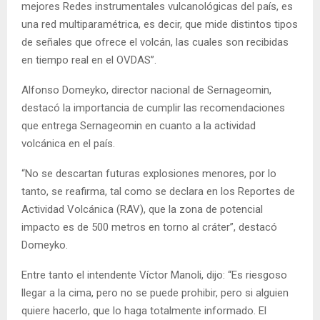
mejores Redes instrumentales vulcanológicas del país, es
una red multiparamétrica, es decir, que mide distintos tipos
de señales que ofrece el volcán, las cuales son recibidas
en tiempo real en el OVDAS”.
Alfonso Domeyko, director nacional de Sernageomin,
destacó la importancia de cumplir las recomendaciones
que entrega Sernageomin en cuanto a la actividad
volcánica en el país.
“No se descartan futuras explosiones menores, por lo
tanto, se reafirma, tal como se declara en los Reportes de
Actividad Volcánica (RAV), que la zona de potencial
impacto es de 500 metros en torno al cráter”, destacó
Domeyko.
Entre tanto el intendente Víctor Manoli, dijo: “Es riesgoso
llegar a la cima, pero no se puede prohibir, pero si alguien
quiere hacerlo, que lo haga totalmente informado. El