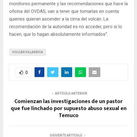
monitoreo permanente y las recomendaciones que hace la
oficina del OVDAS, van a tener que tomarlas en cuenta
quienes quieran ascender a la cima del volcán. La
recomendación de la autoridad es no acceder, pero si lo
hacen, que lo hagan absolutamente informados”.
VOLCÁN VILLARRICA
0
ARTÍCULO ANTERIOR
Comienzan las investigaciones de un pastor
que fue linchado por supuesto abuso sexual en
Temuco
SIGUIENTE ARTÍCULO