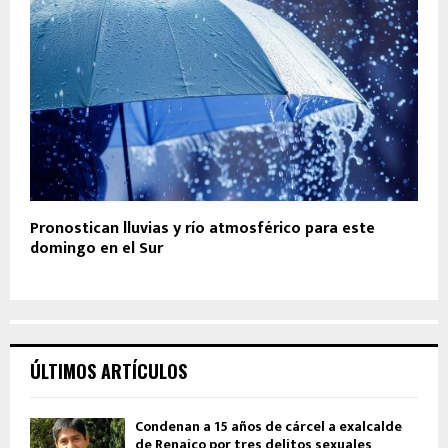
Pronostican lluvias y río atmosférico para este
domingo en el Sur
ÚLTIMOS ARTÍCULOS
Condenan a 15 años de cárcel a exalcalde
de Renaico por tres delitos sexuales