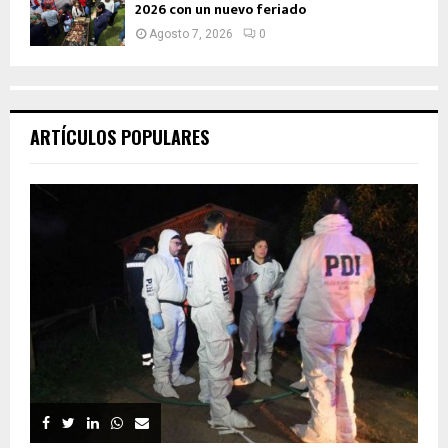
2026 con un nuevo feriado
Agosto 7, 2026
0
ARTÍCULOS POPULARES