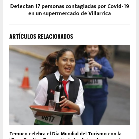
Detectan 17 personas contagiadas por Covid-19
en un supermercado de Villarrica
ARTÍCULOS RELACIONADOS
Temuco celebra el Día Mundial del Turismo con la