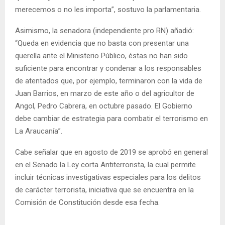
merecemos o no les importa”, sostuvo la parlamentaria.
Asimismo, la senadora (independiente pro RN) añadió:
“Queda en evidencia que no basta con presentar una
querella ante el Ministerio Público, éstas no han sido
suficiente para encontrar y condenar a los responsables
de atentados que, por ejemplo, terminaron con la vida de
Juan Barrios, en marzo de este año o del agricultor de
Angol, Pedro Cabrera, en octubre pasado. El Gobierno
debe cambiar de estrategia para combatir el terrorismo en
La Araucanía”.
Cabe señalar que en agosto de 2019 se aprobó en general
en el Senado la Ley corta Antiterrorista, la cual permite
incluir técnicas investigativas especiales para los delitos
de carácter terrorista, iniciativa que se encuentra en la
Comisión de Constitución desde esa fecha.