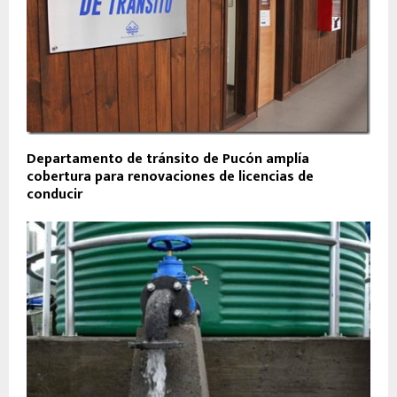
Departamento de tránsito de Pucón amplía
cobertura para renovaciones de licencias de
conducir