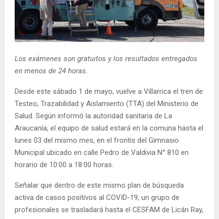
E
N
Los exámenes son gratuitos y los resultados entregados
U
en menos de 24 horas.
Desde este sábado 1 de mayo, vuelve a Villarrica el tren de
Testeo, Trazabilidad y Aislamiento (TTA) del Ministerio de
Salud. Según informó la autoridad sanitaria de La
Araucanía, el equipo de salud estará en la comuna hasta el
lunes 03 del mismo mes, en el frontis del Gimnasio
Municipal ubicado en calle Pedro de Valdivia N° 810 en
horario de 10:00 a 18:00 horas.
Señalar que dentro de este mismo plan de búsqueda
activa de casos positivos al COVID-19, un grupo de
profesionales se trasladará hasta el CESFAM de Licán Ray,