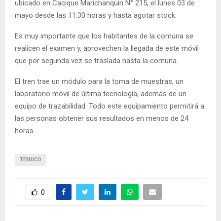
ubicado en Cacique Marichanquin N° 215, el lunes 03 de
mayo desde las 11:30 horas y hasta agotar stock.
Es muy importante que los habitantes de la comuna se
realicen el examen y, aprovechen la llegada de este móvil
que por segunda vez se traslada hasta la comuna.
El tren trae un módulo para la toma de muestras, un
laboratorio móvil de última tecnología, además de un
equipo de trazabilidad. Todo este equipamiento permitirá a
las personas obtener sus resultados en menos de 24
horas.
TEMUCO
0