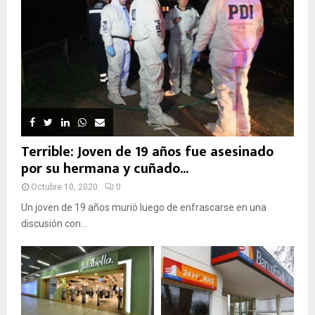
Terrible: Joven de 19 años fue asesinado
por su hermana y cuñado...
Octubre 10, 2020
0
Un joven de 19 años murió luego de enfrascarse en una
discusión con...