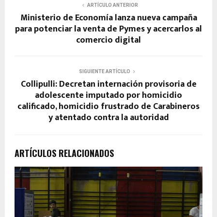
ARTÍCULO ANTERIOR
Ministerio de Economía lanza nueva campaña
para potenciar la venta de Pymes y acercarlos al
comercio digital
SIGUIENTE ARTÍCULO
Collipulli: Decretan internación provisoria de
adolescente imputado por homicidio
calificado, homicidio frustrado de Carabineros
y atentado contra la autoridad
ARTÍCULOS RELACIONADOS