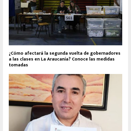
¿Cómo afectará la segunda vuelta de gobernadores
a las clases en La Araucanía? Conoce las medidas
tomadas