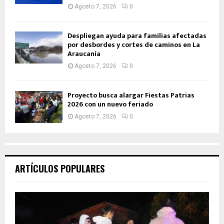
Agosto 7, 2026
0
Despliegan ayuda para familias afectadas
por desbordes y cortes de caminos en La
Araucanía
Agosto 7, 2026
0
Proyecto busca alargar Fiestas Patrias
2026 con un nuevo feriado
Agosto 7, 2026
0
ARTÍCULOS POPULARES