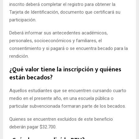
inscrito deberá completar el registro para obtener la
Tarjeta de Identificación, documento que certificará su
participación.
Deberá informar sus antecedentes académicos,
personales, socioeconómicos y familiares, el
consentimiento y si pagará o se encuentra becado para la
rendición.
¿Qué valor tiene la inscripción y quiénes
están becados?
Aquellos estudiantes que se encuentren cursando cuarto
medio en el presente año, en una escuela pública o
particular subvencionada formaran parte de los becados.
Quienes se encuentren excluidos de este beneficio
deberán pagar $32.700.