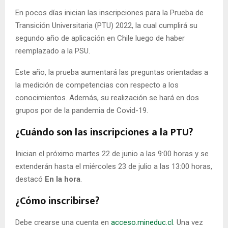
E
En pocos días inician las inscripciones para la Prueba de
Transición Universitaria (PTU) 2022, la cual cumplirá su
N
segundo año de aplicación en Chile luego de haber
reemplazado a la PSU.
U
Este año, la prueba aumentará las preguntas orientadas a
la medición de competencias con respecto a los
conocimientos. Además, su realización se hará en dos
grupos por de la pandemia de Covid-19.
¿Cuándo son las inscripciones a la PTU?
Inician el próximo martes 22 de junio a las 9:00 horas y se
extenderán hasta el miércoles 23 de julio a las 13:00 horas,
destacó
En la hora
.
¿Cómo inscribirse?
Debe crearse una cuenta en
acceso.mineduc.cl
. Una vez