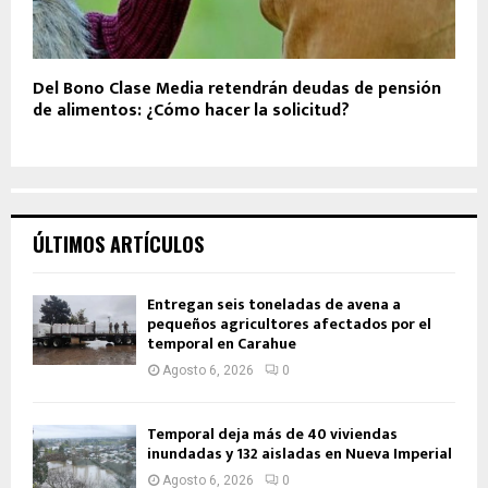
Del Bono Clase Media retendrán deudas de pensión
de alimentos: ¿Cómo hacer la solicitud?
ÚLTIMOS ARTÍCULOS
Entregan seis toneladas de avena a
pequeños agricultores afectados por el
temporal en Carahue
Agosto 6, 2026
0
Temporal deja más de 40 viviendas
inundadas y 132 aisladas en Nueva Imperial
Agosto 6, 2026
0