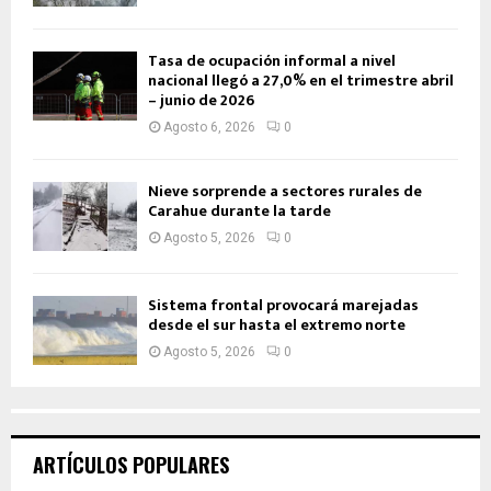
Tasa de ocupación informal a nivel
nacional llegó a 27,0% en el trimestre abril
– junio de 2026
Agosto 6, 2026
0
Nieve sorprende a sectores rurales de
Carahue durante la tarde
Agosto 5, 2026
0
Sistema frontal provocará marejadas
desde el sur hasta el extremo norte
Agosto 5, 2026
0
ARTÍCULOS POPULARES