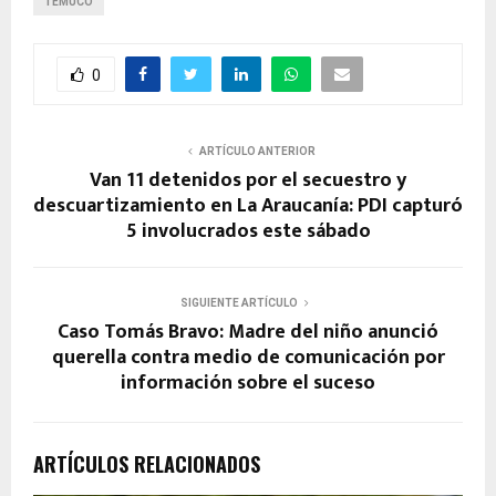
TEMUCO
0
ARTÍCULO ANTERIOR
Van 11 detenidos por el secuestro y
descuartizamiento en La Araucanía: PDI capturó
5 involucrados este sábado
SIGUIENTE ARTÍCULO
Caso Tomás Bravo: Madre del niño anunció
querella contra medio de comunicación por
información sobre el suceso
ARTÍCULOS RELACIONADOS