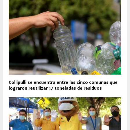
Collipulli se encuentra entre las cinco comunas que
lograron reutilizar 17 toneladas de residuos