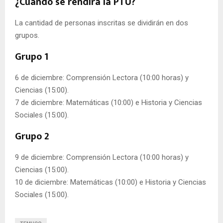
¿Cuándo se rendirá la PTU?
La cantidad de personas inscritas se dividirán en dos
grupos.
Grupo 1
6 de diciembre: Comprensión Lectora (10:00 horas) y
Ciencias (15:00).
7 de diciembre: Matemáticas (10:00) e Historia y Ciencias
Sociales (15:00).
Grupo 2
9 de diciembre: Comprensión Lectora (10:00 horas) y
Ciencias (15:00).
10 de diciembre: Matemáticas (10:00) e Historia y Ciencias
Sociales (15:00).