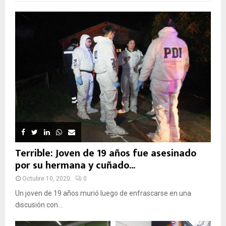
Terrible: Joven de 19 años fue asesinado
por su hermana y cuñado...
Octubre 10, 2020
0
Un joven de 19 años murió luego de enfrascarse en una
discusión con...