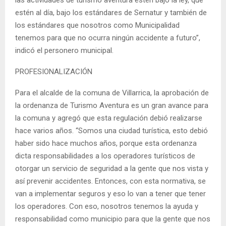
las actividades de turismo aventura estén bajo la ley, que
estén al día, bajo los estándares de Sernatur y también de
los estándares que nosotros como Municipalidad
tenemos para que no ocurra ningún accidente a futuro”,
indicó el personero municipal.
PROFESIONALIZACIÓN
Para el alcalde de la comuna de Villarrica, la aprobación de
la ordenanza de Turismo Aventura es un gran avance para
la comuna y agregó que esta regulación debió realizarse
hace varios años. “Somos una ciudad turística, esto debió
haber sido hace muchos años, porque esta ordenanza
dicta responsabilidades a los operadores turísticos de
otorgar un servicio de seguridad a la gente que nos vista y
así prevenir accidentes. Entonces, con esta normativa, se
van a implementar seguros y eso lo van a tener que tener
los operadores. Con eso, nosotros tenemos la ayuda y
responsabilidad como municipio para que la gente que nos