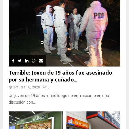
Terrible: Joven de 19 años fue asesinado
por su hermana y cuñado...
Octubre 10, 2020
0
Un joven de 19 años murió luego de enfrascarse en una
discusión con...