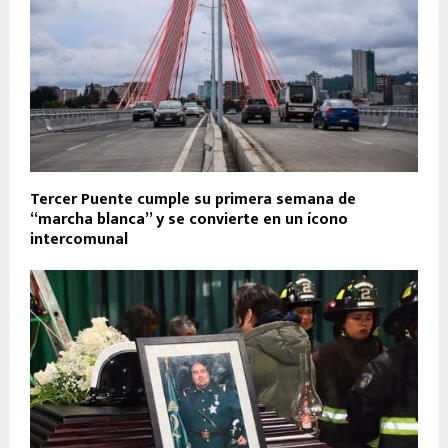
Tercer Puente cumple su primera semana de
“marcha blanca” y se convierte en un ícono
intercomunal