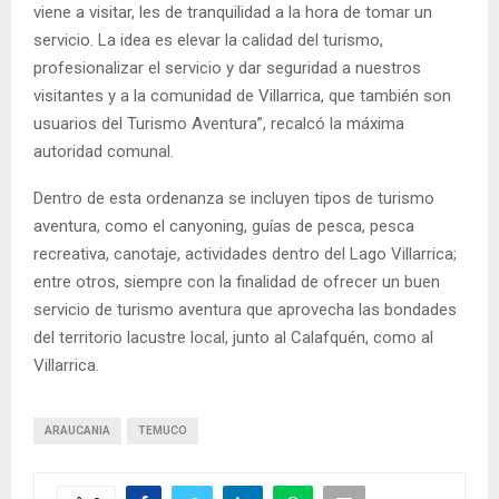
viene a visitar, les de tranquilidad a la hora de tomar un
servicio. La idea es elevar la calidad del turismo,
profesionalizar el servicio y dar seguridad a nuestros
visitantes y a la comunidad de Villarrica, que también son
usuarios del Turismo Aventura”, recalcó la máxima
autoridad comunal.
Dentro de esta ordenanza se incluyen tipos de turismo
aventura, como el canyoning, guías de pesca, pesca
recreativa, canotaje, actividades dentro del Lago Villarrica;
entre otros, siempre con la finalidad de ofrecer un buen
servicio de turismo aventura que aprovecha las bondades
del territorio lacustre local, junto al Calafquén, como al
Villarrica.
ARAUCANIA
TEMUCO