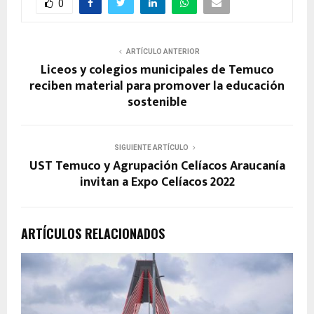
0
ARTÍCULO ANTERIOR
Liceos y colegios municipales de Temuco
reciben material para promover la educación
sostenible
SIGUIENTE ARTÍCULO
UST Temuco y Agrupación Celíacos Araucanía
invitan a Expo Celíacos 2022
ARTÍCULOS RELACIONADOS