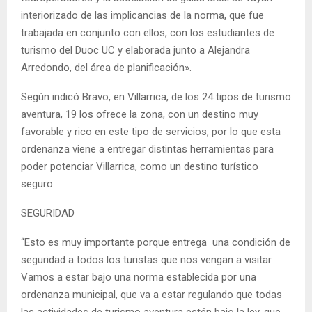
interiorizado de las implicancias de la norma, que fue
trabajada en conjunto con ellos, con los estudiantes de
turismo del Duoc UC y elaborada junto a Alejandra
Arredondo, del área de planificación».
Según indicó Bravo, en Villarrica, de los 24 tipos de turismo
aventura, 19 los ofrece la zona, con un destino muy
favorable y rico en este tipo de servicios, por lo que esta
ordenanza viene a entregar distintas herramientas para
poder potenciar Villarrica, como un destino turístico
seguro.
SEGURIDAD
“Esto es muy importante porque entrega una condición de
seguridad a todos los turistas que nos vengan a visitar.
Vamos a estar bajo una norma establecida por una
ordenanza municipal, que va a estar regulando que todas