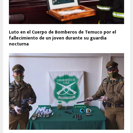
Luto en el Cuerpo de Bomberos de Temuco por el
fallecimiento de un joven durante su guardia
nocturna