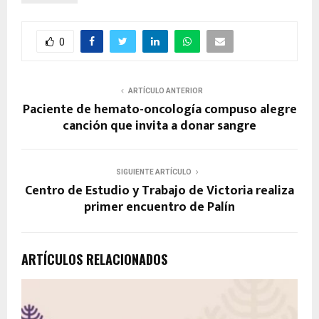
0
ARTÍCULO ANTERIOR
Paciente de hemato-oncología compuso alegre
canción que invita a donar sangre
SIGUIENTE ARTÍCULO
Centro de Estudio y Trabajo de Victoria realiza
primer encuentro de Palín
ARTÍCULOS RELACIONADOS