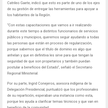
Catrileo Gaete, indicó que esto es parte de uno de los ejes
de su gestión de entregar las herramientas para apoyar a
los habitantes de la Región.
“Con estas capacitaciones que vamos a ir realizando
durante este tiempo a distintos funcionarios de servicios
públicos y municipios, queremos seguir ayudando a todas
las personas que están en proceso de regularización,
porque sabemos que el título de dominio es algo que
anhelan y que en definitiva les sirve para que tengan la
seguridad de que son propietarios y también puedan
postular a beneficios del Estado”, señaló el Secretario
Regional Ministerial.
Por su parte, Ingrid Conejeros, asesora indígena de la
Delegación Presidencial, puntualizó que los profesionales
de su repartición, esperaban una instancia como esta,
porque les ayuda a clarificar temas técnicos y que van en
beneficio de la comunidad.