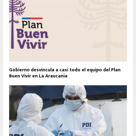
Gobierno desvincula a casi todo el equipo del Plan
Buen Vivir en La Araucanía