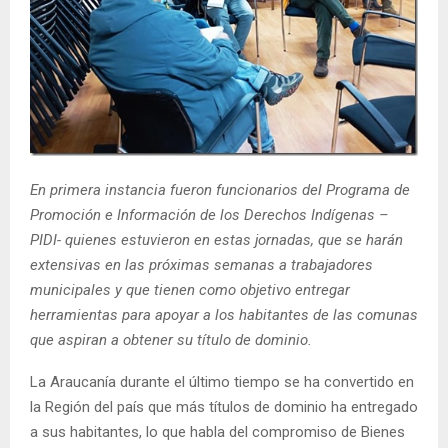
E
N
U
En primera instancia fueron funcionarios del Programa de
Promoción e Información de los Derechos Indígenas –
PIDI- quienes estuvieron en estas jornadas, que se harán
extensivas en las próximas semanas a trabajadores
municipales y que tienen como objetivo entregar
herramientas para apoyar a los habitantes de las comunas
que aspiran a obtener su título de dominio.
La Araucanía durante el último tiempo se ha convertido en
la Región del país que más títulos de dominio ha entregado
a sus habitantes, lo que habla del compromiso de Bienes