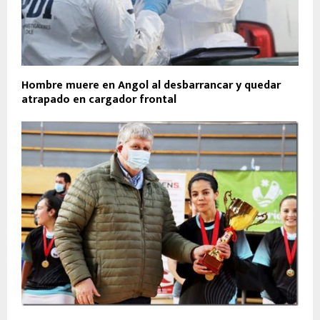
Hombre muere en Angol al desbarrancar y quedar
atrapado en cargador frontal