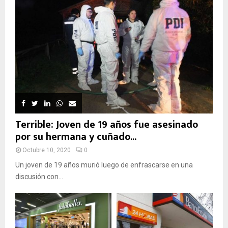
Terrible: Joven de 19 años fue asesinado
por su hermana y cuñado...
Octubre 10, 2020
0
Un joven de 19 años murió luego de enfrascarse en una
discusión con...