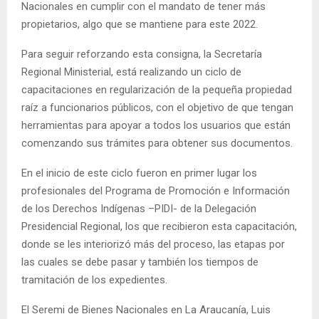
Nacionales en cumplir con el mandato de tener más
propietarios, algo que se mantiene para este 2022.
Para seguir reforzando esta consigna, la Secretaría
Regional Ministerial, está realizando un ciclo de
capacitaciones en regularización de la pequeña propiedad
raíz a funcionarios públicos, con el objetivo de que tengan
herramientas para apoyar a todos los usuarios que están
comenzando sus trámites para obtener sus documentos.
En el inicio de este ciclo fueron en primer lugar los
profesionales del Programa de Promoción e Información
de los Derechos Indígenas –PIDI- de la Delegación
Presidencial Regional, los que recibieron esta capacitación,
donde se les interiorizó más del proceso, las etapas por
las cuales se debe pasar y también los tiempos de
tramitación de los expedientes.
El Seremi de Bienes Nacionales en La Araucanía, Luis