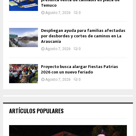
Temuco
Agosto 7, 2026
0
Despliegan ayuda para familias afectadas
por desbordes y cortes de caminos en La
Araucanía
Agosto 7, 2026
0
Proyecto busca alargar Fiestas Patrias
2026 con un nuevo feriado
Agosto 7, 2026
0
ARTÍCULOS POPULARES