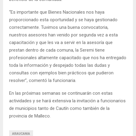
“Es importante que Bienes Nacionales nos haya
proporcionado esta oportunidad y se haya gestionado
correctamente. Tuvimos una buena convocatoria,
nuestros asesores han venido por segunda vez a esta
capacitación y que les va a servir en la asesoría que
prestan dentro de cada comuna, la Seremi tiene
profesionales altamente capacitado que nos ha entregado
toda la información y despejado todas las dudas y
consultas con ejemplos bien prácticos que pudieron
resolver”, comentó la funcionaria.
En las próximas semanas se continuarán con estas
actividades y se hará extensiva la invitación a funcionarios
de municipios tanto de Cautín como también de la
provincia de Malleco.
ARAUCANIA