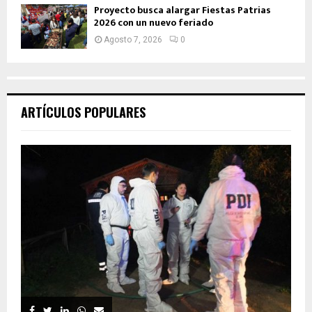
Proyecto busca alargar Fiestas Patrias
2026 con un nuevo feriado
Agosto 7, 2026
0
ARTÍCULOS POPULARES