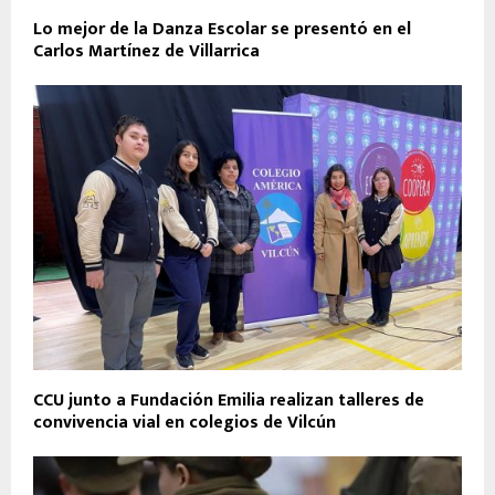
Lo mejor de la Danza Escolar se presentó en el
Carlos Martínez de Villarrica
CCU junto a Fundación Emilia realizan talleres de
convivencia vial en colegios de Vilcún