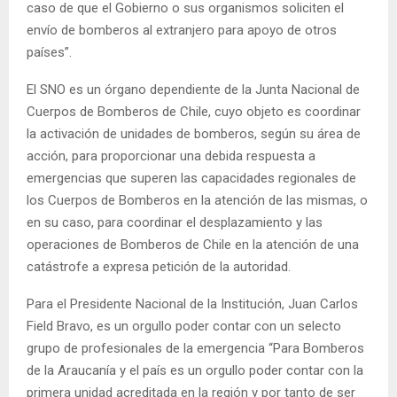
caso de que el Gobierno o sus organismos soliciten el
envío de bomberos al extranjero para apoyo de otros
países”.
El SNO es un órgano dependiente de la Junta Nacional de
Cuerpos de Bomberos de Chile, cuyo objeto es coordinar
la activación de unidades de bomberos, según su área de
acción, para proporcionar una debida respuesta a
emergencias que superen las capacidades regionales de
los Cuerpos de Bomberos en la atención de las mismas, o
en su caso, para coordinar el desplazamiento y las
operaciones de Bomberos de Chile en la atención de una
catástrofe a expresa petición de la autoridad.
Para el Presidente Nacional de la Institución, Juan Carlos
Field Bravo, es un orgullo poder contar con un selecto
grupo de profesionales de la emergencia “Para Bomberos
de la Araucanía y el país es un orgullo poder contar con la
primera unidad acreditada en la región y por tanto de ser