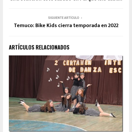
SIGUIENTE ARTÍCULO
Temuco: Bike Kids cierra temporada en 2022
ARTÍCULOS RELACIONADOS