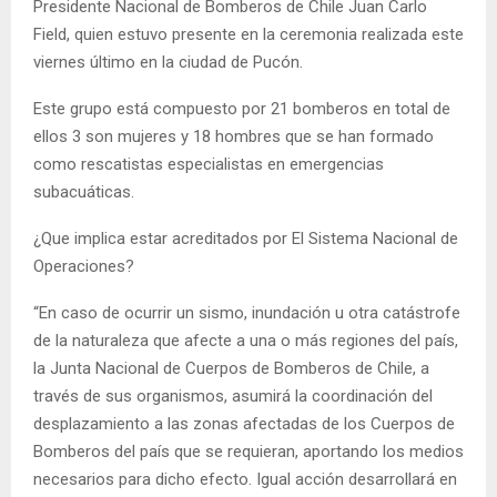
Presidente Nacional de Bomberos de Chile Juan Carlo
Field, quien estuvo presente en la ceremonia realizada este
viernes último en la ciudad de Pucón.
Este grupo está compuesto por 21 bomberos en total de
ellos 3 son mujeres y 18 hombres que se han formado
como rescatistas especialistas en emergencias
subacuáticas.
¿Que implica estar acreditados por El Sistema Nacional de
Operaciones?
“En caso de ocurrir un sismo, inundación u otra catástrofe
de la naturaleza que afecte a una o más regiones del país,
la Junta Nacional de Cuerpos de Bomberos de Chile, a
través de sus organismos, asumirá la coordinación del
desplazamiento a las zonas afectadas de los Cuerpos de
Bomberos del país que se requieran, aportando los medios
necesarios para dicho efecto. Igual acción desarrollará en