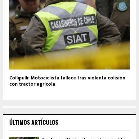
Collipulli: Motociclista fallece tras violenta colisión
con tractor agrícola
ÚLTIMOS ARTÍCULOS