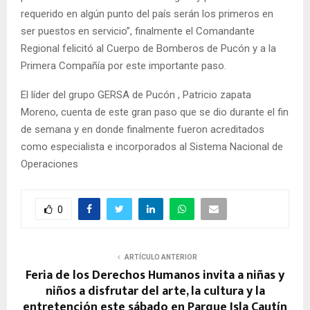
requerido en algún punto del país serán los primeros en
ser puestos en servicio”, finalmente el Comandante
Regional felicitó al Cuerpo de Bomberos de Pucón y a la
Primera Compañía por este importante paso.
El líder del grupo GERSA de Pucón , Patricio zapata
Moreno, cuenta de este gran paso que se dio durante el fin
de semana y en donde finalmente fueron acreditados
como especialista e incorporados al Sistema Nacional de
Operaciones
0
ARTÍCULO ANTERIOR
Feria de los Derechos Humanos invita a niñas y
niños a disfrutar del arte, la cultura y la
entretención este sábado en Parque Isla Cautín