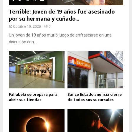
Terrible: Joven de 19 años fue asesinado
por su hermana y cuñado...
Octubre 10, 2020
0
Un joven de 19 años murió luego de enfrascarse en una
discusión con...
Fallabela se prepara para
Banco Estado anuncia cierre
abrir sus tiendas
de todas sus sucursales