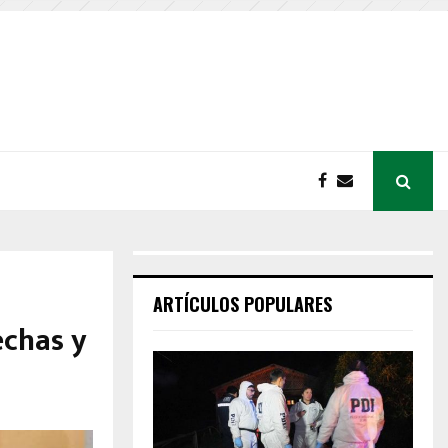
ARTÍCULOS POPULARES
echas y